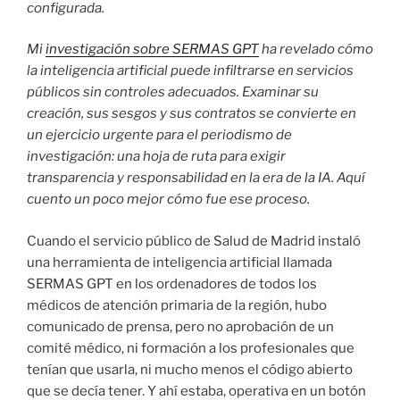
configurada.
Mi
investigación sobre SERMAS GPT
ha revelado cómo
la inteligencia artificial puede infiltrarse en servicios
públicos sin controles adecuados. Examinar su
creación, sus sesgos y sus contratos se convierte en
un ejercicio urgente para el periodismo de
investigación: una hoja de ruta para exigir
transparencia y responsabilidad en la era de la IA. Aquí
cuento un poco mejor cómo fue ese proceso.
Cuando el servicio público de Salud de Madrid instaló
una herramienta de inteligencia artificial llamada
SERMAS GPT en los ordenadores de todos los
médicos de atención primaria de la región, hubo
comunicado de prensa, pero no aprobación de un
comité médico, ni formación a los profesionales que
tenían que usarla, ni mucho menos el código abierto
que se decía tener. Y ahí estaba, operativa en un botón