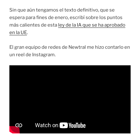
Sin que aún tengamos el texto definitivo, que se
espera para fines de enero, escribí sobre los puntos
más calientes de esta
ley de la IA que se ha aprobado
en la UE
.
El gran equipo de redes de Newtral me hizo contarlo en
un reel de Instagram.