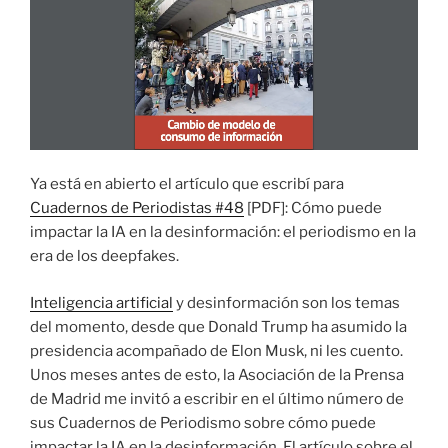
Ya está en abierto el artículo que escribí para
Cuadernos de Periodistas #48
[PDF]: Cómo puede
impactar la IA en la desinformación: el periodismo en la
era de los deepfakes.
Inteligencia artificial
y desinformación son los temas
del momento, desde que Donald Trump ha asumido la
presidencia acompañado de Elon Musk, ni les cuento.
Unos meses antes de esto, la Asociación de la Prensa
de Madrid me invitó a escribir en el último número de
sus Cuadernos de Periodismo sobre cómo puede
impactar la IA en la desinformación. El artículo sobre el