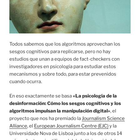
Todos sabemos que los algoritmos aprovechan los
sesgos cognitivos para replicarse, pero no hay
estudios que unan a equipos de fact-checkers con
investigadores en psicología para estudiar estos
mecanismos y sobre todo, para estar prevenidos
cuando ocurra.
En eso exactamente se basa
«La psicología de la
desinformación: Cómo los sesgos cognitivos y los
algoritmos impulsan la manipulación digital»
, el
proyecto que nos ha premiado la
Journalism Science
Alliance
, el
European Journalism Centre (EJC)
y la
Universidade Nova de Lisboa junto a los de otros 14