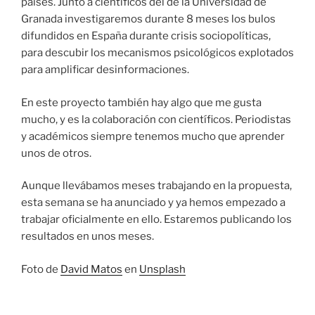
países. Junto a científicos del de la Universidad de
Granada investigaremos durante 8 meses los bulos
difundidos en España durante crisis sociopolíticas,
para descubir los mecanismos psicológicos explotados
para amplificar desinformaciones.
En este proyecto también hay algo que me gusta
mucho, y es la colaboración con científicos. Periodistas
y académicos siempre tenemos mucho que aprender
unos de otros.
Aunque llevábamos meses trabajando en la propuesta,
esta semana se ha anunciado y ya hemos empezado a
trabajar oficialmente en ello. Estaremos publicando los
resultados en unos meses.
Foto de
David Matos
en
Unsplash