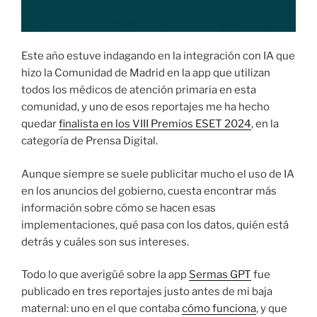
Este año estuve indagando en la integración con IA que
hizo la Comunidad de Madrid en la app que utilizan
todos los médicos de atención primaria en esta
comunidad, y uno de esos reportajes me ha hecho
quedar
finalista en los VIII Premios ESET 2024
, en la
categoría de Prensa Digital.
Aunque siempre se suele publicitar mucho el uso de IA
en los anuncios del gobierno, cuesta encontrar más
información sobre cómo se hacen esas
implementaciones, qué pasa con los datos, quién está
detrás y cuáles son sus intereses.
Todo lo que averigüé sobre la app
Sermas GPT
fue
publicado en tres reportajes justo antes de mi baja
maternal: uno en el que contaba
cómo funciona
, y que