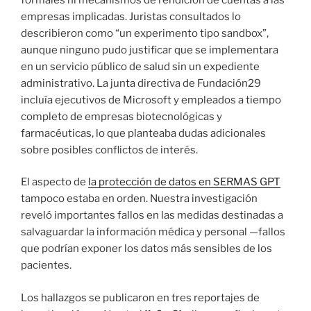
empresas implicadas. Juristas consultados lo
describieron como “un experimento tipo sandbox”,
aunque ninguno pudo justificar que se implementara
en un servicio público de salud sin un expediente
administrativo. La junta directiva de Fundación29
incluía ejecutivos de Microsoft y empleados a tiempo
completo de empresas biotecnológicas y
farmacéuticas, lo que planteaba dudas adicionales
sobre posibles conflictos de interés.
El aspecto de
la protección de datos en SERMAS GPT
tampoco estaba en orden. Nuestra investigación
reveló importantes fallos en las medidas destinadas a
salvaguardar la información médica y personal —fallos
que podrían exponer los datos más sensibles de los
pacientes.
Los hallazgos se publicaron en tres reportajes de