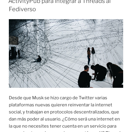
ActivityPub para integrar a Threads al
Fediverso
Desde que Musk se hizo cargo de Twitter varias
plataformas nuevas quieren reinventar la internet
social, y trabajan en protocolos descentralizados, que
dan más poder al usuario. ¿Cómo será una internet en
la que no necesites tener cuenta en un servicio para