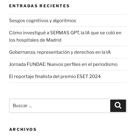
ENTRADAS RECIENTES
Sesgos cognitivos y algoritmos
Cómo investigué a SERMAS GPT, la IA que se coló en
los hospitales de Madrid
Gobernanza, representación y derechos en la IA
Jornada FUNDAE: Nuevos perfiles en el periodismo
El reportaje finalista del premio ESET 2024
Buscar
Buscar
por:
ARCHIVOS