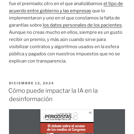
fue el premiado; otro en el que analizábamos
el tipo de
acuerdo entre gobierno y las empresas
que lo
implementaron y uno en el que constamos la falta de
garantías sobre
los datos personales de los pacientes
.
Aunque no creas mucho en ellos, siempre es un gusto
recibir un premio, y más aún cuando sirve para
visibilizar contratos y algoritmos usados en la esfera
pública y pagados con nuestros impuestos que no se
explican con transparencia.
PUBLICADO
DICIEMBRE 12, 2024
EL
Cómo puede impactar la IA en la
desinformación