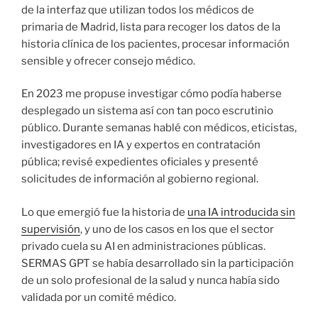
de la interfaz que utilizan todos los médicos de
primaria de Madrid, lista para recoger los datos de la
historia clínica de los pacientes, procesar información
sensible y ofrecer consejo médico.
En 2023 me propuse investigar cómo podía haberse
desplegado un sistema así con tan poco escrutinio
público. Durante semanas hablé con médicos, eticistas,
investigadores en IA y expertos en contratación
pública; revisé expedientes oficiales y presenté
solicitudes de información al gobierno regional.
Lo que emergió fue la historia de
una IA introducida sin
supervisión
, y uno de los casos en los que el sector
privado cuela su AI en administraciones públicas.
SERMAS GPT se había desarrollado sin la participación
de un solo profesional de la salud y nunca había sido
validada por un comité médico.