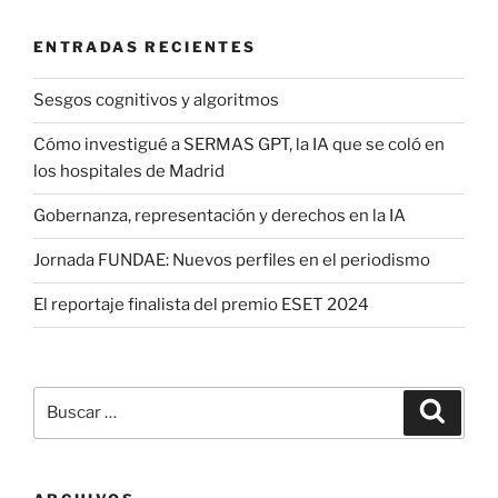
entradas
ENTRADAS RECIENTES
Sesgos cognitivos y algoritmos
Cómo investigué a SERMAS GPT, la IA que se coló en
los hospitales de Madrid
Gobernanza, representación y derechos en la IA
Jornada FUNDAE: Nuevos perfiles en el periodismo
El reportaje finalista del premio ESET 2024
Buscar
Buscar
por: