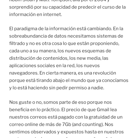
sorprendió por su capacidad de predecir el curso de la
información en internet.
El paradigma de la información está cambiando. En la
sobreabundancia de datos necesitamos sistemas de
filtrado y no es otra cosa lo que están proponiendo,
cada uno a su manera, los nuevos esquemas de
distribución de contenidos, los new media, las
aplicaciones sociales en la red, los nuevos
navegadores. En cierta manera, es una revolución
porque está tirando abajo el mundo que ya conocíamos
y lo está haciendo sin pedir permiso a nadie.
Nos guste o no, somos parte de eso porque nos
beneficia en lo práctico. El precio de que Gmail lea
nuestros correos está pagado con la gratuidad de un
correo online de más de 7Gb (and counting). Nos
sentimos observados y expuestos hasta en nuestros