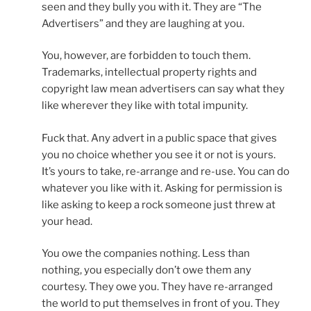
seen and they bully you with it. They are “The
Advertisers” and they are laughing at you.
You, however, are forbidden to touch them.
Trademarks, intellectual property rights and
copyright law mean advertisers can say what they
like wherever they like with total impunity.
Fuck that. Any advert in a public space that gives
you no choice whether you see it or not is yours.
It’s yours to take, re-arrange and re-use. You can do
whatever you like with it. Asking for permission is
like asking to keep a rock someone just threw at
your head.
You owe the companies nothing. Less than
nothing, you especially don’t owe them any
courtesy. They owe you. They have re-arranged
the world to put themselves in front of you. They