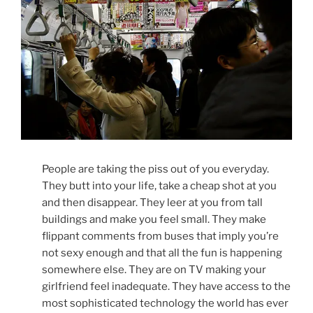
People are taking the piss out of you everyday.
They butt into your life, take a cheap shot at you
and then disappear. They leer at you from tall
buildings and make you feel small. They make
flippant comments from buses that imply you’re
not sexy enough and that all the fun is happening
somewhere else. They are on TV making your
girlfriend feel inadequate. They have access to the
most sophisticated technology the world has ever