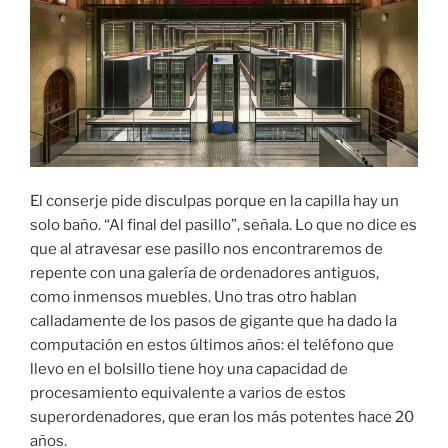
El conserje pide disculpas porque en la capilla hay un
solo baño. “Al final del pasillo”, señala. Lo que no dice es
que al atravesar ese pasillo nos encontraremos de
repente con una galería de ordenadores antiguos,
como inmensos muebles. Uno tras otro hablan
calladamente de los pasos de gigante que ha dado la
computación en estos últimos años: el teléfono que
llevo en el bolsillo tiene hoy una capacidad de
procesamiento equivalente a varios de estos
superordenadores, que eran los más potentes hace 20
años.