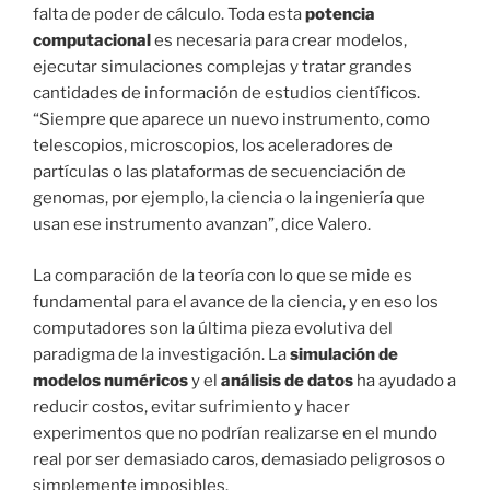
falta de poder de cálculo. Toda esta
potencia
computacional
es necesaria para crear modelos,
ejecutar simulaciones complejas y tratar grandes
cantidades de información de estudios científicos.
“Siempre que aparece un nuevo instrumento, como
telescopios, microscopios, los aceleradores de
partículas o las plataformas de secuenciación de
genomas, por ejemplo, la ciencia o la ingeniería que
usan ese instrumento avanzan”, dice Valero.
La comparación de la teoría con lo que se mide es
fundamental para el avance de la ciencia, y en eso los
computadores son la última pieza evolutiva del
paradigma de la investigación. La
simulación de
modelos numéricos
y el
análisis de datos
ha ayudado a
reducir costos, evitar sufrimiento y hacer
experimentos que no podrían realizarse en el mundo
real por ser demasiado caros, demasiado peligrosos o
simplemente imposibles.