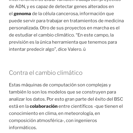
de ADN, y es capaz de detectar genes alterados en
el
genoma
de la célula cancerosa, información que
puede servir para trabajar en tratamientos de medicina
personalizada. Otro de sus proyectos en marcha es el
de estudiar el cambio climático. “En este campo, la
previsión es la única herramienta que tenemos para
intentar predecir algo”, dice Valero. ú
Contra el cambio climático
Estas máquinas de computación son complejas y
también lo son los modelos que se construyen para
analizar los datos. Por esto gran parte del éxito del BSC
está en la
colaboración
entre científicos -que tienen el
conocimiento en clima, en meteorología, en
composición atmosférica-, con ingenieros
informáticos.