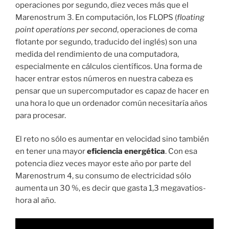
operaciones por segundo, diez veces más que el
Marenostrum 3. En computación, los FLOPS (
floating
point operations per second
, operaciones de coma
flotante por segundo, traducido del inglés) son una
medida del rendimiento de una computadora,
especialmente en cálculos científicos. Una forma de
hacer entrar estos números en nuestra cabeza es
pensar que un supercomputador es capaz de hacer en
una hora lo que un ordenador común necesitaría años
para procesar.
El reto no sólo es aumentar en velocidad sino también
en tener una mayor
eficiencia energética
. Con esa
potencia diez veces mayor este año por parte del
Marenostrum 4, su consumo de electricidad sólo
aumenta un 30 %, es decir que gasta 1,3 megavatios-
hora al año.