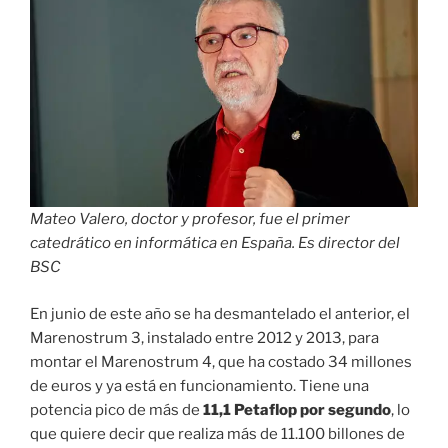
Mateo Valero, doctor y profesor, fue el primer
catedrático en informática en España. Es director del
BSC
En junio de este año se ha desmantelado el anterior, el
Marenostrum 3, instalado entre 2012 y 2013, para
montar el Marenostrum 4, que ha costado 34 millones
de euros y ya está en funcionamiento. Tiene una
potencia pico de más de
11,1 Petaflop por segundo
, lo
que quiere decir que realiza más de 11.100 billones de