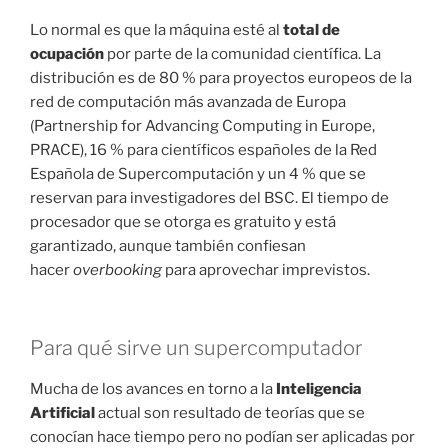
Lo normal es que la máquina esté al
total de
ocupación
por parte de la comunidad científica. La
distribución es de 80 % para proyectos europeos de la
red de computación más avanzada de Europa
(Partnership for Advancing Computing in Europe,
PRACE), 16 % para científicos españoles de la Red
Española de Supercomputación y un 4 % que se
reservan para investigadores del BSC. El tiempo de
procesador que se otorga es gratuito y está
garantizado, aunque también confiesan
hacer
overbooking
para aprovechar imprevistos.
Para qué sirve un supercomputador
Mucha de los avances en torno a la
Inteligencia
Artificial
actual son resultado de teorías que se
conocían hace tiempo pero no podían ser aplicadas por