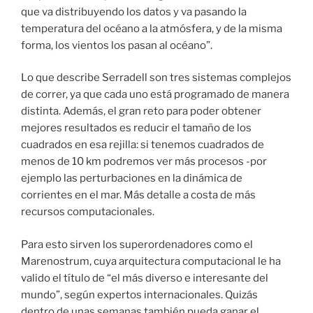
que va distribuyendo los datos y va pasando la
temperatura del océano a la atmósfera, y de la misma
forma, los vientos los pasan al océano”.
Lo que describe Serradell son tres sistemas complejos
de correr, ya que cada uno está programado de manera
distinta. Además, el gran reto para poder obtener
mejores resultados es reducir el tamaño de los
cuadrados en esa rejilla: si tenemos cuadrados de
menos de 10 km podremos ver más procesos -por
ejemplo las perturbaciones en la dinámica de
corrientes en el mar. Más detalle a costa de más
recursos computacionales.
Para esto sirven los superordenadores como el
Marenostrum, cuya arquitectura computacional le ha
valido el título de “el más diverso e interesante del
mundo”, según expertos internacionales. Quizás
dentro de unas semanas también pueda ganar el