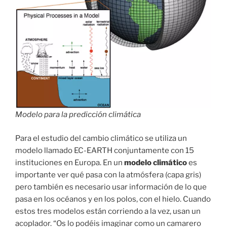
Modelo para la predicción climática
Para el estudio del cambio climático se utiliza un
modelo llamado EC-EARTH conjuntamente con 15
instituciones en Europa. En un
modelo climático
es
importante ver qué pasa con la atmósfera (capa gris)
pero también es necesario usar información de lo que
pasa en los océanos y en los polos, con el hielo. Cuando
estos tres modelos están corriendo a la vez, usan un
acoplador. “Os lo podéis imaginar como un camarero