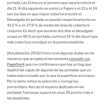
portada, Les Echos es el primero que saca la noticia el
día 21. Al día siguiente se suma Le Figaro y el 23 y el 24
son los días en que mayor cobertura recibe el
Dieselgate en portada, ocupando respectivamente un
41,5 % y un 37,9 % de media del área de cobertura
conjunta. Es decir que durante dos días el
dieselgate
ocupa un 40 % en portada, contra el 15 % del día en que
más cobertura consigue en la prensa española.
[Actualización 25/11] Como tuve algunas dudas en los
números que arrojaba la herramienta
consulté con
PageOneX
que me confirmaron que hay un bug que
duplicó las capas de algunas de las portadas que yo
había seleccionado, por lo que la superficie era mayor.
Por lo tanto rehice la selección y corregí los
porcentajes. Aún así el espacio dedicado en las
portadas francesas supera en unos 25 puntos más a
las españolas.