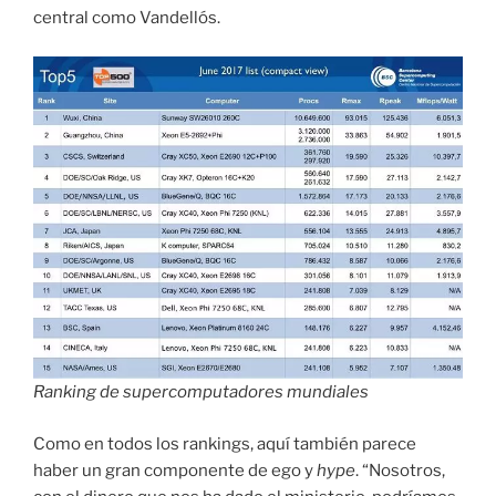
central como Vandellós.
Ranking de supercomputadores mundiales
Como en todos los rankings, aquí también parece
haber un gran componente de ego y
hype
. “Nosotros,