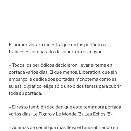
El primer vistazo muestra que en los periódicos
franceses comparados la cobertura es mayor.
– Todos los periódicos decidieron llevar el tema en
portada varios días. El que menos, Liberation, que sin
embargo le dedica dos portadas monotema como es
su estilo gráfico: elige sólo uno o dos temas para cubrir
toda su portada.
– El resto también deciden que este tema abra portada
varios días: Le Figaro y Le Monde (3), Les Echos (5).
– Además de ser el que más lleva el tema abriendo en