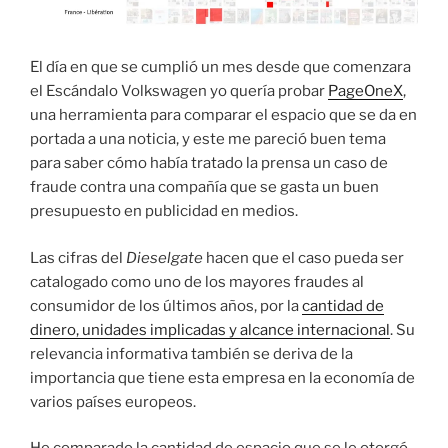
El día en que se cumplió un mes desde que comenzara
el Escándalo Volkswagen yo quería probar
PageOneX
,
una herramienta para comparar el espacio que se da en
portada a una noticia, y este me pareció buen tema
para saber cómo había tratado la prensa un caso de
fraude contra una compañía que se gasta un buen
presupuesto en publicidad en medios.
Las cifras del
Dieselgate
hacen que el caso pueda ser
catalogado como uno de los mayores fraudes al
consumidor de los últimos años, por la
cantidad de
dinero, unidades implicadas y alcance internacional
. Su
relevancia informativa también se deriva de la
importancia que tiene esta empresa en la economía de
varios países europeos.