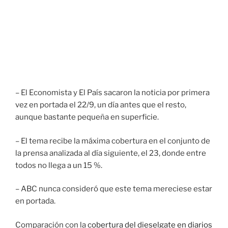
– El Economista y El País sacaron la noticia por primera
vez en portada el 22/9, un día antes que el resto,
aunque bastante pequeña en superficie.
– El tema recibe la máxima cobertura en el conjunto de
la prensa analizada al día siguiente, el 23, donde entre
todos no llega a un 15 %.
– ABC nunca consideró que este tema mereciese estar
en portada.
Comparación con la
cobertura del dieselgate en diarios