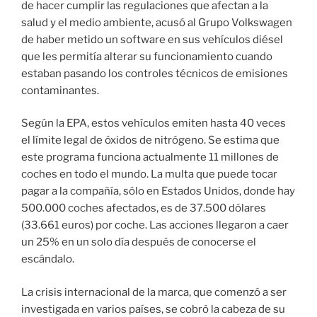
de hacer cumplir las regulaciones que afectan a la
salud y el medio ambiente, acusó al Grupo Volkswagen
de haber metido un software en sus vehículos diésel
que les permitía alterar su funcionamiento cuando
estaban pasando los controles técnicos de emisiones
contaminantes.
Según la EPA, estos vehículos emiten hasta 40 veces
el límite legal de óxidos de nitrógeno. Se estima que
este programa funciona actualmente 11 millones de
coches en todo el mundo. La multa que puede tocar
pagar a la compañía, sólo en Estados Unidos, donde hay
500.000 coches afectados, es de 37.500 dólares
(33.661 euros) por coche. Las acciones llegaron a caer
un 25% en un solo día después de conocerse el
escándalo.
La crisis internacional de la marca, que comenzó a ser
investigada en varios países, se cobró la cabeza de su