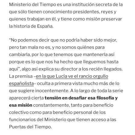
Ministerio del Tiempo es una institución secreta de la
que sólo tienen conocimiento presidentes, reyes y
quienes trabajan en él, y tiene como misión preservar
la historia de España.
“No podemos decir que no podría haber sido mejor,
pero tan mala no es, y no somos quiénes para
cambiarla, por lo que tenemos que mantenerla así
porque es lo que nos ha hecho que lleguemos hasta
aquí”, algo así explica su director a los recién llegados.
La premisa –
en la que Lucía ve el rancio orgullo
españolista
– oculta a primera vista mucho más de lo
que sugiere inocentemente. A lo largo de toda la serie
aparecerá cierta
tensión en desafiar esa filosofía y
esa misión
constantemente, tanto para beneficio
colectivo como para beneficio personal de los
funcionarios del Ministerio que tienen acceso a las
Puertas del Tiempo.