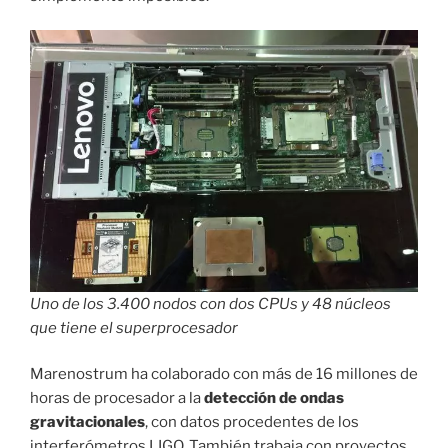
Uno de los 3.400 nodos con dos CPUs y 48 núcleos
que tiene el superprocesador
Marenostrum ha colaborado con más de 16 millones de
horas de procesador a la
detección de ondas
gravitacionales
, con datos procedentes de los
interferómetros LIGO. También trabaja con proyectos