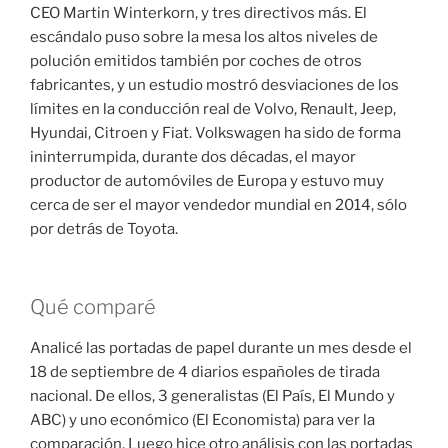
CEO Martin Winterkorn, y tres directivos más. El
escándalo puso sobre la mesa los altos niveles de
polución emitidos también por coches de otros
fabricantes, y un estudio mostró desviaciones de los
límites en la conducción real de Volvo, Renault, Jeep,
Hyundai, Citroen y Fiat. Volkswagen ha sido de forma
ininterrumpida, durante dos décadas, el mayor
productor de automóviles de Europa y estuvo muy
cerca de ser el mayor vendedor mundial en 2014, sólo
por detrás de Toyota.
Qué comparé
Analicé las portadas de papel durante un mes desde el
18 de septiembre de 4 diarios españoles de tirada
nacional. De ellos, 3 generalistas (El País, El Mundo y
ABC) y uno económico (El Economista) para ver la
comparación. Luego hice otro análisis con las portadas