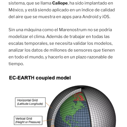
sistema, que se llama
Caliope
, ha sido implantado en
México, y está siendo aplicado en un índice de calidad
del aire que se muestra en apps para Android y iOS.
Sin una máquina como el Marenostrum no se podría
modelizar el clima. Además de trabajar en todas las
escalas temporales, se necesita validar los modelos,
analizar los datos de millones de sensores que tienen
en todo el mundo, y hacerlo en un plazo razonable de
tiempo.