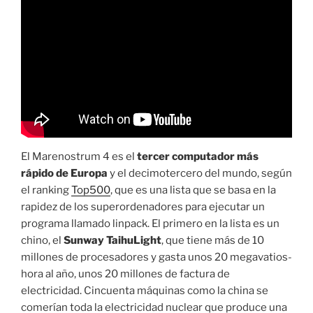
El Marenostrum 4 es el
tercer computador más
rápido de Europa
y el decimotercero del mundo, según
el ranking
Top500
, que es una lista que se basa en la
rapidez de los superordenadores para ejecutar un
programa llamado linpack. El primero en la lista es un
chino, el
Sunway TaihuLight
, que tiene más de 10
millones de procesadores y gasta unos 20 megavatios-
hora al año, unos 20 millones de factura de
electricidad. Cincuenta máquinas como la china se
comerían toda la electricidad nuclear que produce una