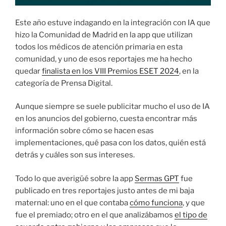
Este año estuve indagando en la integración con IA que
hizo la Comunidad de Madrid en la app que utilizan
todos los médicos de atención primaria en esta
comunidad, y uno de esos reportajes me ha hecho
quedar
finalista en los VIII Premios ESET 2024
, en la
categoría de Prensa Digital.
Aunque siempre se suele publicitar mucho el uso de IA
en los anuncios del gobierno, cuesta encontrar más
información sobre cómo se hacen esas
implementaciones, qué pasa con los datos, quién está
detrás y cuáles son sus intereses.
Todo lo que averigüé sobre la app
Sermas GPT
fue
publicado en tres reportajes justo antes de mi baja
maternal: uno en el que contaba
cómo funciona
, y que
fue el premiado; otro en el que analizábamos
el tipo de