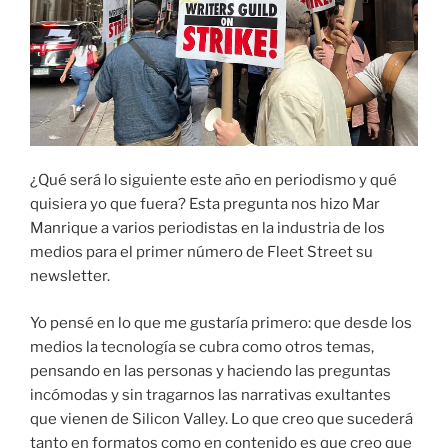
¿Qué será lo siguiente este año en periodismo y qué
quisiera yo que fuera? Esta pregunta nos hizo Mar
Manrique a varios periodistas en la industria de los
medios para el primer número de Fleet Street su
newsletter.
Yo pensé en lo que me gustaría primero: que desde los
medios la tecnología se cubra como otros temas,
pensando en las personas y haciendo las preguntas
incómodas y sin tragarnos las narrativas exultantes
que vienen de Silicon Valley. Lo que creo que sucederá
tanto en formatos como en contenido es que creo que