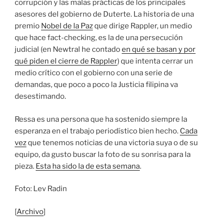
corrupción y las malas prácticas de los principales
asesores del gobierno de Duterte. La historia de una
premio
Nobel de la Paz
que dirige Rappler, un medio
que hace fact-checking, es la de una persecución
judicial (en Newtral he contado
en qué se basan y por
qué piden el cierre de Rappler
) que intenta cerrar un
medio crítico con el gobierno con una serie de
demandas, que poco a poco la Justicia filipina va
desestimando.
Ressa es una persona que ha sostenido siempre la
esperanza en el trabajo periodístico bien hecho.
Cada
vez
que tenemos noticias de una victoria suya o de su
equipo, da gusto buscar la foto de su sonrisa para la
pieza.
Esta ha sido la de esta semana
.
Foto: Lev Radin
[
Archivo
]