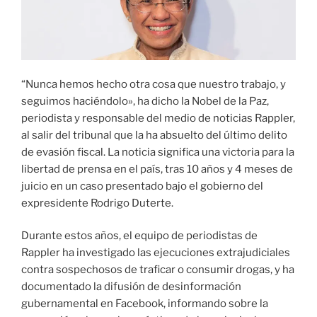
“Nunca hemos hecho otra cosa que nuestro trabajo, y
seguimos haciéndolo», ha dicho la Nobel de la Paz,
periodista y responsable del medio de noticias Rappler,
al salir del tribunal que la ha absuelto del último delito
de evasión fiscal. La noticia significa una victoria para la
libertad de prensa en el país, tras 10 años y 4 meses de
juicio en un caso presentado bajo el gobierno del
expresidente Rodrigo Duterte.
Durante estos años, el equipo de periodistas de
Rappler ha investigado las ejecuciones extrajudiciales
contra sospechosos de traficar o consumir drogas, y ha
documentado la difusión de desinformación
gubernamental en Facebook, informando sobre la