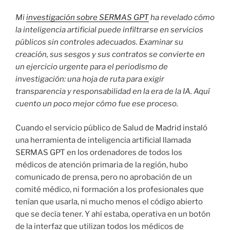
Mi
investigación sobre SERMAS GPT
ha revelado cómo
la inteligencia artificial puede infiltrarse en servicios
públicos sin controles adecuados. Examinar su
creación, sus sesgos y sus contratos se convierte en
un ejercicio urgente para el periodismo de
investigación: una hoja de ruta para exigir
transparencia y responsabilidad en la era de la IA. Aquí
cuento un poco mejor cómo fue ese proceso.
Cuando el servicio público de Salud de Madrid instaló
una herramienta de inteligencia artificial llamada
SERMAS GPT en los ordenadores de todos los
médicos de atención primaria de la región, hubo
comunicado de prensa, pero no aprobación de un
comité médico, ni formación a los profesionales que
tenían que usarla, ni mucho menos el código abierto
que se decía tener. Y ahí estaba, operativa en un botón
de la interfaz que utilizan todos los médicos de