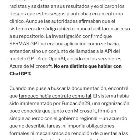
racistas y sexistas en sus resultados y explicaron los
riesgos que estos sesgos planteaban en un entorno
clínico. Aunque las autoridades afirmaban que el
sistema era de código abierto, nunca facilitaron acceso
a su repositorio. La investigación confirmó que
SERMAS GPT no era una aplicación como se hacía
entender, sino un conjunto de llamadas a la API del
modelo GPT-4 de OpenAI, alojado en los servidores
Azure de Microsoft.
No era distinto que hablar con
ChatGPT.
Cuando me puse a buscar la documentación, encontré
que
tampoco había contrato como tal
. El sistema había
sido implementado por Fundación29, una organización
poco conocida que, junto con Microsoft, firmó un
simple acuerdo con el gobierno regional —un acuerdo
que no describía tareas, ni imponía obligaciones
formales ni mecanismos de rendición de cuentas a las