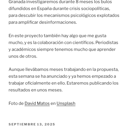
Granada investigaremos durante 8 meses los bulos
difundidos en España durante crisis sociopolíticas,
para descubir los mecanismos psicológicos explotados
para amplificar desinformaciones.
En este proyecto también hay algo que me gusta
mucho, y es la colaboración con científicos. Periodistas
y académicos siempre tenemos mucho que aprender
unos de otros.
Aunque llevábamos meses trabajando en la propuesta,
esta semana se ha anunciado y ya hemos empezado a
trabajar oficialmente en ello. Estaremos publicando los
resultados en unos meses.
Foto de
David Matos
en
Unsplash
PUBLICADO
SEPTIEMBRE 13, 2025