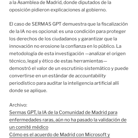
a la Asamblea de Madrid, donde diputados de la
oposición pidieron explicaciones al gobierno.
El caso de SERMAS GPT demuestra que la fiscalización
de la IA no es opcional: es una condición para proteger
los derechos de los ciudadanos y garantizar que la
innovación no erosione la confianza en lo público. La
metodología de esta investigación —analizar el origen
técnico, legal y ético de estas herramientas—
demostró el valor de un escrutinio sistemático y puede
convertirse en un estándar de
accountability
periodístico para auditar la inteligencia artificial allí
donde se aplique.
Archivo:
Sermas GPT, la IA de la Comunidad de Madrid para
enfermedades raras, aún no ha pasado la validación de
un comité médico
Cómo es el acuerdo de Madrid con Microsoft y