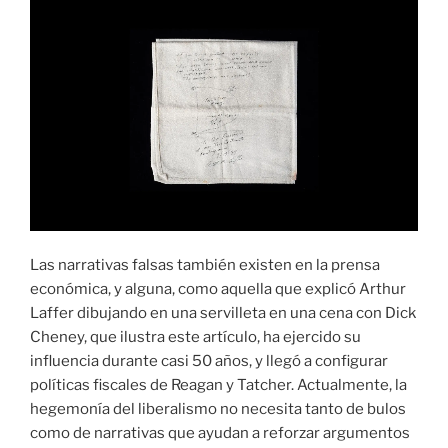
Las narrativas falsas también existen en la prensa
económica, y alguna, como aquella que explicó Arthur
Laffer dibujando en una servilleta en una cena con Dick
Cheney, que ilustra este artículo, ha ejercido su
influencia durante casi 50 años, y llegó a configurar
políticas fiscales de Reagan y Tatcher. Actualmente, la
hegemonía del liberalismo no necesita tanto de bulos
como de narrativas que ayudan a reforzar argumentos