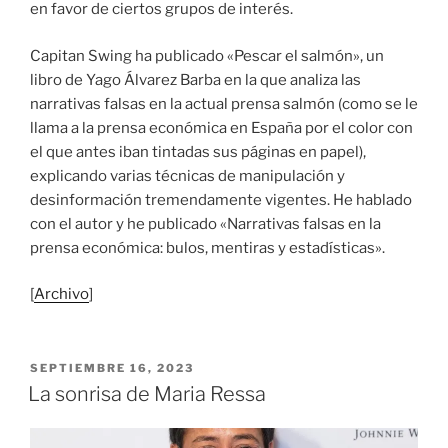
en favor de ciertos grupos de interés.
Capitan Swing ha publicado «Pescar el salmón», un
libro de Yago Álvarez Barba en la que analiza las
narrativas falsas en la actual prensa salmón (como se le
llama a la prensa económica en España por el color con
el que antes iban tintadas sus páginas en papel),
explicando varias técnicas de manipulación y
desinformación tremendamente vigentes. He hablado
con el autor y he publicado «Narrativas falsas en la
prensa económica: bulos, mentiras y estadísticas».
[
Archivo
]
PUBLICADO
SEPTIEMBRE 16, 2023
EL
La sonrisa de Maria Ressa