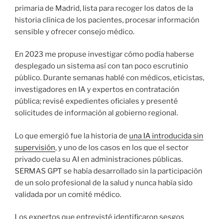
primaria de Madrid, lista para recoger los datos de la
historia clínica de los pacientes, procesar información
sensible y ofrecer consejo médico.
En 2023 me propuse investigar cómo podía haberse
desplegado un sistema así con tan poco escrutinio
público. Durante semanas hablé con médicos, eticistas,
investigadores en IA y expertos en contratación
pública; revisé expedientes oficiales y presenté
solicitudes de información al gobierno regional.
Lo que emergió fue la historia de
una IA introducida sin
supervisión
, y uno de los casos en los que el sector
privado cuela su AI en administraciones públicas.
SERMAS GPT se había desarrollado sin la participación
de un solo profesional de la salud y nunca había sido
validada por un comité médico.
Los expertos que entrevisté identificaron sesgos