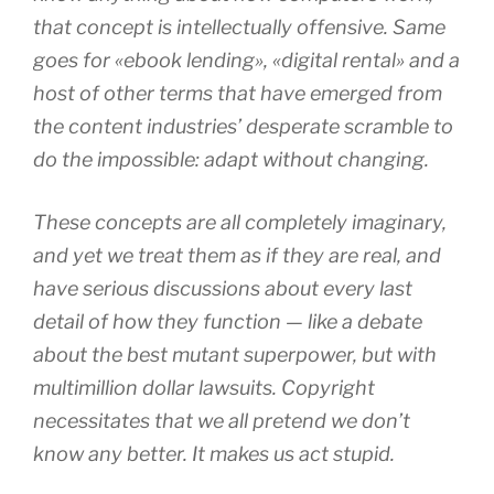
that concept is intellectually offensive. Same
goes for «ebook lending», «digital rental» and a
host of other terms that have emerged from
the content industries’ desperate scramble to
do the impossible: adapt without changing.
These concepts are all completely imaginary,
and yet we treat them as if they are real, and
have serious discussions about every last
detail of how they function — like a debate
about the best mutant superpower, but with
multimillion dollar lawsuits. Copyright
necessitates that we all pretend we don’t
know any better. It makes us act stupid.