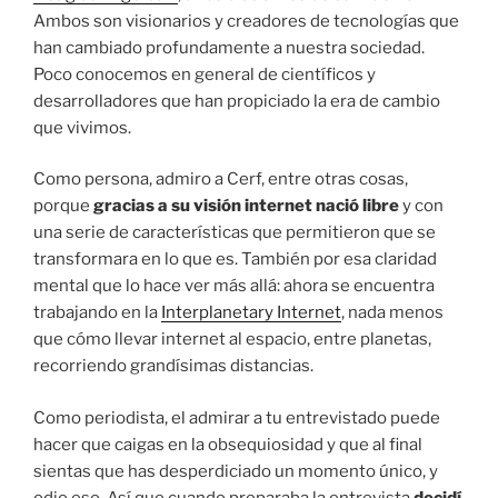
Ambos son visionarios y creadores de tecnologías que
han cambiado profundamente a nuestra sociedad.
Poco conocemos en general de científicos y
desarrolladores que han propiciado la era de cambio
que vivimos.
Como persona, admiro a Cerf, entre otras cosas,
porque
gracias a su visión internet nació libre
y con
una serie de características que permitieron que se
transformara en lo que es. También por esa claridad
mental que lo hace ver más allá: ahora se encuentra
trabajando en la
Interplanetary Internet
, nada menos
que cómo llevar internet al espacio, entre planetas,
recorriendo grandísimas distancias.
Como periodista, el admirar a tu entrevistado puede
hacer que caigas en la obsequiosidad y que al final
sientas que has desperdiciado un momento único, y
odio eso. Así que cuando preparaba la entrevista
decidí