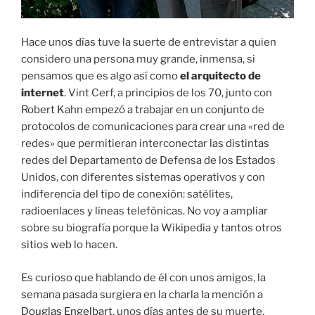
Hace unos días tuve la suerte de entrevistar a quien
considero una persona muy grande, inmensa, si
pensamos que es algo así como
el arquitecto de
internet
. Vint Cerf, a principios de los 70, junto con
Robert Kahn empezó a trabajar en un conjunto de
protocolos de comunicaciones para crear una «red de
redes» que permitieran interconectar las distintas
redes del Departamento de Defensa de los Estados
Unidos, con diferentes sistemas operativos y con
indiferencia del tipo de conexión: satélites,
radioenlaces y líneas telefónicas. No voy a ampliar
sobre su biografía porque la Wikipedia y tantos otros
sitios web lo hacen.
Es curioso que hablando de él con unos amigos, la
semana pasada surgiera en la charla la mención a
Douglas Engelbart
, unos días antes de su muerte.