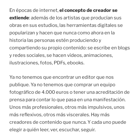
En épocas de internet,
el concepto de creador se
extiende
: además de los artistas que producían sus
obras en sus estudios, las herramientas digitales se
popularizan y hacen que nunca como ahora en la
historia las personas estén produciendo y
compartiendo su propio contenido: se escribe en blogs
y redes sociales, se hacen vídeos, animaciones,
ilustraciones, fotos, PDFs, ebooks.
Ya no tenemos que encontrar un editor que nos
publique. Ya no tenemos que comprar un equipo
fotográfico de 4.000 euros o tener una acreditación de
prensa para contar lo que pasa en una manifestación.
Unos más profesionales, otros más impulsivos, unos
más reflexivos, otros más viscerales. Hay más
creadores de contenido que nunca. Y cada uno puede
elegir a quién leer, ver, escuchar, seguir.