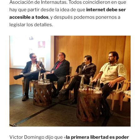
Asociación de Internautas. Todos coincidieron en que
hay que partir desde la idea de que
internet debe ser
accesible a todos
, y después podemos ponernos a
legislar los detalles.
Victor Domingo dijo que «
la primera libertad es poder