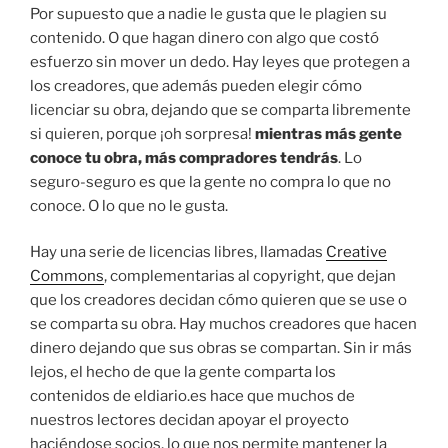
Por supuesto que a nadie le gusta que le plagien su
contenido. O que hagan dinero con algo que costó
esfuerzo sin mover un dedo. Hay leyes que protegen a
los creadores, que además pueden elegir cómo
licenciar su obra, dejando que se comparta libremente
si quieren, porque ¡oh sorpresa!
mientras más gente
conoce tu obra, más compradores tendrás
. Lo
seguro-seguro es que la gente no compra lo que no
conoce. O lo que no le gusta.
Hay una serie de licencias libres, llamadas
Creative
Commons
, complementarias al copyright, que dejan
que los creadores decidan cómo quieren que se use o
se comparta su obra. Hay muchos creadores que hacen
dinero dejando que sus obras se compartan. Sin ir más
lejos, el hecho de que la gente comparta los
contenidos de eldiario.es hace que muchos de
nuestros lectores decidan apoyar el proyecto
haciéndose socios, lo que nos permite mantener la