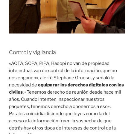
Control y vigilancia
«ACTA, SOPA, PIPA, Hadopi no van de propiedad
intelectual, van de control de la información, que no
nos engañen», alertó Stephane Grueso, y señaló la
necesidad de
equiparar los derechos digitales con los
civiles
. «Tenemos derecho de reunión desde hace mil
años. Cuando intenten inspeccionar nuestros
paquetes, tenemos derecho a oponernos a eso».
Perales coincidía diciendo que leyes como la del
acceso a la información traen la sospecha de que
detrás hay otros tipos de intereses de control de la