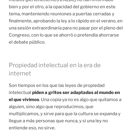
bien y por el otro, a la opacidad del gobierno en este
tema, manteniendo reuniones a puertas cerradas y
finalmente, aprobando la ley a lo rápido en el verano, en
una sesión extraordinaria para no pasar por el pleno del
Congreso, con lo que se ahorró o pretendía ahorrarse
el debate público.
Propiedad intelectual en la era de
internet
Son tiempos en los que las leyes de propiedad
intelectual
piden a gritos ser adaptadas al mundo en
el que vivimos
. Una copia ya no es algo que quitamos a
alguien, sino algo que reproducimos, que
multiplicamos, y sirve para que la cultura se expanda y
llegue a más personas que nunca, y si una ley no
entiende eso, no sirve.