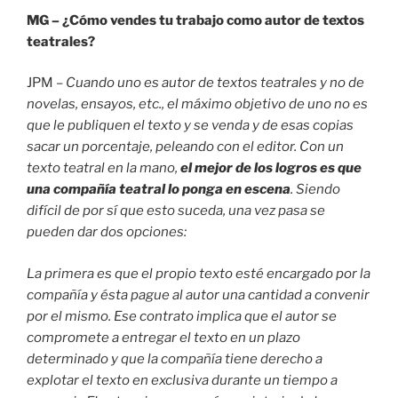
MG – ¿Cómo vendes tu trabajo como autor de textos
teatrales?
JPM –
Cuando uno es autor de textos teatrales y no de
novelas, ensayos, etc., el máximo objetivo de uno no es
que le publiquen el texto y se venda y de esas copias
sacar un porcentaje, peleando con el editor. Con un
texto teatral en la mano,
el mejor de los logros es que
una compañía teatral lo ponga en escena
. Siendo
difícil de por sí que esto suceda, una vez pasa se
pueden dar dos opciones:
La primera es que el propio texto esté encargado por la
compañía y ésta pague al autor una cantidad a convenir
por el mismo. Ese contrato implica que el autor se
compromete a entregar el texto en un plazo
determinado y que la compañía tiene derecho a
explotar el texto en exclusiva durante un tiempo a