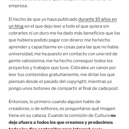
empresa.
El hecho de que yo haya publicado
durante 10 años en
un blog
en el que dejo leer a todo el que quiera sin
cobrarles ni un duro me ha dado más beneficios que los
que hubiera podido pagar con dinero: me ha hecho
aprender y capacitarme en cosas para las que no había
universidad, me ha puesto en contacto con una red de
gente valiosísima, me ha hecho conseguir todos los
proyectos y trabajos que tuve. Cóbrales un canon por
leer tus contenidos gratuitamente, me dirían los que
piensan desde el pasado del copyright; mientras yo
pongo unos botones de compartir al final de cada post.
Entonces, lo primero cuando alguien hable de
creadores, o de editores, es preguntarse qué imagen
tiene en su cabeza. Cuando la comisión de Cultura
no
deje afuera a todos los que creamos y producimos