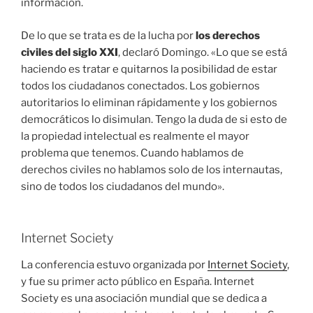
información.
De lo que se trata es de la lucha por
los derechos
civiles del siglo XXI
, declaró Domingo. «Lo que se está
haciendo es tratar e quitarnos la posibilidad de estar
todos los ciudadanos conectados. Los gobiernos
autoritarios lo eliminan rápidamente y los gobiernos
democráticos lo disimulan. Tengo la duda de si esto de
la propiedad intelectual es realmente el mayor
problema que tenemos. Cuando hablamos de
derechos civiles no hablamos solo de los internautas,
sino de todos los ciudadanos del mundo».
Internet Society
La conferencia estuvo organizada por
Internet Society
,
y fue su primer acto público en España. Internet
Society es una asociación mundial que se dedica a