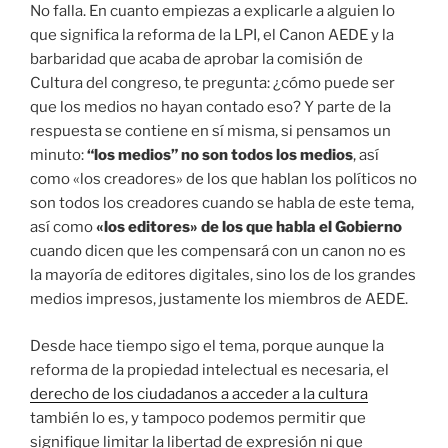
No falla. En cuanto empiezas a explicarle a alguien lo
que significa la reforma de la LPI, el Canon AEDE y la
barbaridad que acaba de aprobar la comisión de
Cultura del congreso, te pregunta: ¿cómo puede ser
que los medios no hayan contado eso? Y parte de la
respuesta se contiene en sí misma, si pensamos un
minuto:
“los medios” no son todos los medios
, así
como «los creadores» de los que hablan los políticos no
son todos los creadores cuando se habla de este tema,
así como
«los editores» de los que habla el Gobierno
cuando dicen que les compensará con un canon no es
la mayoría de editores digitales, sino los de los grandes
medios impresos, justamente los miembros de AEDE.
Desde hace tiempo sigo el tema, porque aunque la
reforma de la propiedad intelectual es necesaria, el
derecho de los ciudadanos a acceder a la cultura
también lo es, y tampoco podemos permitir que
signifique limitar la libertad de expresión ni que