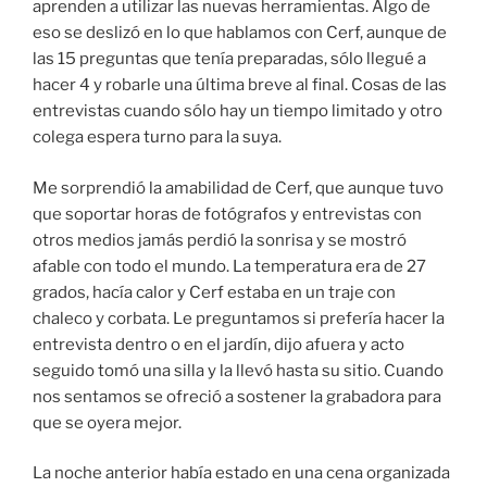
aprenden a utilizar las nuevas herramientas. Algo de
eso se deslizó en lo que hablamos con Cerf, aunque de
las 15 preguntas que tenía preparadas, sólo llegué a
hacer 4 y robarle una última breve al final. Cosas de las
entrevistas cuando sólo hay un tiempo limitado y otro
colega espera turno para la suya.
Me sorprendió la amabilidad de Cerf, que aunque tuvo
que soportar horas de fotógrafos y entrevistas con
otros medios jamás perdió la sonrisa y se mostró
afable con todo el mundo. La temperatura era de 27
grados, hacía calor y Cerf estaba en un traje con
chaleco y corbata. Le preguntamos si prefería hacer la
entrevista dentro o en el jardín, dijo afuera y acto
seguido tomó una silla y la llevó hasta su sitio. Cuando
nos sentamos se ofreció a sostener la grabadora para
que se oyera mejor.
La noche anterior había estado en una cena organizada