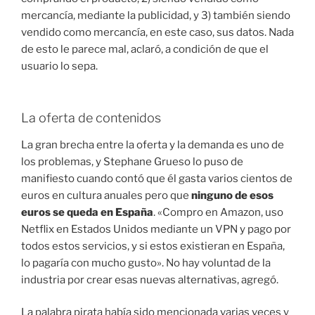
mercancía, mediante la publicidad, y 3) también siendo
vendido como mercancía, en este caso, sus datos. Nada
de esto le parece mal, aclaró, a condición de que el
usuario lo sepa.
La oferta de contenidos
La gran brecha entre la oferta y la demanda es uno de
los problemas, y Stephane Grueso lo puso de
manifiesto cuando contó que él gasta varios cientos de
euros en cultura anuales pero que
ninguno de esos
euros se queda en España
. «Compro en Amazon, uso
Netflix en Estados Unidos mediante un VPN y pago por
todos estos servicios, y si estos existieran en España,
lo pagaría con mucho gusto». No hay voluntad de la
industria por crear esas nuevas alternativas, agregó.
La palabra pirata había sido mencionada varias veces y