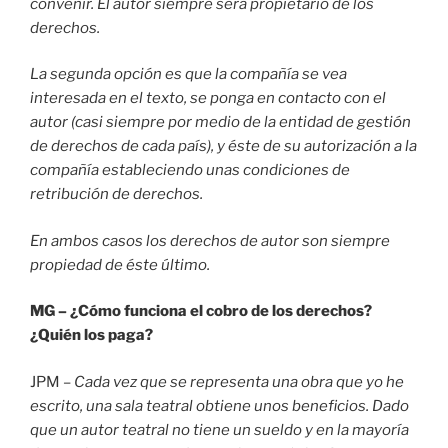
convenir. El autor siempre será propietario de los
derechos.
La segunda opción es que la compañía se vea
interesada en el texto, se ponga en contacto con el
autor (casi siempre por medio de la entidad de gestión
de derechos de cada país), y éste de su autorización a la
compañía estableciendo unas condiciones de
retribución de derechos.
En ambos casos los derechos de autor son siempre
propiedad de éste último.
MG – ¿Cómo funciona el cobro de los derechos?
¿Quién los paga?
JPM –
Cada vez que se representa una obra que yo he
escrito, una sala teatral obtiene unos beneficios. Dado
que un autor teatral no tiene un sueldo y en la mayoría