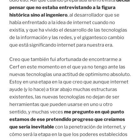
pensar que no estaba entrevistando a la figura
histórica sino al ingeniero
, al desarrollador que se
había enfrentado a la idea de internet cuando no
existía, y que ha vivido el desarrollo de las tecnologías
de la información y las redes, y el gigantesco cambio
que está significando internet para nuestra era.
Creo que también fui afortunada de encontrarme a
Cerf en este momento en el que ya no tengo ante las
nuevas tecnologías una actitud de optimismo absoluto.
Estoy en una etapa en la que creo que aunque internet
ayude (y lo hace) a tirar abajo muchas estructuras
existentes, las nuevas tecnologías no dejan de ser
herramientas que pueden usarse en uno u otro
sentido, y muchas veces
me pregunto en qué punto
estamos de ese pretendido progreso que creíamos
que sería inevitable
con la penetración de internet, y
cómo será la etapa en la que los poderes establecidos