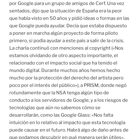
por Google para un grupo de amigos de Cerf. Una vez
sentados, dijo que la situación de España era la peor
que había visto en 50 años y pidió ideas o formas en las
que Google pueda ayudar. Decía que estaba dispuesto
a poner en marcha algún proyecto de forma piloto
primero, si podía ayudar a este país a salir de la crisis.
La charla continuó con menciones al copyright («Nos
estamos olvidando de otro aspecto importante, el
relacionado con el impacto social que ha tenido el
mundo digital. Durante muchos años hemos hecho
mucho por la protección del derecho del artista pero
poco por el interés del público»), a PRISM, donde negó
rotundamente que la NSA tenga algún tipo de
conducto a los servidores de Google, y a los riesgos de
tecnologías que aún no sabemos cómo se
desarrollarán, como las Google Glass: «Nos falta
intuición en lo relativo al impacto que esta tecnología
puede causar en el futuro. Habrá algo de daño antes de
que podamos descubrir en qué manera serán útiles».