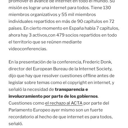
promover el avance de internet en todo el mundo. Su
misión es lograr una internet para todos. Tiene 130
miembros organizativos y 55 mil miembros
individuales repartidos en más de 90 capítulos en 72
países. En cierto momento en España había 7 capítulos,
ahora hay 3 activos,con 479 socios repartidos en todo
el territorio que se reúnen mediante
videoconferencias.
En la presentación de la conferencia, Frederic Donk,
director del European Bureau de la Internet Society,
dijo que hay que resolver cuestiones offline antes de
legislar sobre temas como el copyright en internet, y
señaló la necesidad de
transparencia e
involucramiento por parte de los gobiernos
.
Cuestiones como
el rechazo al ACTA
por parte del
Parlamento Europeo ayer mismo son un fuerte
recordatorio al hecho de que internet es para todos,
señaló.