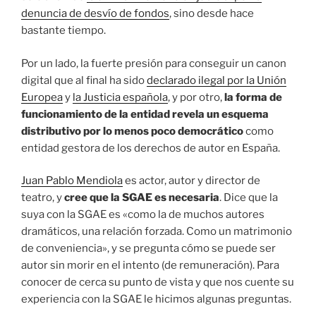
denuncia de desvío de fondos
, sino desde hace
bastante tiempo.
Por un lado, la fuerte presión para conseguir un canon
digital que al final ha sido
declarado ilegal por la Unión
Europea
y
la Justicia española
, y por otro,
la forma de
funcionamiento de la entidad revela un esquema
distributivo por lo menos poco democrático
como
entidad gestora de los derechos de autor en España.
Juan Pablo Mendiola
es actor, autor y director de
teatro, y
cree que la SGAE es necesaria
. Dice que la
suya con la SGAE es «como la de muchos autores
dramáticos, una relación forzada. Como un matrimonio
de conveniencia», y se pregunta cómo se puede ser
autor sin morir en el intento (de remuneración). Para
conocer de cerca su punto de vista y que nos cuente su
experiencia con la SGAE le hicimos algunas preguntas.