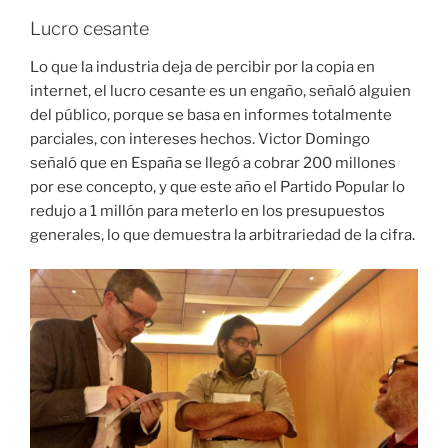
Lucro cesante
Lo que la industria deja de percibir por la copia en
internet, el lucro cesante es un engaño, señaló alguien
del público, porque se basa en informes totalmente
parciales, con intereses hechos. Victor Domingo
señaló que en España se llegó a cobrar 200 millones
por ese concepto, y que este año el Partido Popular lo
redujo a 1 millón para meterlo en los presupuestos
generales, lo que demuestra la arbitrariedad de la cifra.