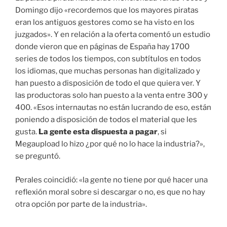
Domingo dijo «recordemos que los mayores piratas
eran los antiguos gestores como se ha visto en los
juzgados». Y en relación a la oferta comentó un estudio
donde vieron que en páginas de España hay 1700
series de todos los tiempos, con subtítulos en todos
los idiomas, que muchas personas han digitalizado y
han puesto a disposición de todo el que quiera ver. Y
las productoras solo han puesto a la venta entre 300 y
400. «Esos internautas no están lucrando de eso, están
poniendo a disposición de todos el material que les
gusta.
La gente esta dispuesta a pagar
, si
Megaupload lo hizo ¿por qué no lo hace la industria?»,
se preguntó.
Perales coincidió: «la gente no tiene por qué hacer una
reflexión moral sobre si descargar o no, es que no hay
otra opción por parte de la industria».