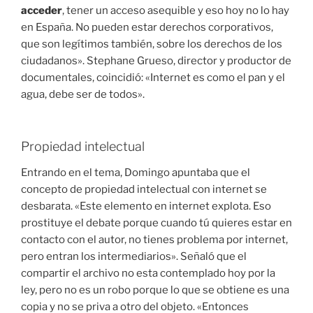
acceder
, tener un acceso asequible y eso hoy no lo hay
en España. No pueden estar derechos corporativos,
que son legítimos también, sobre los derechos de los
ciudadanos». Stephane Grueso, director y productor de
documentales, coincidió: «Internet es como el pan y el
agua, debe ser de todos».
Propiedad intelectual
Entrando en el tema, Domingo apuntaba que el
concepto de propiedad intelectual con internet se
desbarata. «Este elemento en internet explota. Eso
prostituye el debate porque cuando tú quieres estar en
contacto con el autor, no tienes problema por internet,
pero entran los intermediarios». Señaló que el
compartir el archivo no esta contemplado hoy por la
ley, pero no es un robo porque lo que se obtiene es una
copia y no se priva a otro del objeto. «Entonces