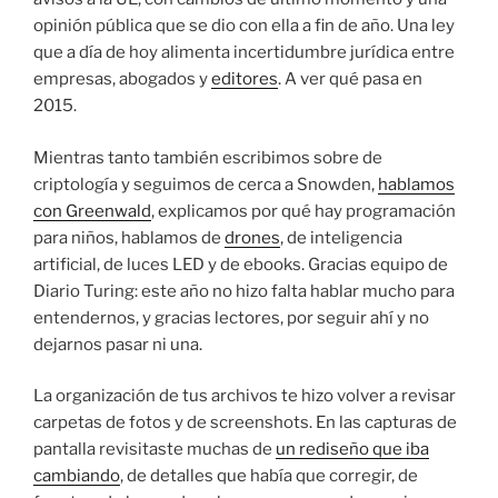
opinión pública que se dio con ella a fin de año. Una ley
que a día de hoy alimenta incertidumbre jurídica entre
empresas, abogados y
editores
. A ver qué pasa en
2015.
Mientras tanto también escribimos sobre de
criptología y seguimos de cerca a Snowden,
hablamos
con Greenwald
, explicamos por qué hay programación
para niños, hablamos de
drones
, de inteligencia
artificial, de luces LED y de ebooks. Gracias equipo de
Diario Turing: este año no hizo falta hablar mucho para
entendernos, y gracias lectores, por seguir ahí y no
dejarnos pasar ni una.
La organización de tus archivos te hizo volver a revisar
carpetas de fotos y de screenshots. En las capturas de
pantalla revisitaste muchas de
un rediseño que iba
cambiando
, de detalles que había que corregir, de