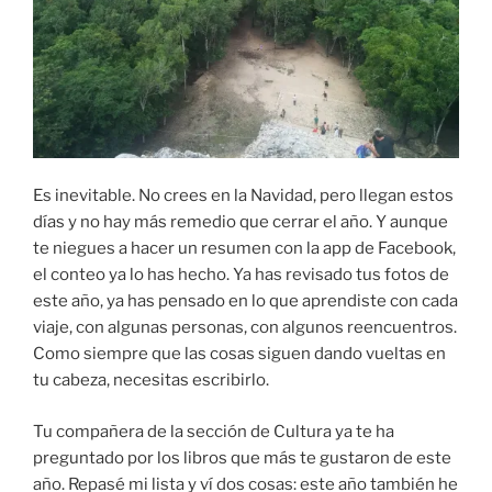
Es inevitable. No crees en la Navidad, pero llegan estos
días y no hay más remedio que cerrar el año. Y aunque
te niegues a hacer un resumen con la app de Facebook,
el conteo ya lo has hecho. Ya has revisado tus fotos de
este año, ya has pensado en lo que aprendiste con cada
viaje, con algunas personas, con algunos reencuentros.
Como siempre que las cosas siguen dando vueltas en
tu cabeza, necesitas escribirlo.
Tu compañera de la sección de Cultura ya te ha
preguntado por los libros que más te gustaron de este
año. Repasé mi lista y ví dos cosas: este año también he