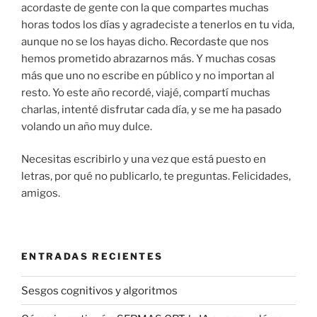
acordaste de gente con la que compartes muchas
horas todos los días y agradeciste a tenerlos en tu vida,
aunque no se los hayas dicho. Recordaste que nos
hemos prometido abrazarnos más. Y muchas cosas
más que uno no escribe en público y no importan al
resto. Yo este año recordé, viajé, compartí muchas
charlas, intenté disfrutar cada día, y se me ha pasado
volando un año muy dulce.
Necesitas escribirlo y una vez que está puesto en
letras, por qué no publicarlo, te preguntas. Felicidades,
amigos.
ENTRADAS RECIENTES
Sesgos cognitivos y algoritmos