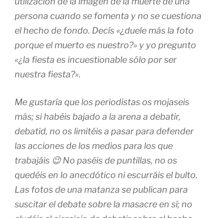
utilización de la imagen de la muerte de una
persona cuando se fomenta y no se cuestiona
el hecho de fondo. Decís «¿duele más la foto
porque el muerto es nuestro?» y yo pregunto
«¿la fiesta es incuestionable sólo por ser
nuestra fiesta?».
Me gustaría que los periodistas os mojaseis
más; si habéis bajado a la arena a debatir,
debatid, no os limitéis a pasar para defender
las acciones de los medios para los que
trabajáis 😉 No paséis de puntillas, no os
quedéis en lo anecdótico ni escurráis el bulto.
Las fotos de una matanza se publican para
suscitar el debate sobre la masacre en sí; no