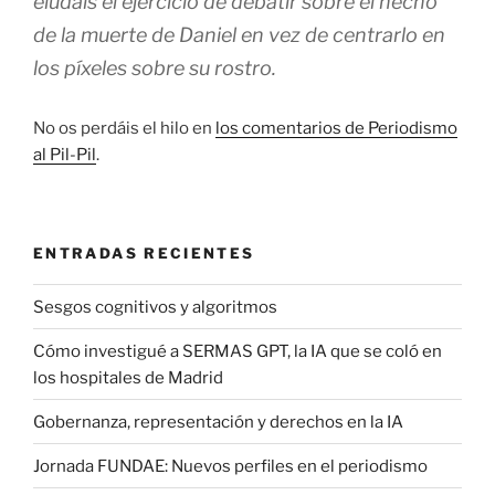
eludáis el ejercicio de debatir sobre el hecho
de la muerte de Daniel en vez de centrarlo en
los píxeles sobre su rostro.
No os perdáis el hilo en
los comentarios de Periodismo
al Pil-Pil
.
ENTRADAS RECIENTES
Sesgos cognitivos y algoritmos
Cómo investigué a SERMAS GPT, la IA que se coló en
los hospitales de Madrid
Gobernanza, representación y derechos en la IA
Jornada FUNDAE: Nuevos perfiles en el periodismo