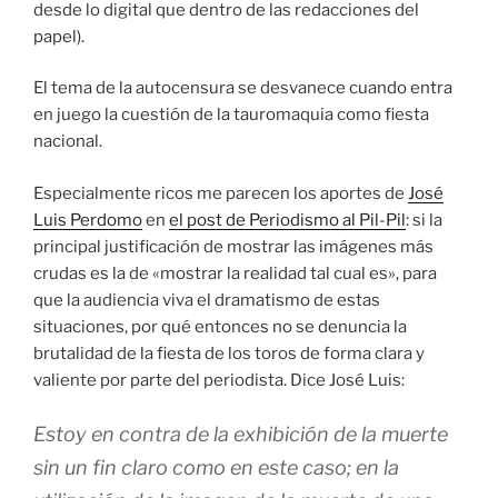
desde lo digital que dentro de las redacciones del
papel).
El tema de la autocensura se desvanece cuando entra
en juego la cuestión de la tauromaquia como fiesta
nacional.
Especialmente ricos me parecen los aportes de
José
Luis Perdomo
en
el post de Periodismo al Pil-Pil
: si la
principal justificación de mostrar las imágenes más
crudas es la de «mostrar la realidad tal cual es», para
que la audiencia viva el dramatismo de estas
situaciones, por qué entonces no se denuncia la
brutalidad de la fiesta de los toros de forma clara y
valiente por parte del periodista. Dice José Luis:
Estoy en contra de la exhibición de la muerte
sin un fin claro como en este caso; en la