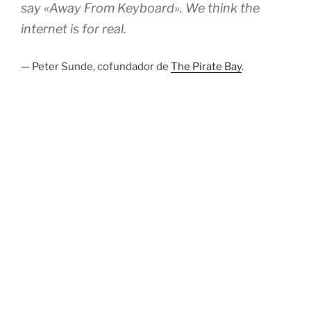
say «Away From Keyboard». We think the
internet is for real.
— Peter Sunde, cofundador de
The Pirate Bay
.