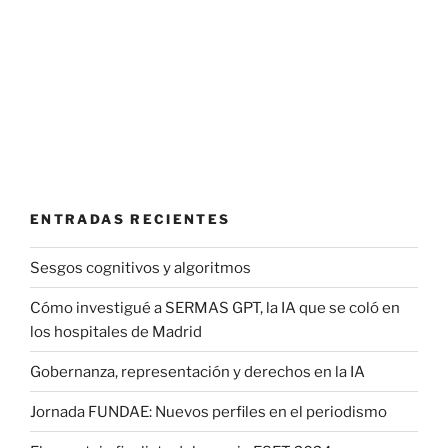
ENTRADAS RECIENTES
Sesgos cognitivos y algoritmos
Cómo investigué a SERMAS GPT, la IA que se coló en
los hospitales de Madrid
Gobernanza, representación y derechos en la IA
Jornada FUNDAE: Nuevos perfiles en el periodismo