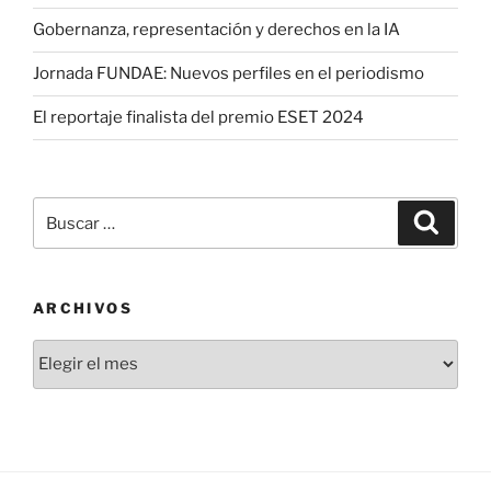
Gobernanza, representación y derechos en la IA
Jornada FUNDAE: Nuevos perfiles en el periodismo
El reportaje finalista del premio ESET 2024
Buscar
Buscar
por:
ARCHIVOS
Archivos