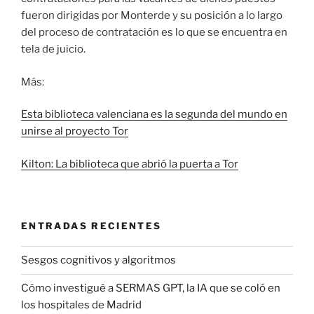
fueron dirigidas por Monterde y su posición a lo largo
del proceso de contratación es lo que se encuentra en
tela de juicio.
Más:
Esta biblioteca valenciana es la segunda del mundo en
unirse al proyecto Tor
Kilton: La biblioteca que abrió la puerta a Tor
ENTRADAS RECIENTES
Sesgos cognitivos y algoritmos
Cómo investigué a SERMAS GPT, la IA que se coló en
los hospitales de Madrid