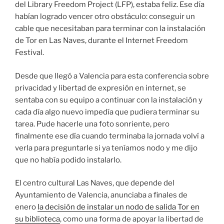
del Library Freedom Project (LFP), estaba feliz. Ese día
habían logrado vencer otro obstáculo: conseguir un
cable que necesitaban para terminar con la instalación
de Tor en Las Naves, durante el Internet Freedom
Festival.
Desde que llegó a Valencia para esta conferencia sobre
privacidad y libertad de expresión en internet, se
sentaba con su equipo a continuar con la instalación y
cada día algo nuevo impedía que pudiera terminar su
tarea. Pude hacerle una foto sonriente, pero
finalmente ese día cuando terminaba la jornada volví a
verla para preguntarle si ya teníamos nodo y me dijo
que no había podido instalarlo.
El centro cultural Las Naves, que depende del
Ayuntamiento de Valencia, anunciaba a finales de
enero
la decisión de instalar un nodo de salida Tor en
su biblioteca
, como una forma de apoyar la libertad de