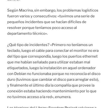
Según Macrina, sin embargo, los problemas logísticos
fueron varios y consecutivos: «tuvimos una serie de
pequeños incidentes que se hacían difíciles de
resolver porque teníamos poco acceso al
departamento técnico».
¿Qué tipo de incidentes? «Primero no teníamos un
teclado, luego el cable para conectar el monitor no era
del tipo que correspondía, luego los puertos ethernet
que me habían señalado para utilizar estaban mal
etiquetados, luego la instalación en aquel ordenador
con Debian no funcionaba porque no reconocía el disco
duro (tuvimos que cambiar el disco para arreglar esto),
y finalmente el último día la compañía que provee la
conexión estaba haciendo mantenimiento por lo que
no tuvimos acceso a la red», enumera.