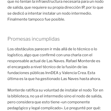
que no tenían la infraestructura necesaria para un nodo
de salida, que requiere su propia dirección IP, por lo que
se dedicó a intentar instalar un nodo intermedio.
Finalmente tampoco fue posible.
Promesas incumplidas
Los obstáculos parecen ir más allá de lo técnico o lo
logístico, algo que confirmé con una charla con el
responsable actual de Las Naves. Rafael Monterde es
el encargado a nivel técnico de la fusión de las
fundaciones públicas InnDEA y Valencia Crea. Esta
última es la que ha gestionado Las Naves hasta ahora.
Monterde ratifica su voluntad de instalar el nodo Tor en
la biblioteca, no ya el intermedio sino el nodo de salida,
pero considera que esto tiene «un componente
pedagógico y legal complicado». Le pregunté por qué: