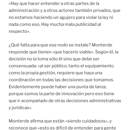
«Hay que hacer entender a otras partes de la
administración y a otros actores también privados, que
no estamos haciendo un agujero para violar la ley ni
nada como eso. Hay mucha mala publicidad al
respecto».
¿Qué falta para que ese nodo se instale? Monterde
responde que tienen «que hacerlo viable». Según él, la
decisión no la toma sólo él sino que debe ser
consensuada: «al ser público, tanto el equipamiento
como la propia gestión, requiere que haya una
coordinación en todas las decisiones que tomamos.
Evidentemente puede haber una punta de lanza,
porque somos la parte de innovación pero eso tiene
que ir acompañado de otras decisiones administrativas
y jurídicas».
Monterde afirma que están «siendo cuidadosos», y
reconoce que «esto es difícil de entender para gente