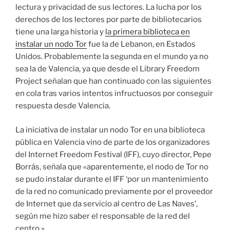
lectura y privacidad de sus lectores. La lucha por los
derechos de los lectores por parte de bibliotecarios
tiene una larga historia y
la primera biblioteca en
instalar un nodo Tor
fue la de Lebanon, en Estados
Unidos. Probablemente la segunda en el mundo ya no
sea la de Valencia, ya que desde el Library Freedom
Project señalan que han continuado con las siguientes
en cola tras varios intentos infructuosos por conseguir
respuesta desde Valencia.
La iniciativa de instalar un nodo Tor en una biblioteca
pública en Valencia vino de parte de los organizadores
del Internet Freedom Festival (IFF), cuyo director, Pepe
Borrás, señala que «aparentemente, el nodo de Tor no
se pudo instalar durante el IFF ‘por un mantenimiento
de la red no comunicado previamente por el proveedor
de Internet que da servicio al centro de Las Naves’,
según me hizo saber el responsable de la red del
centro.»