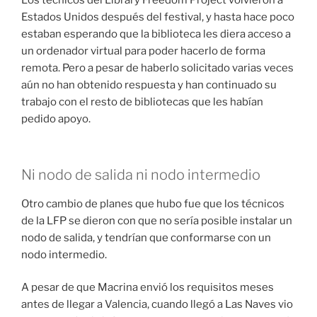
Los técnicos del Library Freedom Project volvieron a
Estados Unidos después del festival, y hasta hace poco
estaban esperando que la biblioteca les diera acceso a
un ordenador virtual para poder hacerlo de forma
remota. Pero a pesar de haberlo solicitado varias veces
aún no han obtenido respuesta y han continuado su
trabajo con el resto de bibliotecas que les habían
pedido apoyo.
Ni nodo de salida ni nodo intermedio
Otro cambio de planes que hubo fue que los técnicos
de la LFP se dieron con que no sería posible instalar un
nodo de salida, y tendrían que conformarse con un
nodo intermedio.
A pesar de que Macrina envió los requisitos meses
antes de llegar a Valencia, cuando llegó a Las Naves vio