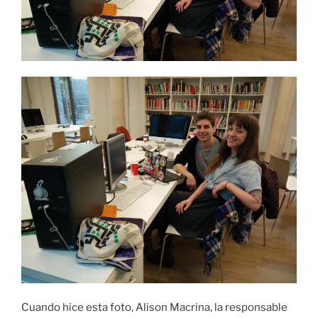
Cuando hice esta foto, Alison Macrina, la responsable