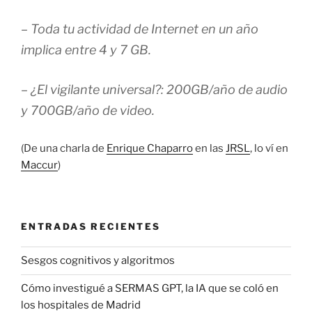
– Toda tu actividad de Internet en un año
implica entre 4 y 7 GB.
– ¿El vigilante universal?: 200GB/año de audio
y 700GB/año de video.
(De una charla de
Enrique Chaparro
en las
JRSL
, lo ví en
Maccur
)
ENTRADAS RECIENTES
Sesgos cognitivos y algoritmos
Cómo investigué a SERMAS GPT, la IA que se coló en
los hospitales de Madrid