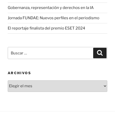
Gobernanza, representación y derechos en la IA
Jornada FUNDAE: Nuevos perfiles en el periodismo
El reportaje finalista del premio ESET 2024
Buscar
Buscar
por:
ARCHIVOS
Archivos