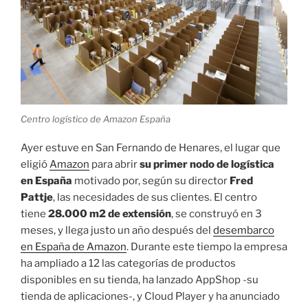
Centro logístico de Amazon España
Ayer estuve en San Fernando de Henares, el lugar que
eligió
Amazon
para abrir
su primer nodo de logística
en España
motivado por, según su director
Fred
Pattje
, las necesidades de sus clientes. El centro
tiene
28.000 m2 de extensión
, se construyó en 3
meses, y llega justo un año después del
desembarco
en España de Amazon
. Durante este tiempo la empresa
ha ampliado a 12 las categorías de productos
disponibles en su tienda, ha lanzado AppShop -su
tienda de aplicaciones-, y Cloud Player y ha anunciado