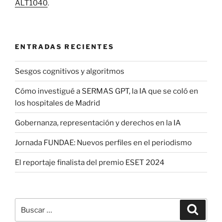
ALT1040
.
ENTRADAS RECIENTES
Sesgos cognitivos y algoritmos
Cómo investigué a SERMAS GPT, la IA que se coló en
los hospitales de Madrid
Gobernanza, representación y derechos en la IA
Jornada FUNDAE: Nuevos perfiles en el periodismo
El reportaje finalista del premio ESET 2024
Buscar
Buscar
por: