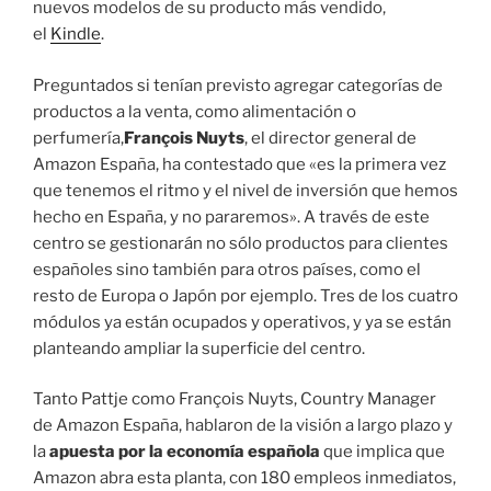
nuevos modelos de su producto más vendido,
el
Kindle
.
Preguntados si tenían previsto agregar categorías de
productos a la venta, como alimentación o
perfumería,
François Nuyts
, el director general de
Amazon España, ha contestado que «es la primera vez
que tenemos el ritmo y el nivel de inversión que hemos
hecho en España, y no pararemos». A través de este
centro se gestionarán no sólo productos para clientes
españoles sino también para otros países, como el
resto de Europa o Japón por ejemplo. Tres de los cuatro
módulos ya están ocupados y operativos, y ya se están
planteando ampliar la superficie del centro.
Tanto Pattje como François Nuyts, Country Manager
de Amazon España, hablaron de la visión a largo plazo y
la
apuesta por la economía española
que implica que
Amazon abra esta planta, con 180 empleos inmediatos,