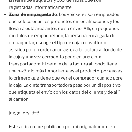
sistema de etiquetas y coordenadas que son
registradas informáticamente.
Zona de empaquetado
: Los «pickers» son empleados
que seleccionan los productos en los almacenes y los
llevan a esta área antes de su envío. Allí, en pequeños
módulos de empaquetado, la persona encargada de
empaquetar, escoge el tipo de caja o envoltorio
asistida por un ordenador, agrega la factura al fondo de
la caja y una vez cerrado, lo pone en una cinta
transportadora. El detalle de la factura al fondo tiene
una razón: lo más importante es el producto, por eso es
lo primero que tiene que ver el comprador cuando abre
la caja. La cinta transportadora pasa por un dispositivo
que etiqueta el envío con los datos del cliente y de allí
al camión.
[nggallery id=3]
Este artículo fue publicado por mí originalmente en