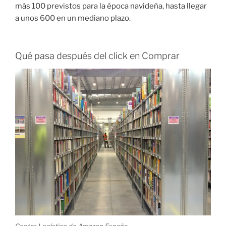
más 100 previstos para la época navideña, hasta llegar
a unos 600 en un mediano plazo.
Qué pasa después del click en Comprar
Centro Logístico de Amazon España