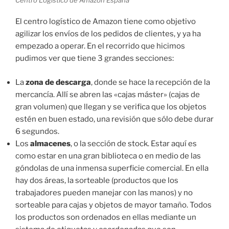
El centro logístico de Amazon tiene como objetivo
agilizar los envíos de los pedidos de clientes, y ya ha
empezado a operar. En el recorrido que hicimos
pudimos ver que tiene 3 grandes secciones:
La
zona de descarga
, donde se hace la recepción de la
mercancía. Allí se abren las «cajas máster» (cajas de
gran volumen) que llegan y se verifica que los objetos
estén en buen estado, una revisión que sólo debe durar
6 segundos.
Los
almacenes
, o la sección de stock. Estar aquí es
como estar en una gran biblioteca o en medio de las
góndolas de una inmensa superficie comercial. En ella
hay dos áreas, la sorteable (productos que los
trabajadores pueden manejar con las manos) y no
sorteable para cajas y objetos de mayor tamaño. Todos
los productos son ordenados en ellas mediante un