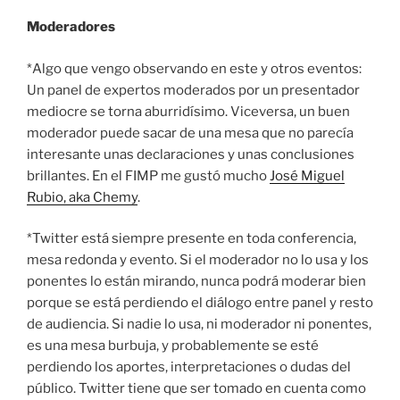
Moderadores
*Algo que vengo observando en este y otros eventos:
Un panel de expertos moderados por un presentador
mediocre se torna aburridísimo. Viceversa, un buen
moderador puede sacar de una mesa que no parecía
interesante unas declaraciones y unas conclusiones
brillantes. En el FIMP me gustó mucho
José Miguel
Rubio, aka Chemy
.
*Twitter está siempre presente en toda conferencia,
mesa redonda y evento. Si el moderador no lo usa y los
ponentes lo están mirando, nunca podrá moderar bien
porque se está perdiendo el diálogo entre panel y resto
de audiencia. Si nadie lo usa, ni moderador ni ponentes,
es una mesa burbuja, y probablemente se esté
perdiendo los aportes, interpretaciones o dudas del
público. Twitter tiene que ser tomado en cuenta como