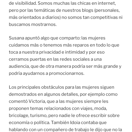
de visibilidad. Somos muchas las chicas en internet,
pero por las temáticas de nuestros blogs (personales,
más orientados a diarios) no somos tan competitivas ni
buscamos mostrarnos.
Susana apuntó algo que comparto: las mujeres
cuidamos más o tenemos más reparos en todo lo que
toca a nuestra privacidad e intimidad y por eso
cerramos puertas en las redes sociales a una
audiencia, que de otra manera podría ser más grande y
podría ayudarnos a promocionarnos.
Los principales obstáculos para las mujeres siguen
demostrados en algunos detalles, por ejemplo como
comentó Victoria, que a las mujeres siempre les
proponen temas relacionados con viajes, moda,
bricolage, turismo, pero nadie le ofrece escribir sobre
economía o política. También Idoia contaba que
hablando con un compañero de trabajo le dijo que no la