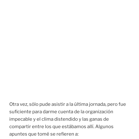
Otra vez, sólo pude asistir a la última jornada, pero fue
suficiente para darme cuenta de la organización
impecable y el clima distendido y las ganas de
compartir entre los que estábamos allí. Algunos
apuntes que tomé se refieren a: