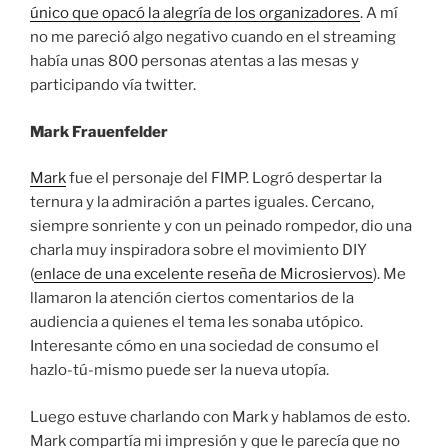
único que opacó la alegría de los organizadores
. A mí
no me pareció algo negativo cuando en el streaming
había unas 800 personas atentas a las mesas y
participando vía twitter.
Mark Frauenfelder
Mark
fue el personaje del FIMP. Logró despertar la
ternura y la admiración a partes iguales. Cercano,
siempre sonriente y con un peinado rompedor, dio una
charla muy inspiradora sobre el movimiento DIY
(
enlace de una excelente reseña de Microsiervos
). Me
llamaron la atención ciertos comentarios de la
audiencia a quienes el tema les sonaba utópico.
Interesante cómo en una sociedad de consumo el
hazlo-tú-mismo puede ser la nueva utopía.
Luego estuve charlando con Mark y hablamos de esto.
Mark compartía mi impresión y que le parecía que no