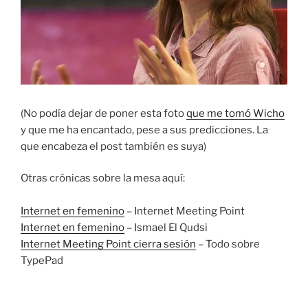
(No podía dejar de poner esta foto
que me tomó Wicho
y que me ha encantado, pese a sus predicciones. La
que encabeza el post también es suya)
Otras crónicas sobre la mesa aquí:
Internet en femenino
– Internet Meeting Point
Internet en femenino
– Ismael El Qudsi
Internet Meeting Point cierra sesión
– Todo sobre
TypePad