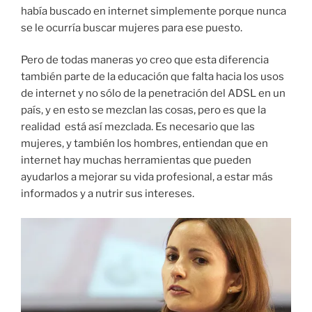
había buscado en internet simplemente porque nunca
se le ocurría buscar mujeres para ese puesto.
Pero de todas maneras yo creo que esta diferencia
también parte de la educación que falta hacia los usos
de internet y no sólo de la penetración del ADSL en un
país, y en esto se mezclan las cosas, pero es que la
realidad está así mezclada. Es necesario que las
mujeres, y también los hombres, entiendan que en
internet hay muchas herramientas que pueden
ayudarlos a mejorar su vida profesional, a estar más
informados y a nutrir sus intereses.