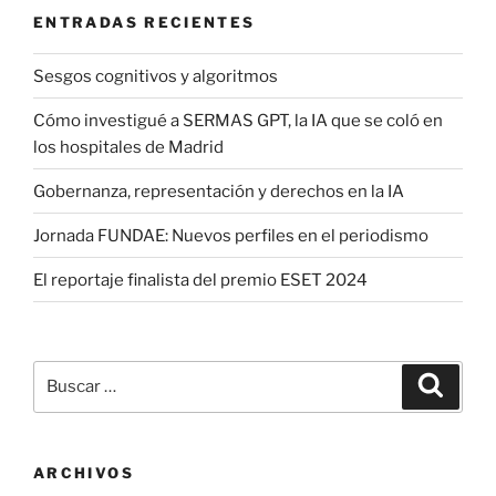
ENTRADAS RECIENTES
Sesgos cognitivos y algoritmos
Cómo investigué a SERMAS GPT, la IA que se coló en
los hospitales de Madrid
Gobernanza, representación y derechos en la IA
Jornada FUNDAE: Nuevos perfiles en el periodismo
El reportaje finalista del premio ESET 2024
Buscar
Buscar
por:
ARCHIVOS