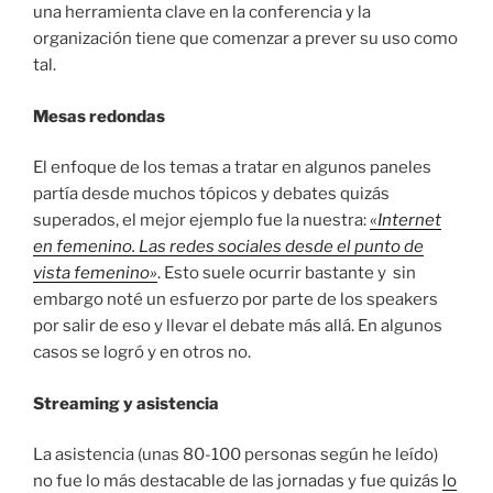
una herramienta clave en la conferencia y la
organización tiene que comenzar a prever su uso como
tal.
Mesas redondas
El enfoque de los temas a tratar en algunos paneles
partía desde muchos tópicos y debates quizás
superados, el mejor ejemplo fue la nuestra:
«
Internet
en femenino. Las redes sociales desde el punto de
vista femenino»
. Esto suele ocurrir bastante y sin
embargo noté un esfuerzo por parte de los speakers
por salir de eso y llevar el debate más allá. En algunos
casos se logró y en otros no.
Streaming y asistencia
La asistencia (unas 80-100 personas según he leído)
no fue lo más destacable de las jornadas y fue quizás
lo