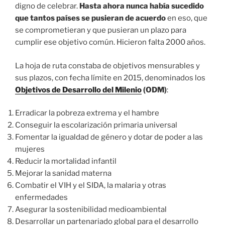
digno de celebrar.
Hasta ahora nunca había sucedido
que tantos países se pusieran de acuerdo
en eso, que
se comprometieran y que pusieran un plazo para
cumplir ese objetivo común. Hicieron falta 2000 años.
La hoja de ruta constaba de objetivos mensurables y
sus plazos, con fecha límite en 2015, denominados los
Objetivos de Desarrollo del Milenio
(ODM)
:
Erradicar la pobreza extrema y el hambre
Conseguir la escolarización primaria universal
Fomentar la igualdad de género y dotar de poder a las
mujeres
Reducir la mortalidad infantil
Mejorar la sanidad materna
Combatir el VIH y el SIDA, la malaria y otras
enfermedades
Asegurar la sostenibilidad medioambiental
Desarrollar un partenariado global para el desarrollo