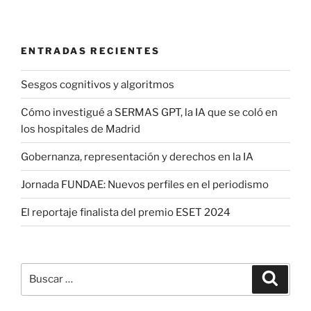
ENTRADAS RECIENTES
Sesgos cognitivos y algoritmos
Cómo investigué a SERMAS GPT, la IA que se coló en
los hospitales de Madrid
Gobernanza, representación y derechos en la IA
Jornada FUNDAE: Nuevos perfiles en el periodismo
El reportaje finalista del premio ESET 2024
Buscar
Buscar
por: