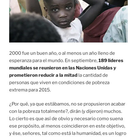
2000 fue un buen año, o al menos un año lleno de
esperanza para el mundo. En septiembre,
189 líderes
mundiales se reunieron en las Naciones Unidas y
prometieron reducir a la mitad
la cantidad de
personas que viven en condiciones de pobreza
extrema para 2015.
¿Por qué, ya que estábamos, no se propusieron acabar
con la pobreza totalmente?, dirán (y dijeron) muchos.
Lo cierto es que así de obvio y necesario como suena
ese propósito, al menos coincidieron en este objetivo,
y ése, señores, tal como está la humanidad, es un logro