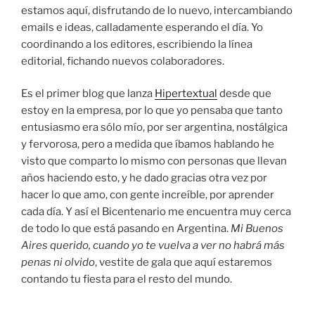
estamos aquí, disfrutando de lo nuevo, intercambiando
emails e ideas, calladamente esperando el día. Yo
coordinando a los editores, escribiendo la línea
editorial, fichando nuevos colaboradores.
Es el primer blog que lanza
Hipertextual
desde que
estoy en la empresa, por lo que yo pensaba que tanto
entusiasmo era sólo mío, por ser argentina, nostálgica
y fervorosa, pero a medida que íbamos hablando he
visto que comparto lo mismo con personas que llevan
años haciendo esto, y he dado gracias otra vez por
hacer lo que amo, con gente increíble, por aprender
cada día. Y así el Bicentenario me encuentra muy cerca
de todo lo que está pasando en Argentina.
Mi Buenos
Aires querido, cuando yo te vuelva a ver no habrá más
penas ni olvido
, vestite de gala que aquí estaremos
contando tu fiesta para el resto del mundo.