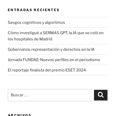
ENTRADAS RECIENTES
Sesgos cognitivos y algoritmos
Cómo investigué a SERMAS GPT, la IA que se coló en
los hospitales de Madrid
Gobernanza, representación y derechos en la IA
Jornada FUNDAE: Nuevos perfiles en el periodismo
El reportaje finalista del premio ESET 2024
Buscar
Buscar
por:
ARCHIVOS