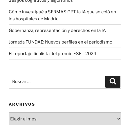
Sesgos cognitivos y algoritmos
Cómo investigué a SERMAS GPT, la IA que se coló en
los hospitales de Madrid
Gobernanza, representación y derechos en la IA
Jornada FUNDAE: Nuevos perfiles en el periodismo
El reportaje finalista del premio ESET 2024
Buscar
Buscar
por:
ARCHIVOS
Archivos