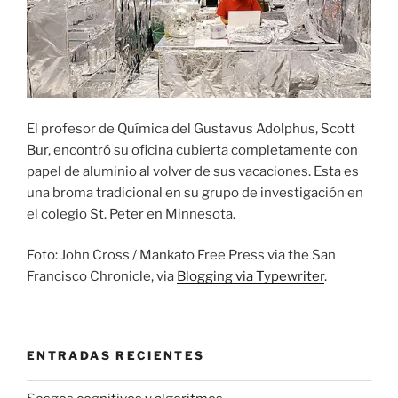
El profesor de Química del Gustavus Adolphus, Scott
Bur, encontró su oficina cubierta completamente con
papel de aluminio al volver de sus vacaciones. Esta es
una broma tradicional en su grupo de investigación en
el colegio St. Peter en Minnesota.
Foto: John Cross / Mankato Free Press via the San
Francisco Chronicle, via
Blogging via Typewriter
.
ENTRADAS RECIENTES