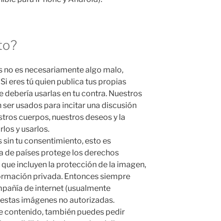
to?
s no es necesariamente algo malo,
Si eres tú quien publica tus propias
 debería usarlas en tu contra. Nuestros
ser usados para incitar una discusión
tros cuerpos, nuestros deseos y la
os y usarlos.
 sin tu consentimiento, esto es
a de países protege los derechos
 que incluyen la protección de la imagen,
formación privada. Entonces siempre
mpañía de internet (usualmente
 estas imágenes no autorizadas.
 contenido, también puedes pedir