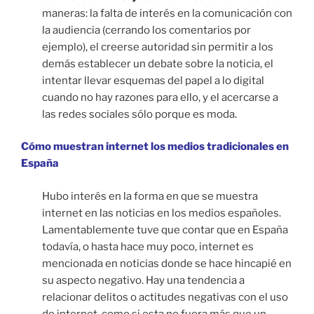
maneras: la falta de interés en la comunicación con
la audiencia (cerrando los comentarios por
ejemplo), el creerse autoridad sin permitir a los
demás establecer un debate sobre la noticia, el
intentar llevar esquemas del papel a lo digital
cuando no hay razones para ello, y el acercarse a
las redes sociales sólo porque es moda.
Cómo muestran internet los medios tradicionales en
España
Hubo interés en la forma en que se muestra
internet en las noticias en los medios españoles.
Lamentablemente tuve que contar que en España
todavía, o hasta hace muy poco, internet es
mencionada en noticias donde se hace hincapié en
su aspecto negativo. Hay una tendencia a
relacionar delitos o actitudes negativas con el uso
de internet, como si esta no fuera más que un