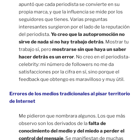
apuntó que cada periodista se convierte en su
propia marca, y que la influencia se mide por los
seguidores que tienes. Varias preguntas
interesantes surgieron por el lado de la reputación
del periodista.
Yo creo que la autopromoción no
sirve de nada si no hay trabajo detrás
. Mostrar tu
trabajo sí, pero
mostrarse sin que haya un saber
hacer detrás es un error
. No creo en el periodista-
celebrity: mi número de followers no me da
satisfacciones por la cifra en sí, sino porque el
feedback que obtengo es maravilloso y muy útil.
Errores de los medios tradicionales al pisar territorio
de Internet
Me pidieron que nombrara algunos. Los que más
observo son los derivados de la
falta de
conocimiento del medio y del miedo a perder el
control del mensaje
. Se manifiestan de muchas