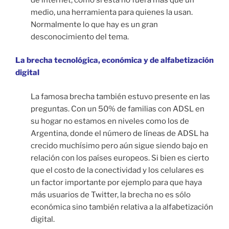
medio, una herramienta para quienes la usan.
Normalmente lo que hay es un gran
desconocimiento del tema.
La brecha tecnológica, económica y de alfabetización
digital
La famosa brecha también estuvo presente en las
preguntas. Con un 50% de familias con ADSL en
su hogar no estamos en niveles como los de
Argentina, donde el número de líneas de ADSL ha
crecido muchísimo pero aún sigue siendo bajo en
relación con los países europeos. Si bien es cierto
que el costo de la conectividad y los celulares es
un factor importante por ejemplo para que haya
más usuarios de Twitter, la brecha no es sólo
económica sino también relativa a la alfabetización
digital.