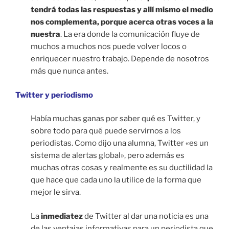
tendrá todas las respuestas y allí mismo el medio
nos complementa, porque acerca otras voces a la
nuestra
. La era donde la comunicación fluye de
muchos a muchos nos puede volver locos o
enriquecer nuestro trabajo. Depende de nosotros
más que nunca antes.
Twitter y periodismo
Había muchas ganas por saber qué es Twitter, y
sobre todo para qué puede servirnos a los
periodistas. Como dijo una alumna, Twitter «es un
sistema de alertas global», pero además es
muchas otras cosas y realmente es su ductilidad la
que hace que cada uno la utilice de la forma que
mejor le sirva.
La
inmediatez
de Twitter al dar una noticia es una
de las ventajas informativas para un periodista que