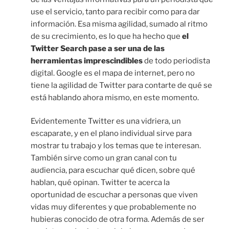
use el servicio, tanto para recibir como para dar
información. Esa misma agilidad, sumado al ritmo
de su crecimiento, es lo que ha hecho que
el
Twitter Search pase a ser una de las
herramientas imprescindibles
de todo periodista
digital. Google es el mapa de internet, pero no
tiene la agilidad de Twitter para contarte de qué se
está hablando ahora mismo, en este momento.
Evidentemente Twitter es una vidriera, un
escaparate, y en el plano individual sirve para
mostrar tu trabajo y los temas que te interesan.
También sirve como un gran canal con tu
audiencia, para escuchar qué dicen, sobre qué
hablan, qué opinan. Twitter te acerca la
oportunidad de escuchar a personas que viven
vidas muy diferentes y que probablemente no
hubieras conocido de otra forma. Además de ser