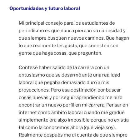
Oportunidades y futuro laboral
Mi principal consejo para los estudiantes de
periodismo es que nunca pierdan su curiosidad y
que siempre busquen nuevos caminos. Que hagan
lo que realmente les gusta, que conecten con
gente que haga cosas, que pregunten.
Confesé haber salido de la carrera con un
entusiasmo que se desarmó ante una realidad
laboral que pegaba demasiado duro a mis
proyecciones. Pero esa obstinación por buscar
cosas nuevas y por seguir aprendiendo me hizo
encontrar un nuevo perfil en mi carrera. Pensar en
internet como ámbito laboral cuando me gradué
simplemente era algo imposible porque no existía
tal como la conocemos ahora (qué vieja soy).
Realmente después me di cuenta de que siempre