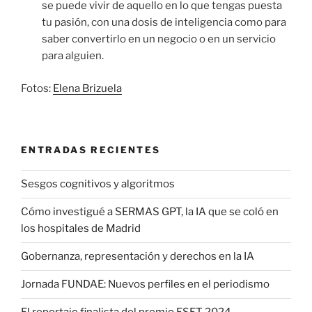
se puede vivir de aquello en lo que tengas puesta
tu pasión, con una dosis de inteligencia como para
saber convertirlo en un negocio o en un servicio
para alguien.
Fotos:
Elena Brizuela
ENTRADAS RECIENTES
Sesgos cognitivos y algoritmos
Cómo investigué a SERMAS GPT, la IA que se coló en
los hospitales de Madrid
Gobernanza, representación y derechos en la IA
Jornada FUNDAE: Nuevos perfiles en el periodismo