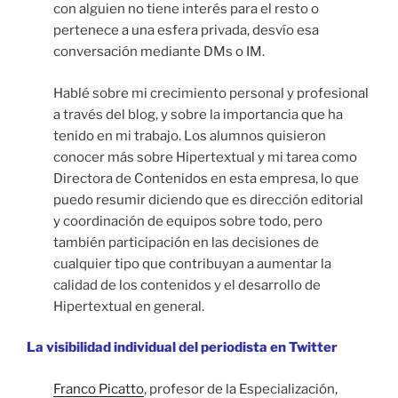
con alguien no tiene interés para el resto o
pertenece a una esfera privada, desvío esa
conversación mediante DMs o IM.
Hablé sobre mi crecimiento personal y profesional
a través del blog, y sobre la importancia que ha
tenido en mi trabajo. Los alumnos quisieron
conocer más sobre Hipertextual y mi tarea como
Directora de Contenidos en esta empresa, lo que
puedo resumir diciendo que es dirección editorial
y coordinación de equipos sobre todo, pero
también participación en las decisiones de
cualquier tipo que contribuyan a aumentar la
calidad de los contenidos y el desarrollo de
Hipertextual en general.
La visibilidad individual del periodista en Twitter
Franco Picatto
, profesor de la Especialización,