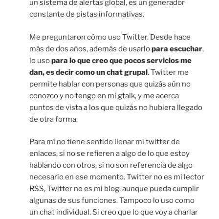
un sistema de alertas global, es un generador
constante de pistas informativas.
Me preguntaron cómo uso Twitter. Desde hace
más de dos años, además de usarlo
para escuchar
,
lo uso
para lo que creo que pocos servicios me
dan, es decir como un chat grupal
. Twitter me
permite hablar con personas que quizás aún no
conozco y no tengo en mi gtalk, y me acerca
puntos de vista a los que quizás no hubiera llegado
de otra forma.
Para mí no tiene sentido llenar mi twitter de
enlaces, si no se refieren a algo de lo que estoy
hablando con otros, si no son referencia de algo
necesario en ese momento. Twitter no es mi lector
RSS, Twitter no es mi blog, aunque pueda cumplir
algunas de sus funciones. Tampoco lo uso como
un chat individual. Si creo que lo que voy a charlar