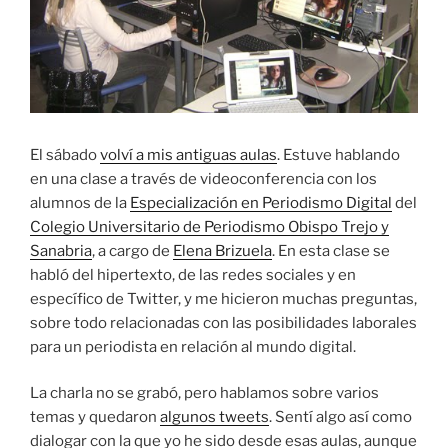
El sábado
volví a mis antiguas aulas
. Estuve hablando
en una clase a través de videoconferencia con los
alumnos de la
Especialización en Periodismo Digital
del
Colegio Universitario de Periodismo Obispo Trejo y
Sanabria
, a cargo de
Elena Brizuela
. En esta clase se
habló del hipertexto, de las redes sociales y en
específico de Twitter, y me hicieron muchas preguntas,
sobre todo relacionadas con las posibilidades laborales
para un periodista en relación al mundo digital.
La charla no se grabó, pero hablamos sobre varios
temas y quedaron
algunos tweets
. Sentí algo así como
dialogar con la que yo he sido desde esas aulas, aunque