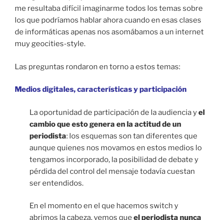
me resultaba difícil imaginarme todos los temas sobre
los que podríamos hablar ahora cuando en esas clases
de informáticas apenas nos asomábamos a un internet
muy geocities-style.
Las preguntas rondaron en torno a estos temas:
Medios digitales, características y participación
La oportunidad de participación de la audiencia y
el
cambio que esto genera en la actitud de un
periodista
: los esquemas son tan diferentes que
aunque quienes nos movamos en estos medios lo
tengamos incorporado, la posibilidad de debate y
pérdida del control del mensaje todavía cuestan
ser entendidos.
En el momento en el que hacemos switch y
abrimos la cabeza, vemos que
el periodista nunca