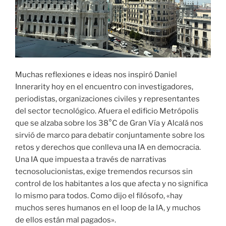
Muchas reflexiones e ideas nos inspiró Daniel
Innerarity hoy en el encuentro con investigadores,
periodistas, organizaciones civiles y representantes
del sector tecnológico. Afuera el edificio Metrópolis
que se alzaba sobre los 38°C de Gran Vía y Alcalá nos
sirvió de marco para debatir conjuntamente sobre los
retos y derechos que conlleva una IA en democracia.
Una IA que impuesta a través de narrativas
tecnosolucionistas, exige tremendos recursos sin
control de los habitantes a los que afecta y no significa
lo mismo para todos. Como dijo el filósofo, «hay
muchos seres humanos en el loop de la IA, y muchos
de ellos están mal pagados».