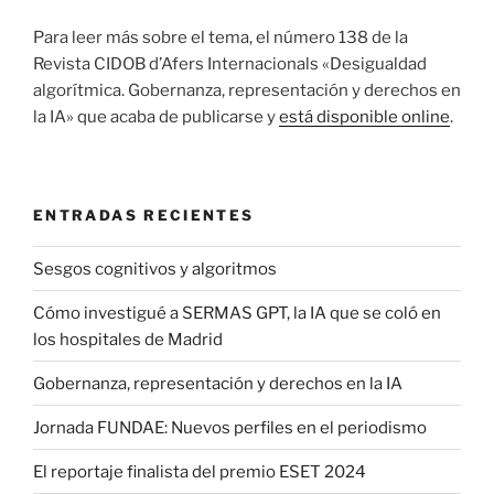
Para leer más sobre el tema, el número 138 de la
Revista CIDOB d’Afers Internacionals «Desigualdad
algorítmica. Gobernanza, representación y derechos en
la IA» que acaba de publicarse y
está disponible online
.
ENTRADAS RECIENTES
Sesgos cognitivos y algoritmos
Cómo investigué a SERMAS GPT, la IA que se coló en
los hospitales de Madrid
Gobernanza, representación y derechos en la IA
Jornada FUNDAE: Nuevos perfiles en el periodismo
El reportaje finalista del premio ESET 2024