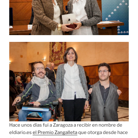
Hace unos días fui a Zaragoza a recibir en nombre de
eldiario.es
el Premio Zangalleta
que otorga desde hace