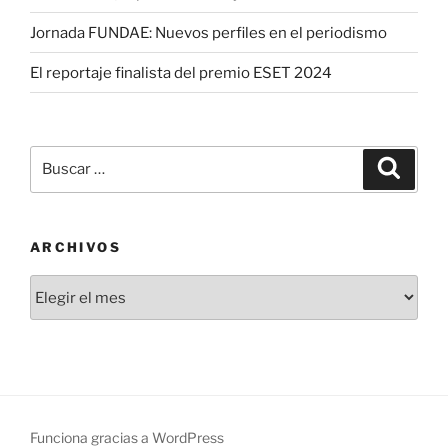
Jornada FUNDAE: Nuevos perfiles en el periodismo
El reportaje finalista del premio ESET 2024
Buscar
Buscar
por:
ARCHIVOS
Archivos
Funciona gracias a WordPress