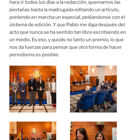
hace ir todos los días a la redacción, quemarnos las
pestañas hasta la madrugada editando un artículo,
poniendo en marcha un especial, peléandonos con el
sistema de edición. Y que Pablo me diga después del
acto que nunca se ha sentido tan libre escribiendo en
un medio. Es eso, y quizás no tanto un premio, lo que
nos da fuerzas para pensar que otra forma de hacer
periodismo es posible.