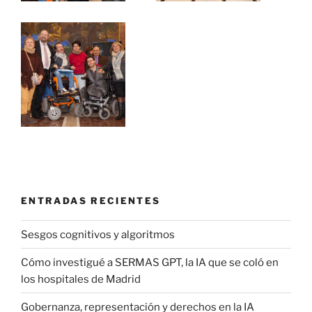
ENTRADAS RECIENTES
Sesgos cognitivos y algoritmos
Cómo investigué a SERMAS GPT, la IA que se coló en
los hospitales de Madrid
Gobernanza, representación y derechos en la IA