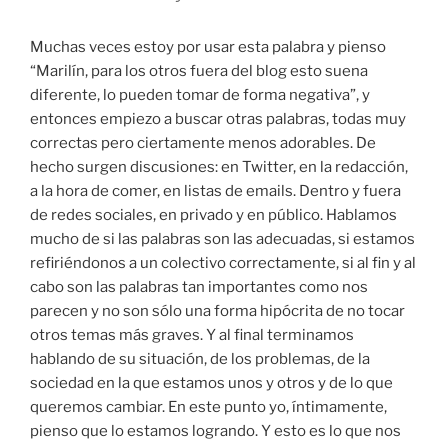
Muchas veces estoy por usar esta palabra y pienso
“Marilín, para los otros fuera del blog esto suena
diferente, lo pueden tomar de forma negativa”, y
entonces empiezo a buscar otras palabras, todas muy
correctas pero ciertamente menos adorables. De
hecho surgen discusiones: en Twitter, en la redacción,
a la hora de comer, en listas de emails. Dentro y fuera
de redes sociales, en privado y en público. Hablamos
mucho de si las palabras son las adecuadas, si estamos
refiriéndonos a un colectivo correctamente, si al fin y al
cabo son las palabras tan importantes como nos
parecen y no son sólo una forma hipócrita de no tocar
otros temas más graves. Y al final terminamos
hablando de su situación, de los problemas, de la
sociedad en la que estamos unos y otros y de lo que
queremos cambiar. En este punto yo, íntimamente,
pienso que lo estamos logrando. Y esto es lo que nos