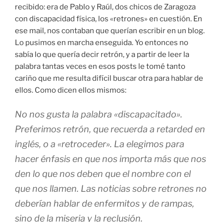
recibido: era de Pablo y Raúl, dos chicos de Zaragoza
con discapacidad física, los «retrones» en cuestión. En
ese mail, nos contaban que querían escribir en un blog.
Lo pusimos en marcha enseguida. Yo entonces no
sabía lo que quería decir retrón, y a partir de leer la
palabra tantas veces en esos posts le tomé tanto
cariño que me resulta difícil buscar otra para hablar de
ellos. Como dicen ellos mismos:
No nos gusta la palabra «discapacitado».
Preferimos retrón, que recuerda a retarded en
inglés, o a «retroceder». La elegimos para
hacer énfasis en que nos importa más que nos
den lo que nos deben que el nombre con el
que nos llamen. Las noticias sobre retrones no
deberían hablar de enfermitos y de rampas,
sino de la miseria y la reclusión.