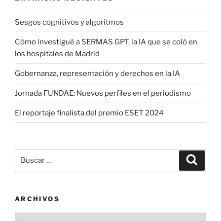
Sesgos cognitivos y algoritmos
Cómo investigué a SERMAS GPT, la IA que se coló en
los hospitales de Madrid
Gobernanza, representación y derechos en la IA
Jornada FUNDAE: Nuevos perfiles en el periodismo
El reportaje finalista del premio ESET 2024
Buscar
Buscar
por:
ARCHIVOS
Archivos