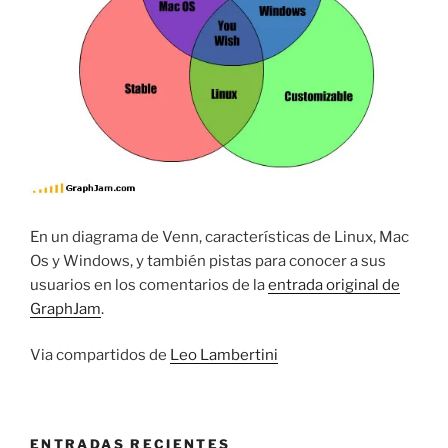
En un diagrama de Venn, características de Linux, Mac
Os y Windows, y también pistas para conocer a sus
usuarios en los comentarios de la
entrada original de
GraphJam
.
Via compartidos de
Leo Lambertini
ENTRADAS RECIENTES