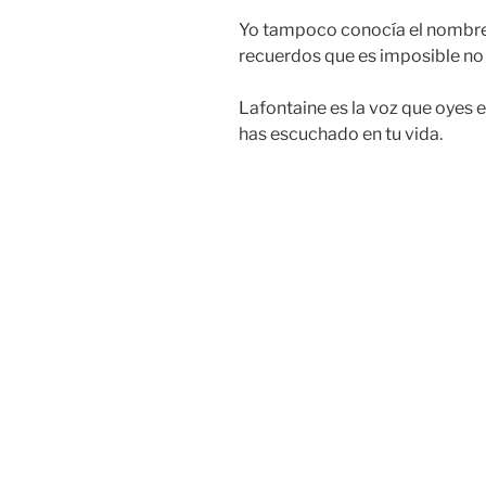
Yo tampoco conocía el nombre.
recuerdos que es imposible no e
Lafontaine es la voz que oyes en
has escuchado en tu vida.