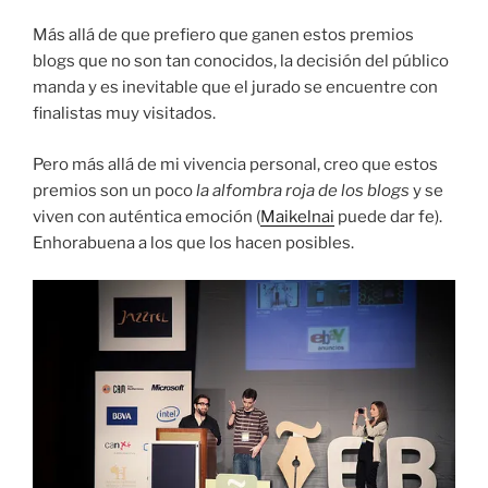
Más allá de que prefiero que ganen estos premios
blogs que no son tan conocidos, la decisión del público
manda y es inevitable que el jurado se encuentre con
finalistas muy visitados.
Pero más allá de mi vivencia personal, creo que estos
premios son un poco
la alfombra roja de los blogs
y se
viven con auténtica emoción (
Maikelnai
puede dar fe).
Enhorabuena a los que los hacen posibles.