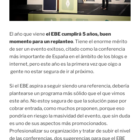
El año que viene
el EBE cumplirá 5 años, buen
momento para un replanteo
. Tiene el enorme mérito
de ser un evento exitoso, citado como la conferencia
más importante de España en el ámbito de los blogs e
internet, pero este año es la primera vez que oigo a
gente no estar segura de ir al próximo.
Si el EBE aspira a seguir siendo una referencia, debería
plantearse un programa más sólido que el que vimos
este año. No estoy segura de que la solución pase por
cobrar entrada, como muchos proponen, porque eso
pondría en riesgo la masividad del evento, que sin duda
es uno de sus aspectos más promocionados.
Profesionalizar su organización y tratar de subir el nivel
de las conferencias, dos sugerencias para que el EBE