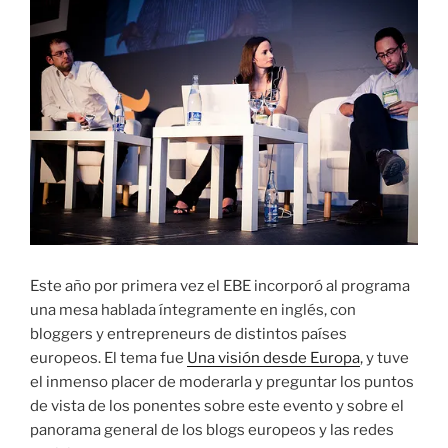
Este año por primera vez el EBE incorporó al programa
una mesa hablada íntegramente en inglés, con
bloggers y entrepreneurs de distintos países
europeos. El tema fue
Una visión desde Europa
, y tuve
el inmenso placer de moderarla y preguntar los puntos
de vista de los ponentes sobre este evento y sobre el
panorama general de los blogs europeos y las redes