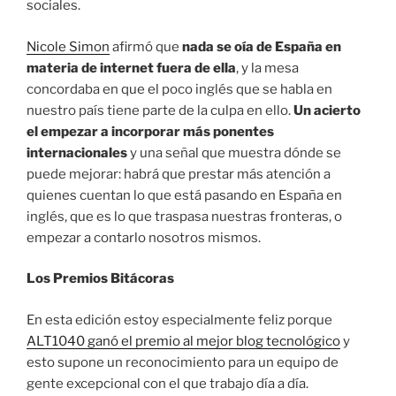
sociales.
Nicole Simon
afirmó que
nada se oía de España en
materia de internet fuera de ella
, y la mesa
concordaba en que el poco inglés que se habla en
nuestro país tiene parte de la culpa en ello.
Un acierto
el empezar a incorporar más ponentes
internacionales
y una señal que muestra dónde se
puede mejorar: habrá que prestar más atención a
quienes cuentan lo que está pasando en España en
inglés, que es lo que traspasa nuestras fronteras, o
empezar a contarlo nosotros mismos.
Los Premios Bitácoras
En esta edición estoy especialmente feliz porque
ALT1040 ganó el premio al mejor blog tecnológico
y
esto supone un reconocimiento para un equipo de
gente excepcional con el que trabajo día a día.