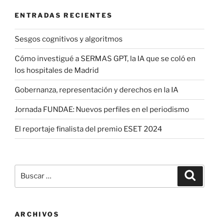
ENTRADAS RECIENTES
Sesgos cognitivos y algoritmos
Cómo investigué a SERMAS GPT, la IA que se coló en
los hospitales de Madrid
Gobernanza, representación y derechos en la IA
Jornada FUNDAE: Nuevos perfiles en el periodismo
El reportaje finalista del premio ESET 2024
Buscar
Buscar
por:
ARCHIVOS