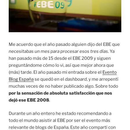
Me acuerdo que el año pasado alguien dijo del EBE que
necesitabas un mes para procesar esos tres días
. Ya
han pasado más de 15 desde el EBE 2009 y siguen
preguntándome cómo lo vi, así que mejor ahora que
(más) tarde. El año pasado mi entrada sobre el
Evento
Blog España
se quedó en el
dashboard
, y me arrepentí
muchas veces de no haber publicado algo. Sobre todo
por la sensación de absoluta satisfacción que nos
dejó ese EBE 2008
.
Durante un año entero he estado recomendando a
todo el mundo asistir al EBE por ser el evento más
relevante de blogs de España. Este año compartí con