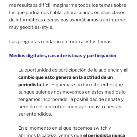
me resultaba difícil imaginarme todos los temas sobre
los que podríamos hablar ahora cuando en esas clases
de informáticas apenas nos asomábamos a un internet
muy geocities-style.
Las preguntas rondaron en torno a estos temas:
Medios digitales, características y participación
La oportunidad de participación de la audiencia y
el
cambio que esto genera en la actitud de un
periodista
: los esquemas son tan diferentes que
aunque quienes nos movamos en estos medios lo
tengamos incorporado, la posibilidad de debate y
pérdida del control del mensaje todavía cuestan
ser entendidos.
En el momento en el que hacemos switch y
abrimos la cabeza, vemos que
el periodista nunca