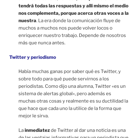
tendrá todas las respuestas y allí mismo el medio
nos complementa, porque acerca otras voces a la
nuestra
. La era donde la comunicación fluye de
muchos a muchos nos puede volver locos o
enriquecer nuestro trabajo. Depende de nosotros
más que nunca antes.
Twitter y periodismo
Había muchas ganas por saber qué es Twitter, y
sobre todo para qué puede servirnos a los
periodistas. Como dijo una alumna, Twitter «es un
sistema de alertas global», pero además es
muchas otras cosas y realmente es su ductilidad la
que hace que cada uno la utilice de la forma que
mejor le sirva.
La
inmediatez
de Twitter al dar una noticia es una
de las ventajas informativas para un periodista que