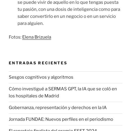
se puede vivir de aquello en lo que tengas puesta
tu pasión, con una dosis de inteligencia como para
saber convertirlo en un negocio o en un servicio
para alguien.
Fotos:
Elena Brizuela
ENTRADAS RECIENTES
Sesgos cognitivos y algoritmos
Cómo investigué a SERMAS GPT, la IA que se coló en
los hospitales de Madrid
Gobernanza, representación y derechos en la IA
Jornada FUNDAE: Nuevos perfiles en el periodismo