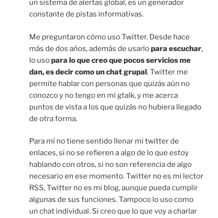
un sistema de alertas global, es un generador
constante de pistas informativas.
Me preguntaron cómo uso Twitter. Desde hace
más de dos años, además de usarlo
para escuchar
,
lo uso
para lo que creo que pocos servicios me
dan, es decir como un chat grupal
. Twitter me
permite hablar con personas que quizás aún no
conozco y no tengo en mi gtalk, y me acerca
puntos de vista a los que quizás no hubiera llegado
de otra forma.
Para mí no tiene sentido llenar mi twitter de
enlaces, si no se refieren a algo de lo que estoy
hablando con otros, si no son referencia de algo
necesario en ese momento. Twitter no es mi lector
RSS, Twitter no es mi blog, aunque pueda cumplir
algunas de sus funciones. Tampoco lo uso como
un chat individual. Si creo que lo que voy a charlar