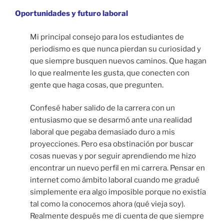
Oportunidades y futuro laboral
Mi principal consejo para los estudiantes de
periodismo es que nunca pierdan su curiosidad y
que siempre busquen nuevos caminos. Que hagan
lo que realmente les gusta, que conecten con
gente que haga cosas, que pregunten.
Confesé haber salido de la carrera con un
entusiasmo que se desarmó ante una realidad
laboral que pegaba demasiado duro a mis
proyecciones. Pero esa obstinación por buscar
cosas nuevas y por seguir aprendiendo me hizo
encontrar un nuevo perfil en mi carrera. Pensar en
internet como ámbito laboral cuando me gradué
simplemente era algo imposible porque no existía
tal como la conocemos ahora (qué vieja soy).
Realmente después me di cuenta de que siempre