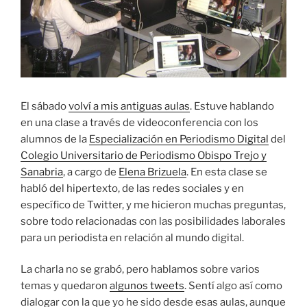
El sábado
volví a mis antiguas aulas
. Estuve hablando
en una clase a través de videoconferencia con los
alumnos de la
Especialización en Periodismo Digital
del
Colegio Universitario de Periodismo Obispo Trejo y
Sanabria
, a cargo de
Elena Brizuela
. En esta clase se
habló del hipertexto, de las redes sociales y en
específico de Twitter, y me hicieron muchas preguntas,
sobre todo relacionadas con las posibilidades laborales
para un periodista en relación al mundo digital.
La charla no se grabó, pero hablamos sobre varios
temas y quedaron
algunos tweets
. Sentí algo así como
dialogar con la que yo he sido desde esas aulas, aunque