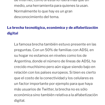
medio, una herramienta para quienes la usan.
Normalmente lo que hay es un gran
desconocimiento del tema.
La brecha tecnológica, económica y de alfabetización
digital
La famosa brecha también estuvo presente en las
preguntas. Con un 50% de familias con ADSL en
su hogar no estamos en niveles como los de
Argentina, donde el número de líneas de ADSL ha
crecido muchísimo pero aún sigue siendo bajo en
relación con los países europeos. Si bien es cierto
que el costo de la conectividad y los celulares es
un factor importante por ejemplo para que haya
más usuarios de Twitter, la brecha no es sólo
económica sino también relativa a la alfabetización
digital.