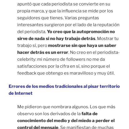
apuntó que cada periodista se convierte en su
propia marca, y que la influencia se mide por los
seguidores que tienes. Varias preguntas
interesantes surgieron por el lado de la reputación
del periodista.
Yo creo que la autopromoción no
sirve de nada si no hay trabajo detrás
. Mostrar tu
trabajo sí, pero
mostrarse sin que haya un saber
hacer detrás es un error
. No creo en el periodista-
celebrity: mi número de followers no me da
satisfacciones por la cifra en sí, sino porque el
feedback que obtengo es maravilloso y muy útil.
Errores de los medios tradicionales al pisar territorio
de Internet
Me pidieron que nombrara algunos. Los que más
observo son los derivados de la
falta de
conocimiento del medio y del miedo a perder el
control del mensaje
. Se manifiestan de muchas