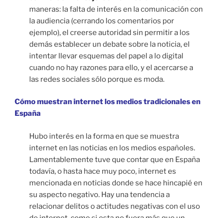
maneras: la falta de interés en la comunicación con
la audiencia (cerrando los comentarios por
ejemplo), el creerse autoridad sin permitir a los
demás establecer un debate sobre la noticia, el
intentar llevar esquemas del papel a lo digital
cuando no hay razones para ello, y el acercarse a
las redes sociales sólo porque es moda.
Cómo muestran internet los medios tradicionales en
España
Hubo interés en la forma en que se muestra
internet en las noticias en los medios españoles.
Lamentablemente tuve que contar que en España
todavía, o hasta hace muy poco, internet es
mencionada en noticias donde se hace hincapié en
su aspecto negativo. Hay una tendencia a
relacionar delitos o actitudes negativas con el uso
de internet, como si esta no fuera más que un