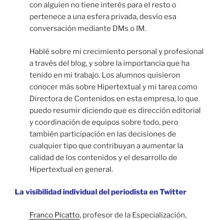
con alguien no tiene interés para el resto o
pertenece a una esfera privada, desvío esa
conversación mediante DMs o IM.
Hablé sobre mi crecimiento personal y profesional
a través del blog, y sobre la importancia que ha
tenido en mi trabajo. Los alumnos quisieron
conocer más sobre Hipertextual y mi tarea como
Directora de Contenidos en esta empresa, lo que
puedo resumir diciendo que es dirección editorial
y coordinación de equipos sobre todo, pero
también participación en las decisiones de
cualquier tipo que contribuyan a aumentar la
calidad de los contenidos y el desarrollo de
Hipertextual en general.
La visibilidad individual del periodista en Twitter
Franco Picatto
, profesor de la Especialización,