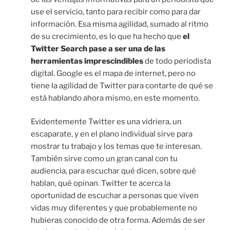
use el servicio, tanto para recibir como para dar
información. Esa misma agilidad, sumado al ritmo
de su crecimiento, es lo que ha hecho que
el
Twitter Search pase a ser una de las
herramientas imprescindibles
de todo periodista
digital. Google es el mapa de internet, pero no
tiene la agilidad de Twitter para contarte de qué se
está hablando ahora mismo, en este momento.
Evidentemente Twitter es una vidriera, un
escaparate, y en el plano individual sirve para
mostrar tu trabajo y los temas que te interesan.
También sirve como un gran canal con tu
audiencia, para escuchar qué dicen, sobre qué
hablan, qué opinan. Twitter te acerca la
oportunidad de escuchar a personas que viven
vidas muy diferentes y que probablemente no
hubieras conocido de otra forma. Además de ser