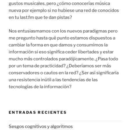
gustos musicales, pero ¿cómo conocerías música
nueva por ejemplo si no hubiese una red de conocidos
en tu last.fm que te dan pistas?
Nos entusiasmamos con los nuevos paradigmas pero
me pregunto hasta qué punto estamos dispuestos a
cambiar la forma en que damos y consumimos la
información si eso significa ceder libertades y estar
mucho más controlados paradójicamente. ¿Pasa todo
por un tema de practicidad? ¿Deberíamos ser más
conservadores o cautos en la red? ¿Ser así significaría
una resistencia inútil a las tendencias de las
tecnologías de la información?
ENTRADAS RECIENTES
Sesgos cognitivos y algoritmos