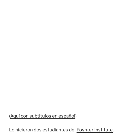
(
Aquí con subtítulos en español
)
Lo hicieron dos estudiantes del
Poynter Institute
,