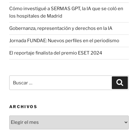
Cómo investigué a SERMAS GPT, la IA que se coló en
los hospitales de Madrid
Gobernanza, representación y derechos en la IA
Jornada FUNDAE: Nuevos perfiles en el periodismo
El reportaje finalista del premio ESET 2024
Buscar
Buscar
por:
ARCHIVOS
Archivos