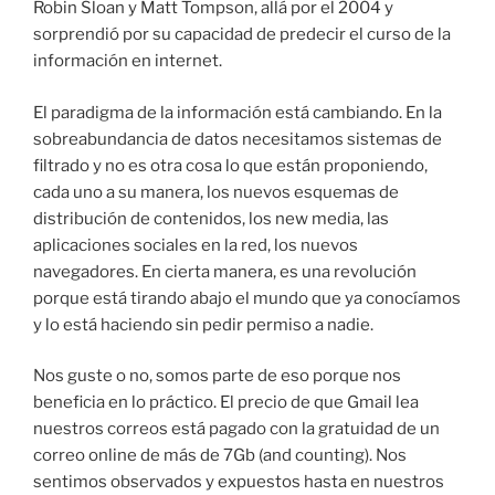
Robin Sloan y Matt Tompson, allá por el 2004 y
sorprendió por su capacidad de predecir el curso de la
información en internet.
El paradigma de la información está cambiando. En la
sobreabundancia de datos necesitamos sistemas de
filtrado y no es otra cosa lo que están proponiendo,
cada uno a su manera, los nuevos esquemas de
distribución de contenidos, los new media, las
aplicaciones sociales en la red, los nuevos
navegadores. En cierta manera, es una revolución
porque está tirando abajo el mundo que ya conocíamos
y lo está haciendo sin pedir permiso a nadie.
Nos guste o no, somos parte de eso porque nos
beneficia en lo práctico. El precio de que Gmail lea
nuestros correos está pagado con la gratuidad de un
correo online de más de 7Gb (and counting). Nos
sentimos observados y expuestos hasta en nuestros