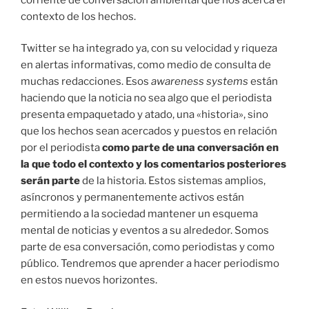
contexto de los hechos.
Twitter se ha integrado ya, con su velocidad y riqueza
en alertas informativas, como medio de consulta de
muchas redacciones. Esos
awareness systems
están
haciendo que la noticia no sea algo que el periodista
presenta empaquetado y atado, una «historia», sino
que los hechos sean acercados y puestos en relación
por el periodista
como parte de una conversación en
la que todo el contexto y los comentarios posteriores
serán parte
de la historia. Estos sistemas amplios,
asíncronos y permanentemente activos están
permitiendo a la sociedad mantener un esquema
mental de noticias y eventos a su alrededor. Somos
parte de esa conversación, como periodistas y como
público. Tendremos que aprender a hacer periodismo
en estos nuevos horizontes.