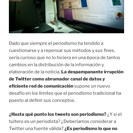
Dado que siempre el periodismo ha tendido a
cuestionarse y a repensar sus métodos y sus fines,
sería curioso que no lo hiciera en una época de tantos
cambios en la distribución de la información y
elaboración de la noticia.
La despampanante irrupción
de Twitter como abrumador canal de datos y
eficiente red de comunicación
supone un nuevo
desafío en los límites que el periodismo tradicional ha
puesto al definir sus conceptos.
¿Hasta qué punto los tweets son periodismo?
¿Y si el
tuitero es un periodista? ¿Deberíamos considerar a
Twitter una fuente válida?
¿Es periodismo lo que no