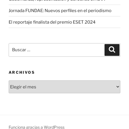
Jornada FUNDAE: Nuevos perfiles en el periodismo
El reportaje finalista del premio ESET 2024
Buscar
Buscar
por:
ARCHIVOS
Archivos
Funciona gracias a WordPress