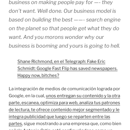
business on making people pay for —- they
don’t want. Well done. Our business model is
based on building the best ——- search engine
on the planet so that people get what they do
want. And you morons wonder why our
business is booming and yours is going to hell.
Shane Richmond, en el Telegraph: Fake Eric
Schmidt: Google Fast Flip has saved newspapers.
Happy now, bitches?
La integración de medios de comunicación lograda por
Google, en la cual,
unos entregan su contenido y la otra
parte, escanea, optimiza para web, analiza tus patrones
de lectura, te ofrece contenido mejor segmentado y le
integra publicidad que luego se reparten entre las
partes
, sigue mostrando a una empresa que, como bien