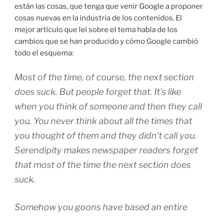
están las cosas, que tenga que venir Google a proponer
cosas nuevas en la industria de los contenidos. El
mejor artículo que leí sobre el tema habla de los
cambios que se han producido y cómo Google cambió
todo el esquema:
Most of the time, of course, the next section
does suck. But people forget that. It’s like
when you think of someone and then they call
you. You never think about all the times that
you thought of them and they didn’t call you.
Serendipity makes newspaper readers forget
that most of the time the next section does
suck.
Somehow you goons have based an entire