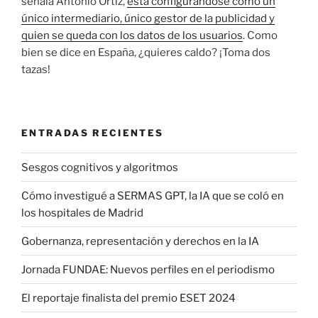
señala Antonio Ortiz,
está configurándose como un
único intermediario, único gestor de la publicidad y
quien se queda con los datos de los usuarios
. Como
bien se dice en España, ¿quieres caldo? ¡Toma dos
tazas!
ENTRADAS RECIENTES
Sesgos cognitivos y algoritmos
Cómo investigué a SERMAS GPT, la IA que se coló en
los hospitales de Madrid
Gobernanza, representación y derechos en la IA
Jornada FUNDAE: Nuevos perfiles en el periodismo
El reportaje finalista del premio ESET 2024