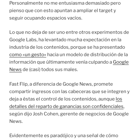
Personalmente no me entusiasma demasiado pero
pienso que con esto apuntan a ampliar el target y
seguir ocupando espacios vacíos.
Lo que no deja de ser uno entre otros experimentos de
Google Labs, ha levantado mucha expectación en la
industria de los contenidos, porque se ha presentado
como «un gesto»
hacia un modelo de distribución de la
información que últimamente venía culpando a
Google
News
de (casi) todos sus males.
Fast Flip, a diferencia de Google News, promete
compartir ingresos con las cabeceras que se integren y
deja a éstas el control de los contenidos, aunque
los
detalles del reparto de ganancias son confidenciales
,
según dijo Josh Cohen, gerente de negocios de Google
News.
Evidentemente es paradójico y una señal de cómo