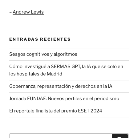
–
Andrew Lewis
ENTRADAS RECIENTES
Sesgos cognitivos y algoritmos
Cómo investigué a SERMAS GPT, la IA que se coló en
los hospitales de Madrid
Gobernanza, representación y derechos en la IA
Jornada FUNDAE: Nuevos perfiles en el periodismo
El reportaje finalista del premio ESET 2024
Buscar