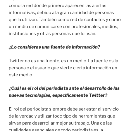
como la red donde primero aparecen las alertas
informativas, debido a la gran cantidad de personas
que la utilizan. También como red de contactos y como
un medio de comunicarse con profesionales, medios,
instituciones y otras personas que lo usan.
¿Lo consideras una fuente de información?
Twitter no es una fuente, es un medio. La fuente es la
persona o el usuario que vierte cierta información en
este medio.
¿Cuál es el rol del periodista ante el desarrollo de las
nuevas tecnologías, específicamente Twitter?
El rol del periodista siempre debe ser estar al servicio
de la verdad y utilizar todo tipo de herramientas que
sirvan para desarrollar mejor su trabajo. Una de las
cualidades esenciales de todo periodista es la