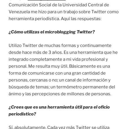
Comunicación Social de la Universidad Central de
Venezuela me hizo para un trabajo sobre Twitter como
herramienta periodística. Aquí las respuestas:
¿Cómo utilizas el microblogging Twitter?
Utilizo Twitter de muchas formas y continuamente
desde hace más de 3 años. Es una herramienta que he
integrado completamente a mi vida profesional y
personal. Me resulta muy útil. Básicamente es una
forma de comunicarse con una gran cantidad de
personas, cercanas o no; un canal de información y
búsqueda de temas; un termómetro permanente del
ánimo y las percepciones de millones de personas.
¿Crees que es una herramienta útil para el oficio
periodístico?
Sí, absolutamente. Cada vez más Twitter se utiliza