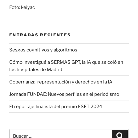
Foto:
keiyac
ENTRADAS RECIENTES
Sesgos cognitivos y algoritmos
Cómo investigué a SERMAS GPT, la IA que se coló en
los hospitales de Madrid
Gobernanza, representación y derechos en la IA
Jornada FUNDAE: Nuevos perfiles en el periodismo
El reportaje finalista del premio ESET 2024
Buscar
Buscar