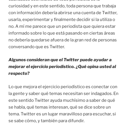
curiosidad y en este sentido, toda persona que trabaja
con información debería abrirse una cuenta de Twitter,
usarla, experimentar y finalmente decidir si la utiliza o
no. A mí me parece que un periodista que quiera estar
informado sobre lo que está pasando en ciertas áreas
no debería quedarse afuera de la gran red de personas
conversando que es Twitter.
Algunos consideran que el Twitter puede ayudar a
mejorar el ejercicio periodístico. ¿Qué opina usted al
respecto?
Lo que mejora el ejercicio periodístico es conectar con
la gente y saber qué temas necesitan ser indagados. En
este sentido Twitter ayuda muchísimo a saber de qué
se habla, qué temas interesan, qué se dice sobre un
tema. Twitter es un lugar maravilloso para escuchar, si
se sabe cómo, y también para difundir.