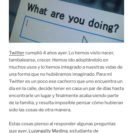
Twitter
cumplió 4 años ayer. Lo hemos visto nacer,
tambalearse, crecer. Hemos ido adoptándolo en
muchos usos y lo hemos integrado a nuestras vidas de
una forma que no hubiéramos imaginado. Para mí
Twitter es un poco ese cachorro que uno encuentra un
día en la calle, decide tener en casa un par de días hasta
encontrarle un lugar y finalmente acaba siendo parte
de la familia, y resulta imposible pensar cómo hubieran
sido las cosas de otra manera.
Estas cosas pienso al responder algunas preguntas
que ayer,
Luzangelly Medina
, estudiante de