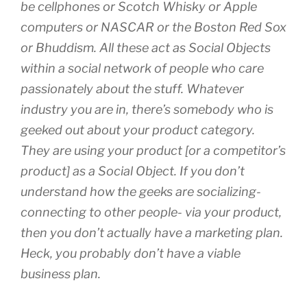
be cellphones or Scotch Whisky or Apple
computers or NASCAR or the Boston Red Sox
or Bhuddism. All these act as Social Objects
within a social network of people who care
passionately about the stuff. Whatever
industry you are in, there’s somebody who is
geeked out about your product category.
They are using your product [or a competitor’s
product] as a Social Object. If you don’t
understand how the geeks are socializing-
connecting to other people- via your product,
then you don’t actually have a marketing plan.
Heck, you probably don’t have a viable
business plan.