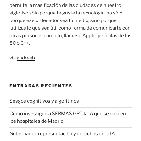
permite la masificación de las ciudades de nuestro
siglo. No sólo porque te guste la tecnología, no sólo
porque ese ordenador sea tu medio, sino porque
utilizas lo que sea útil como forma de comunicarte con
otras personas como tú, llámese Apple, películas de los
80 o C++.
via
andresb
ENTRADAS RECIENTES
Sesgos cognitivos y algoritmos
Cómo investigué a SERMAS GPT, la IA que se coló en
los hospitales de Madrid
Gobernanza, representación y derechos en la IA