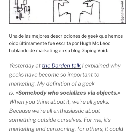
Una de las mejores descripciones de geek que hemos
oído últimamente
fue escrita por Hugh Mc Leod
hablando de marketing en su blog Gaping Void
:
Yesterday at
the Darden talk
I explained why
geeks have become so important to
marketing. My definition of a geek
is,
«Somebody who socializes via objects.»
When you think about it, we’re all geeks.
Because we’re all enthusiastic about
something outside ourselves. For me, it’s
marketing and cartooning. for others, it could