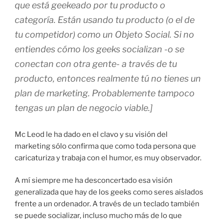
que está
geekeado
por tu producto o
categoría. Están usando tu producto (o el de
tu competidor) como un Objeto Social. Si no
entiendes cómo los geeks socializan -o se
conectan con otra gente- a través de tu
producto, entonces realmente tú no tienes un
plan de marketing. Probablemente tampoco
tengas un plan de negocio viable.]
Mc Leod le ha dado en el clavo y su visión del
marketing sólo confirma que como toda persona que
caricaturiza y trabaja con el humor, es muy observador.
A mí siempre me ha desconcertado esa visión
generalizada que hay de los geeks como seres aislados
frente a un ordenador. A través de un teclado también
se puede socializar, incluso mucho más de lo que