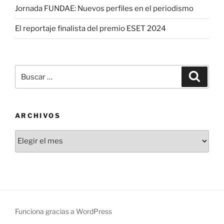
Jornada FUNDAE: Nuevos perfiles en el periodismo
El reportaje finalista del premio ESET 2024
Buscar
Buscar
por:
ARCHIVOS
Archivos
Funciona gracias a WordPress