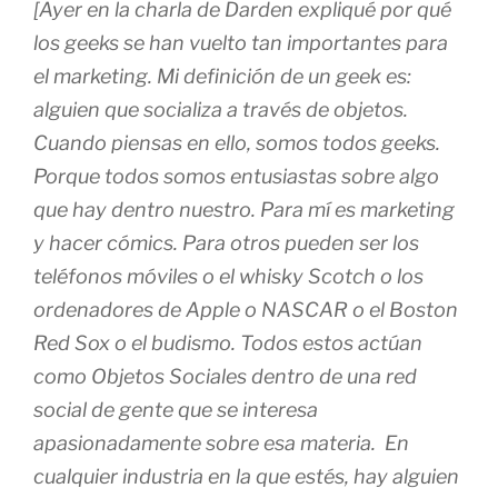
[Ayer en la charla de Darden expliqué por qué
los geeks se han vuelto tan importantes para
el marketing. Mi definición de un geek es:
alguien que socializa a través de objetos.
Cuando piensas en ello, somos todos geeks.
Porque todos somos entusiastas sobre algo
que hay dentro nuestro. Para mí es marketing
y hacer cómics. Para otros pueden ser los
teléfonos móviles o el whisky Scotch o los
ordenadores de Apple o NASCAR o el Boston
Red Sox o el budismo. Todos estos actúan
como Objetos Sociales dentro de una red
social de gente que se interesa
apasionadamente sobre esa materia. En
cualquier industria en la que estés, hay alguien