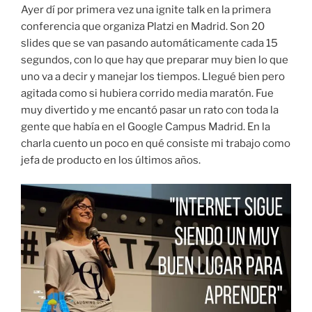
Ayer dí por primera vez una i
gnite talk
en la primera
conferencia que organiza Platzi en Madrid. Son 20
slides que se van pasando automáticamente cada 15
segundos, con lo que hay que preparar muy bien lo que
uno va a decir y manejar los tiempos. Llegué bien pero
agitada como si hubiera corrido media maratón. Fue
muy divertido y me encantó pasar un rato con toda la
gente que había en el Google Campus Madrid. En la
charla cuento un poco en qué consiste mi trabajo como
jefa de producto en los últimos años.