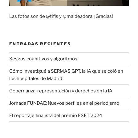
Las fotos son de @tifis y @maldeadora. ¡Gracias!
ENTRADAS RECIENTES
Sesgos cognitivos y algoritmos
Cómo investigué a SERMAS GPT, la IA que se coló en
los hospitales de Madrid
Gobernanza, representación y derechos en la IA
Jornada FUNDAE: Nuevos perfiles en el periodismo
El reportaje finalista del premio ESET 2024