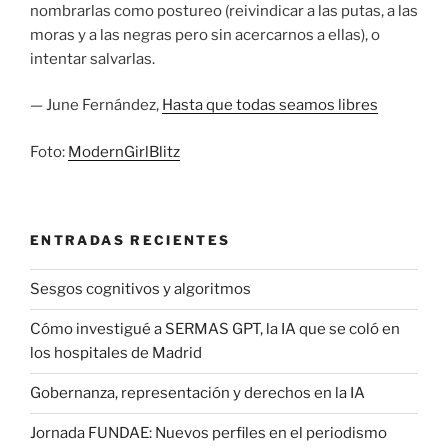
nombrarlas como postureo (reivindicar a las putas, a las
moras y a las negras pero sin acercarnos a ellas), o
intentar salvarlas.
— June Fernández,
Hasta que todas seamos libres
Foto:
ModernGirlBlitz
ENTRADAS RECIENTES
Sesgos cognitivos y algoritmos
Cómo investigué a SERMAS GPT, la IA que se coló en
los hospitales de Madrid
Gobernanza, representación y derechos en la IA
Jornada FUNDAE: Nuevos perfiles en el periodismo