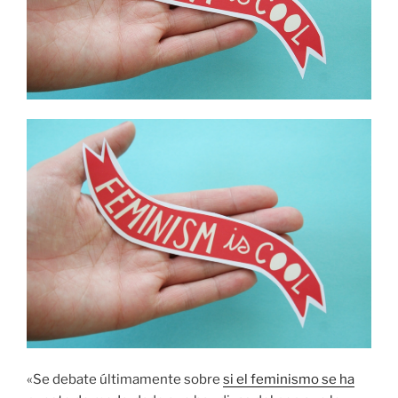
«Se debate últimamente sobre
si el feminismo se ha