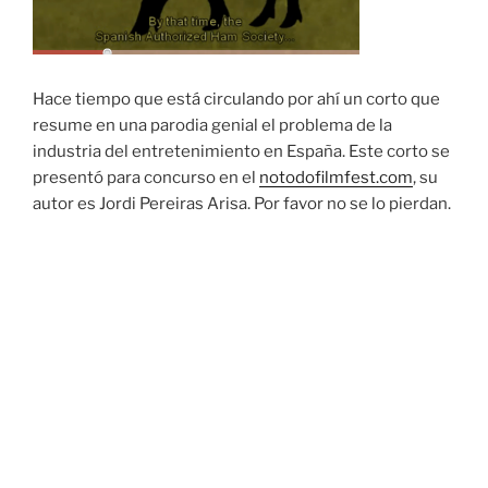
Hace tiempo que está circulando por ahí un corto que
resume en una parodia genial el problema de la
industria del entretenimiento en España. Este corto se
presentó para concurso en el
notodofilmfest.com
, su
autor es Jordi Pereiras Arisa. Por favor no se lo pierdan.