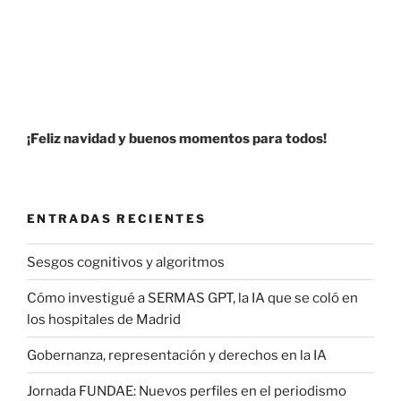
¡Feliz navidad y buenos momentos para todos!
ENTRADAS RECIENTES
Sesgos cognitivos y algoritmos
Cómo investigué a SERMAS GPT, la IA que se coló en
los hospitales de Madrid
Gobernanza, representación y derechos en la IA
Jornada FUNDAE: Nuevos perfiles en el periodismo