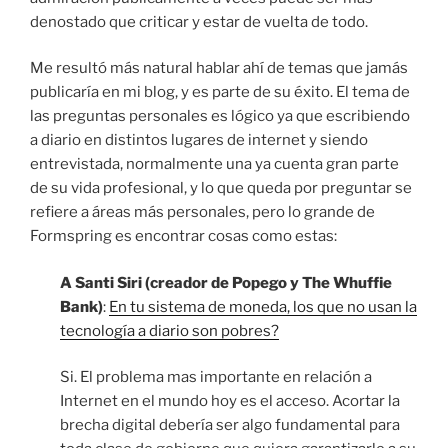
denostado que criticar y estar de vuelta de todo.
Me resultó más natural hablar ahí de temas que jamás
publicaría en mi blog, y es parte de su éxito. El tema de
las preguntas personales es lógico ya que escribiendo
a diario en distintos lugares de internet y siendo
entrevistada, normalmente una ya cuenta gran parte
de su vida profesional, y lo que queda por preguntar se
refiere a áreas más personales, pero lo grande de
Formspring es encontrar cosas como estas:
A Santi Siri (creador de Popego y The Whuffie
Bank)
:
En tu sistema de moneda, los que no usan la
tecnología a diario son pobres?
Si. El problema mas importante en relación a
Internet en el mundo hoy es el acceso. Acortar la
brecha digital debería ser algo fundamental para