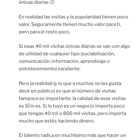
únicas diarias 🙂
En realidad las visitas y la popularidad tienen poco
valor. Seguramente tlenen mucho valor para ti,
pero para el resto poco.
Si esas 40 mil visitas únicas diarias se van con algo
de utilidad de cualquier tipo (sociabilización,
comunicación, información, aprendizaje o
entretenimiento) excelente.
Pero la realidad (y lo que a muchos no les gusta
decir en público) es que el número de visitas
tampoco es importante: la calidad de esas visitas
es SÍ lo es. Si lo tuyo es un negocio importa poco
que tengas 40 mil o 800 mil visitas, pero importa
mucho que estés haciendo dinero.
El talento radica en muchísimo más que hacer un