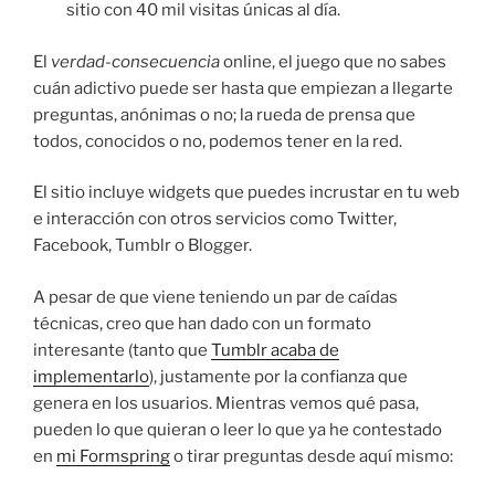
sitio con 40 mil visitas únicas al día.
El
verdad-consecuencia
online, el juego que no sabes
cuán adictivo puede ser hasta que empiezan a llegarte
preguntas, anónimas o no; la rueda de prensa que
todos, conocidos o no, podemos tener en la red.
El sitio incluye widgets que puedes incrustar en tu web
e interacción con otros servicios como Twitter,
Facebook, Tumblr o Blogger.
A pesar de que viene teniendo un par de caídas
técnicas, creo que han dado con un formato
interesante (tanto que
Tumblr acaba de
implementarlo
), justamente por la confianza que
genera en los usuarios. Mientras vemos qué pasa,
pueden lo que quieran o leer lo que ya he contestado
en
mi Formspring
o tirar preguntas desde aquí mismo: