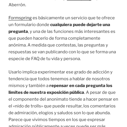
Aberrón.
Formspring
es básicamente un servicio que te ofrece
un formulario donde
cualquiera puede dejarte una
pregunta
, y una de las funciones más interesantes es
que pueden hacerlo de forma completamente
anónima. A medida que contestas, las preguntas y
respuestas se van publicando con lo que se forma una
especie de FAQ de tu vida y persona.
Usarlo implica experimentar ese grado de adicción y
tendencia que todos tenemos a hablar de nosotros
mismos y también a
repensar en cada pregunta los
límites de nuestra exposición pública
. A pesar de que
el componente del anonimato tiende a hacer pensar en
el «nido de trolls» que puede resultar, los comentarios
de admiración, elogios y saludos son lo que abunda.
Parece que vivimos tiempos en los que expresar
admiración públicamente a veces puede ser más