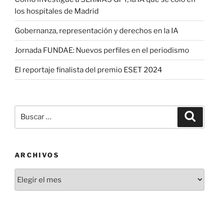
los hospitales de Madrid
Gobernanza, representación y derechos en la IA
Jornada FUNDAE: Nuevos perfiles en el periodismo
El reportaje finalista del premio ESET 2024
Buscar
Buscar
por:
ARCHIVOS
Archivos