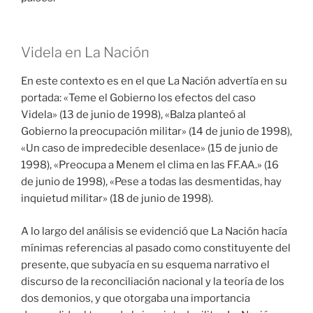
Videla en La Nación
En este contexto es en el que La Nación advertía en su
portada: «Teme el Gobierno los efectos del caso
Videla» (13 de junio de 1998), «Balza planteó al
Gobierno la preocupación militar» (14 de junio de 1998),
«Un caso de impredecible desenlace» (15 de junio de
1998), «Preocupa a Menem el clima en las FF.AA.» (16
de junio de 1998), «Pese a todas las desmentidas, hay
inquietud militar» (18 de junio de 1998).
A lo largo del análisis se evidenció que La Nación hacía
mínimas referencias al pasado como constituyente del
presente, que subyacía en su esquema narrativo el
discurso de la reconciliación nacional y la teoría de los
dos demonios, y que otorgaba una importancia