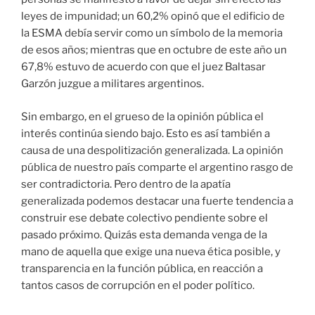
leyes de impunidad; un 60,2% opinó que el edificio de
la ESMA debía servir como un símbolo de la memoria
de esos años; mientras que en octubre de este año un
67,8% estuvo de acuerdo con que el juez Baltasar
Garzón juzgue a militares argentinos.
Sin embargo, en el grueso de la opinión pública el
interés continúa siendo bajo. Esto es así también a
causa de una despolitización generalizada. La opinión
pública de nuestro país comparte el argentino rasgo de
ser contradictoria. Pero dentro de la apatía
generalizada podemos destacar una fuerte tendencia a
construir ese debate colectivo pendiente sobre el
pasado próximo. Quizás esta demanda venga de la
mano de aquella que exige una nueva ética posible, y
transparencia en la función pública, en reacción a
tantos casos de corrupción en el poder político.