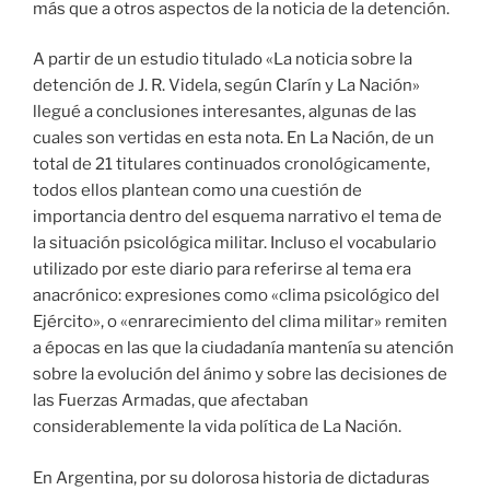
más que a otros aspectos de la noticia de la detención.
A partir de un estudio titulado «La noticia sobre la
detención de J. R. Videla, según Clarín y La Nación»
llegué a conclusiones interesantes, algunas de las
cuales son vertidas en esta nota. En La Nación, de un
total de 21 titulares continuados cronológicamente,
todos ellos plantean como una cuestión de
importancia dentro del esquema narrativo el tema de
la situación psicológica militar. Incluso el vocabulario
utilizado por este diario para referirse al tema era
anacrónico: expresiones como «clima psicológico del
Ejército», o «enrarecimiento del clima militar» remiten
a épocas en las que la ciudadanía mantenía su atención
sobre la evolución del ánimo y sobre las decisiones de
las Fuerzas Armadas, que afectaban
considerablemente la vida política de La Nación.
En Argentina, por su dolorosa historia de dictaduras