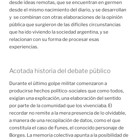
desde ideas remotas, que se encuentran en germen
desde el mismo nacimiento del diario, y se desarrollan
y se combinan con otras elaboraciones de la opinión
pública que surgieron de las difíciles circunstancias
que ha ido viviendo la sociedad argentina, y se
relacionan con su forma de procesar esas
experiencias.
Acotada historia del debate público
Durante el último golpe militar comenzaron a
producirse hechos político-sociales que como todos,
exigían una explicación, una elaboración del sentido
por parte de la comunidad que los vivenciaba. El
recordar no remite a la mera presencia de lo olvidable,
a manera de una recopilación de datos, como el que
constituía el caso de Funes, el conocido personaje de
Borges. La memoria colectiva apunta a la posibilidad de