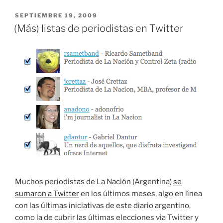
PUBLICADO
SEPTIEMBRE 19, 2009
EL
(Más) listas de periodistas en Twitter
Muchos periodistas de La Nación (Argentina)
se
sumaron a Twitter
en los últimos meses, algo en línea
con las últimas iniciativas de este diario argentino,
como la de cubrir las últimas elecciones via Twitter y