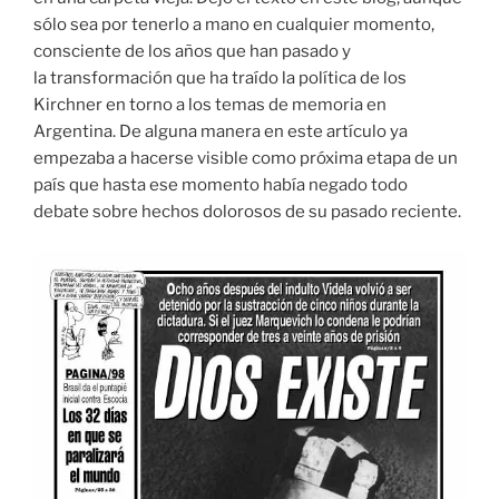
sólo sea por tenerlo a mano en cualquier momento,
consciente de los años que han pasado y
la transformación que ha traído la política de los
Kirchner en torno a los temas de memoria en
Argentina. De alguna manera en este artículo ya
empezaba a hacerse visible como próxima etapa de un
país que hasta ese momento había negado todo
debate sobre hechos dolorosos de su pasado reciente.