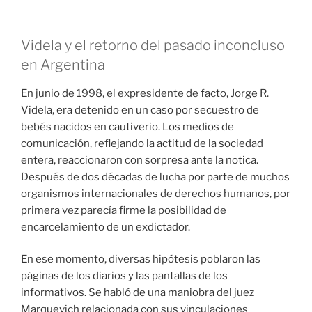
Videla y el retorno del pasado inconcluso
en Argentina
En junio de 1998, el expresidente de facto, Jorge R.
Videla, era detenido en un caso por secuestro de
bebés nacidos en cautiverio. Los medios de
comunicación, reflejando la actitud de la sociedad
entera, reaccionaron con sorpresa ante la notica.
Después de dos décadas de lucha por parte de muchos
organismos internacionales de derechos humanos, por
primera vez parecía firme la posibilidad de
encarcelamiento de un exdictador.
En ese momento, diversas hipótesis poblaron las
páginas de los diarios y las pantallas de los
informativos. Se habló de una maniobra del juez
Marquevich relacionada con sus vinculaciones