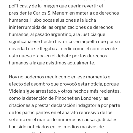
políticas, y de la imagen que quería revertir el
presidente Carlos S. Menem en materia de derechos
humanos. Hubo pocas alusiones a la lucha
ininterrumpida de las organizaciones de derechos
humanos, al pasado argentino, a la Justicia que
significaba ese hecho histórico, en aquello que por su
novedad no se llegaba a medir como el comienzo de
esta nueva etapa en el debate por los derechos
humanos a la que asistimos actualmente.
Hoy no podemos medir como en ese momento el
efecto del asombro que provocó esta noticia, porque
Videla sigue arrestado, y otros hechos más recientes,
como la detención de Pinochet en Londres y las
citaciones a prestar declaración indagatoria por parte
de los participantes en el aparato represivo de los
setenta en el marco de numerosas causas judiciales
han sido noticiados en los medios masivos de