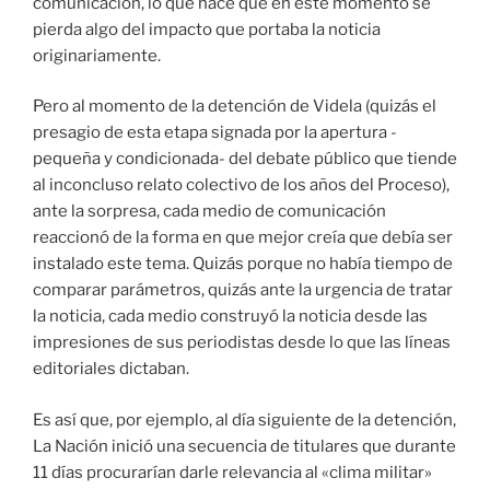
comunicación, lo que hace que en este momento se
pierda algo del impacto que portaba la noticia
originariamente.
Pero al momento de la detención de Videla (quizás el
presagio de esta etapa signada por la apertura -
pequeña y condicionada- del debate público que tiende
al inconcluso relato colectivo de los años del Proceso),
ante la sorpresa, cada medio de comunicación
reaccionó de la forma en que mejor creía que debía ser
instalado este tema. Quizás porque no había tiempo de
comparar parámetros, quizás ante la urgencia de tratar
la noticia, cada medio construyó la noticia desde las
impresiones de sus periodistas desde lo que las líneas
editoriales dictaban.
Es así que, por ejemplo, al día siguiente de la detención,
La Nación inició una secuencia de titulares que durante
11 días procurarían darle relevancia al «clima militar»