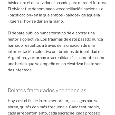
básico era el de «olvidar el pasado para mirar el futuro».
El olvidar fue denominado «reconciliación nacional» o
«pacificación» en la que ambos «bandos» de aquella
«guerra» hoy se darían la mano.
El debate público nunca terminó de elaborar una
historia colectiva. Los traumas de este pasado nunca
han sido resueltos a través de la creación de una
interpretación colectiva en términos de identidad en
Argentina, y retornan a su realidad cíclicamente, como
una herida que se empeña en no cicatrizar hasta ser
desinfectada.
Relatos fracturados y tendencias
Hoy, casi al fin de la era menorista, las llagas aún se
abren, quizás con más frecuencia. Cada testimonio,
cada arrepentimiento, cada escrache, cada proceso