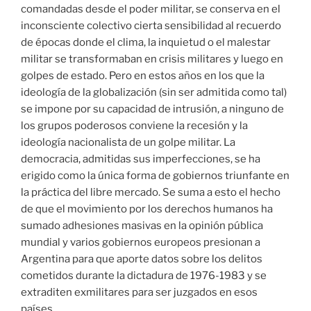
comandadas desde el poder militar, se conserva en el
inconsciente colectivo cierta sensibilidad al recuerdo
de épocas donde el clima, la inquietud o el malestar
militar se transformaban en crisis militares y luego en
golpes de estado. Pero en estos años en los que la
ideología de la globalización (sin ser admitida como tal)
se impone por su capacidad de intrusión, a ninguno de
los grupos poderosos conviene la recesión y la
ideología nacionalista de un golpe militar. La
democracia, admitidas sus imperfecciones, se ha
erigido como la única forma de gobiernos triunfante en
la práctica del libre mercado. Se suma a esto el hecho
de que el movimiento por los derechos humanos ha
sumado adhesiones masivas en la opinión pública
mundial y varios gobiernos europeos presionan a
Argentina para que aporte datos sobre los delitos
cometidos durante la dictadura de 1976-1983 y se
extraditen exmilitares para ser juzgados en esos
países.