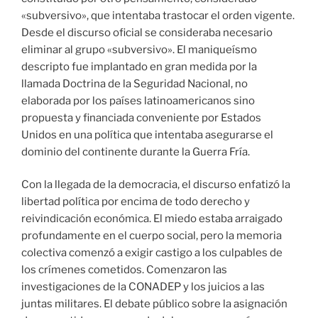
«subversivo», que intentaba trastocar el orden vigente.
Desde el discurso oficial se consideraba necesario
eliminar al grupo «subversivo». El maniqueísmo
descripto fue implantado en gran medida por la
llamada Doctrina de la Seguridad Nacional, no
elaborada por los países latinoamericanos sino
propuesta y financiada conveniente por Estados
Unidos en una política que intentaba asegurarse el
dominio del continente durante la Guerra Fría.
Con la llegada de la democracia, el discurso enfatizó la
libertad política por encima de todo derecho y
reivindicación económica. El miedo estaba arraigado
profundamente en el cuerpo social, pero la memoria
colectiva comenzó a exigir castigo a los culpables de
los crímenes cometidos. Comenzaron las
investigaciones de la CONADEP y los juicios a las
juntas militares. El debate público sobre la asignación