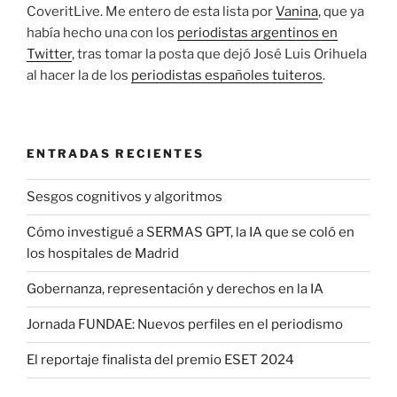
CoveritLive. Me entero de esta lista por
Vanina
, que ya
había hecho una con los
periodistas argentinos en
Twitter
, tras tomar la posta que dejó José Luis Orihuela
al hacer la de los
periodistas españoles tuiteros
.
ENTRADAS RECIENTES
Sesgos cognitivos y algoritmos
Cómo investigué a SERMAS GPT, la IA que se coló en
los hospitales de Madrid
Gobernanza, representación y derechos en la IA
Jornada FUNDAE: Nuevos perfiles en el periodismo
El reportaje finalista del premio ESET 2024