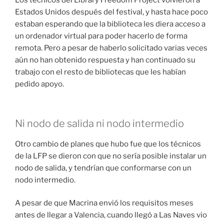
Los técnicos del Library Freedom Project volvieron a
Estados Unidos después del festival, y hasta hace poco
estaban esperando que la biblioteca les diera acceso a
un ordenador virtual para poder hacerlo de forma
remota. Pero a pesar de haberlo solicitado varias veces
aún no han obtenido respuesta y han continuado su
trabajo con el resto de bibliotecas que les habían
pedido apoyo.
Ni nodo de salida ni nodo intermedio
Otro cambio de planes que hubo fue que los técnicos
de la LFP se dieron con que no sería posible instalar un
nodo de salida, y tendrían que conformarse con un
nodo intermedio.
A pesar de que Macrina envió los requisitos meses
antes de llegar a Valencia, cuando llegó a Las Naves vio