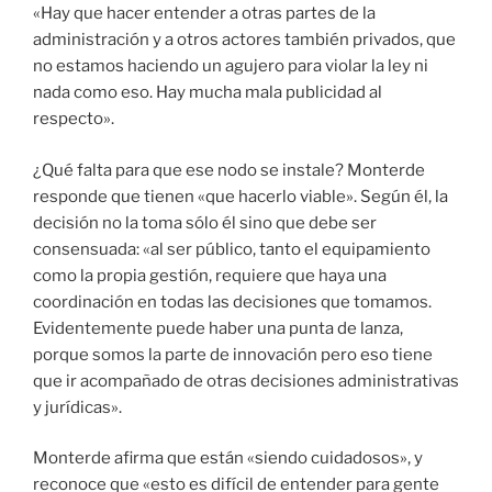
«Hay que hacer entender a otras partes de la
administración y a otros actores también privados, que
no estamos haciendo un agujero para violar la ley ni
nada como eso. Hay mucha mala publicidad al
respecto».
¿Qué falta para que ese nodo se instale? Monterde
responde que tienen «que hacerlo viable». Según él, la
decisión no la toma sólo él sino que debe ser
consensuada: «al ser público, tanto el equipamiento
como la propia gestión, requiere que haya una
coordinación en todas las decisiones que tomamos.
Evidentemente puede haber una punta de lanza,
porque somos la parte de innovación pero eso tiene
que ir acompañado de otras decisiones administrativas
y jurídicas».
Monterde afirma que están «siendo cuidadosos», y
reconoce que «esto es difícil de entender para gente