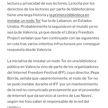
lectura y privacidad de sus lectores. La lucha por los
derechos de los lectores por parte de bibliotecarios
tiene una larga historia y
la primera biblioteca en
instalar un nodo Tor
fue la de Lebanon, en Estados
Unidos. Probablemente la segunda en el mundo ya no
sea la de Valencia, ya que desde el Library Freedom
Project señalan que han continuado con las siguientes
en cola tras varios intentos infructuosos por conseguir
respuesta desde Valencia.
La iniciativa de instalar un nodo Tor en una biblioteca
pública en Valencia vino de parte de los organizadores
del Internet Freedom Festival (IFF), cuyo director, Pepe
Borrás, señala que «aparentemente, el nodo de Tor no
se pudo instalar durante el IFF ‘por un mantenimiento
de la red no comunicado previamente por el proveedor
de Internet que da servicio al centro de Las Naves’,
según me hizo saber el responsable de la red del
centro.»