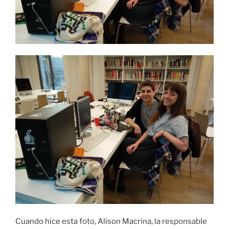
Cuando hice esta foto, Alison Macrina, la responsable