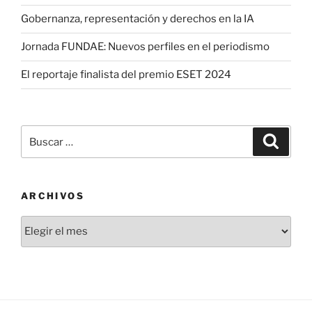
Gobernanza, representación y derechos en la IA
Jornada FUNDAE: Nuevos perfiles en el periodismo
El reportaje finalista del premio ESET 2024
Buscar
Buscar
por:
ARCHIVOS
Archivos