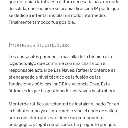
que no tenían la infraestructura necesaria para un nodo
de salida, que requiere su propia dirección IP, por lo que
se dedicó a intentar instalar un nodo intermedio.
Finalmente tampoco fue posible.
Promesas incumplidas
Los obstáculos parecen ir más allá de lo técnico o lo
logístico, algo que confirmé con una charla con el
responsable actual de Las Naves. Rafael Monterde es
el encargado a nivel técnico de la fusión de las
fundaciones públicas InnDEA y Valencia Crea. Esta
última es la que ha gestionado Las Naves hasta ahora.
Monterde ratifica su voluntad de instalar el nodo Tor en
la biblioteca, no ya el intermedio sino el nodo de salida,
pero considera que esto tiene «un componente
pedagógico y legal complicado». Le pregunté por qué: