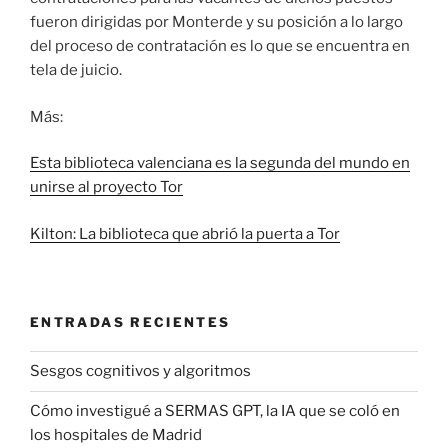
fueron dirigidas por Monterde y su posición a lo largo
del proceso de contratación es lo que se encuentra en
tela de juicio.
Más:
Esta biblioteca valenciana es la segunda del mundo en
unirse al proyecto Tor
Kilton: La biblioteca que abrió la puerta a Tor
ENTRADAS RECIENTES
Sesgos cognitivos y algoritmos
Cómo investigué a SERMAS GPT, la IA que se coló en
los hospitales de Madrid