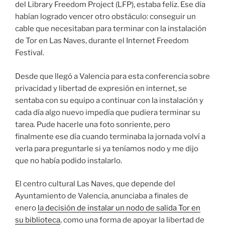
del Library Freedom Project (LFP), estaba feliz. Ese día
habían logrado vencer otro obstáculo: conseguir un
cable que necesitaban para terminar con la instalación
de Tor en Las Naves, durante el Internet Freedom
Festival.
Desde que llegó a Valencia para esta conferencia sobre
privacidad y libertad de expresión en internet, se
sentaba con su equipo a continuar con la instalación y
cada día algo nuevo impedía que pudiera terminar su
tarea. Pude hacerle una foto sonriente, pero
finalmente ese día cuando terminaba la jornada volví a
verla para preguntarle si ya teníamos nodo y me dijo
que no había podido instalarlo.
El centro cultural Las Naves, que depende del
Ayuntamiento de Valencia, anunciaba a finales de
enero
la decisión de instalar un nodo de salida Tor en
su biblioteca
, como una forma de apoyar la libertad de