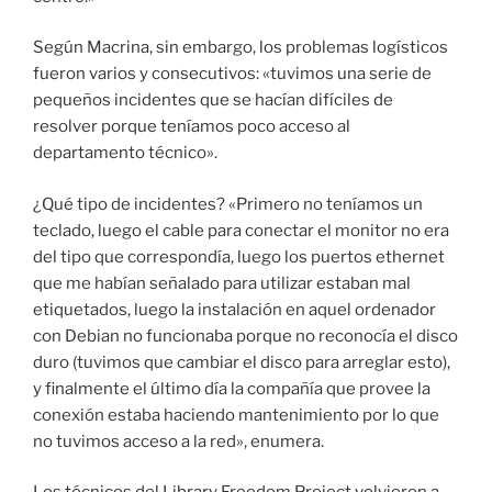
Según Macrina, sin embargo, los problemas logísticos
fueron varios y consecutivos: «tuvimos una serie de
pequeños incidentes que se hacían difíciles de
resolver porque teníamos poco acceso al
departamento técnico».
¿Qué tipo de incidentes? «Primero no teníamos un
teclado, luego el cable para conectar el monitor no era
del tipo que correspondía, luego los puertos ethernet
que me habían señalado para utilizar estaban mal
etiquetados, luego la instalación en aquel ordenador
con Debian no funcionaba porque no reconocía el disco
duro (tuvimos que cambiar el disco para arreglar esto),
y finalmente el último día la compañía que provee la
conexión estaba haciendo mantenimiento por lo que
no tuvimos acceso a la red», enumera.