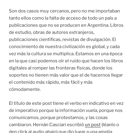
Son dos casos muy cercanos, pero no me importaban
tanto ellos como la falta de acceso de todo un país a
publicaciones que no se producen en Argentina. Libros
de estudio, obras de autores extranjeros,
publicaciones científicas, revistas de divulgación. El
conocimiento de nuestra civilización es global, y cada
vez más la cultura se multiplica. Estamos en una época
en la que casi podemos oír el ruido que hacen los libros
digitales al romper las fronteras físicas, donde los
soportes no tienen más valor que el de hacernos llegar
el contenido más rápido, más fácil y más
cómodamente.
El título de este post tiene el verbo en indicativo en vez
de imperativo porque la información vuela, porque nos
comunicamos, porque protestamos, y las cosas
cambiaron. Hernán Casciari escribió
un post
(léanlo o
den click al audio abajo) que dio lugar a una amplia