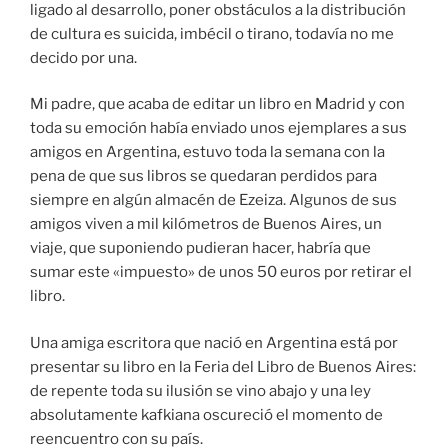
ligado al desarrollo, poner obstáculos a la distribución
de cultura es suicida, imbécil o tirano, todavía no me
decido por una.
Mi padre, que acaba de editar un libro en Madrid y con
toda su emoción había enviado unos ejemplares a sus
amigos en Argentina, estuvo toda la semana con la
pena de que sus libros se quedaran perdidos para
siempre en algún almacén de Ezeiza. Algunos de sus
amigos viven a mil kilómetros de Buenos Aires, un
viaje, que suponiendo pudieran hacer, habría que
sumar este «impuesto» de unos 50 euros por retirar el
libro.
Una amiga escritora que nació en Argentina está por
presentar su libro en la Feria del Libro de Buenos Aires:
de repente toda su ilusión se vino abajo y una ley
absolutamente kafkiana oscureció el momento de
reencuentro con su país.