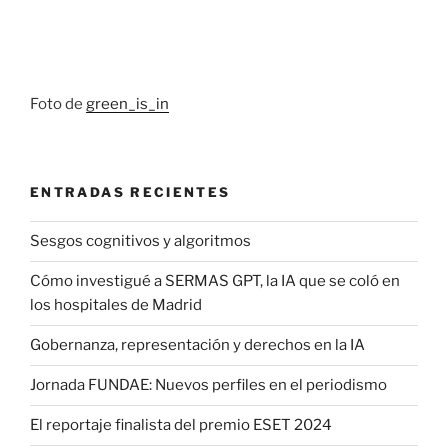
Foto de
green_is_in
ENTRADAS RECIENTES
Sesgos cognitivos y algoritmos
Cómo investigué a SERMAS GPT, la IA que se coló en
los hospitales de Madrid
Gobernanza, representación y derechos en la IA
Jornada FUNDAE: Nuevos perfiles en el periodismo
El reportaje finalista del premio ESET 2024