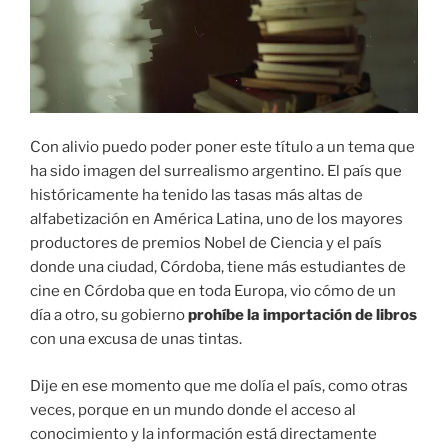
Con alivio puedo poder poner este título a un tema que
ha sido imagen del surrealismo argentino. El país que
históricamente ha tenido las tasas más altas de
alfabetización en América Latina, uno de los mayores
productores de premios Nobel de Ciencia y el país
donde una ciudad, Córdoba, tiene más estudiantes de
cine en Córdoba que en toda Europa, vio cómo de un
día a otro, su gobierno
prohíbe la importación de libros
con una excusa de unas tintas.
Dije en ese momento que me dolía el país, como otras
veces, porque en un mundo donde el acceso al
conocimiento y la información está directamente