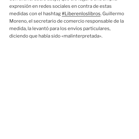
expresión en redes sociales en contra de estas
medidas con el hashtag
#Liberenloslibros
. Guillermo
Moreno, el secretario de comercio responsable de la
medida, la levantó para los envíos particulares,
diciendo que había sido «malinterpretada».