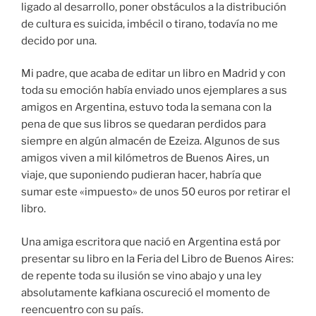
ligado al desarrollo, poner obstáculos a la distribución
de cultura es suicida, imbécil o tirano, todavía no me
decido por una.
Mi padre, que acaba de editar un libro en Madrid y con
toda su emoción había enviado unos ejemplares a sus
amigos en Argentina, estuvo toda la semana con la
pena de que sus libros se quedaran perdidos para
siempre en algún almacén de Ezeiza. Algunos de sus
amigos viven a mil kilómetros de Buenos Aires, un
viaje, que suponiendo pudieran hacer, habría que
sumar este «impuesto» de unos 50 euros por retirar el
libro.
Una amiga escritora que nació en Argentina está por
presentar su libro en la Feria del Libro de Buenos Aires:
de repente toda su ilusión se vino abajo y una ley
absolutamente kafkiana oscureció el momento de
reencuentro con su país.