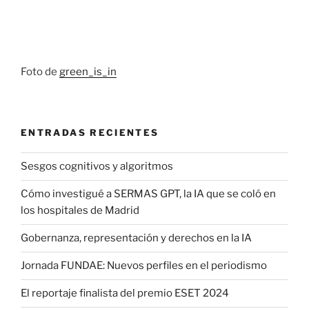
Foto de
green_is_in
ENTRADAS RECIENTES
Sesgos cognitivos y algoritmos
Cómo investigué a SERMAS GPT, la IA que se coló en
los hospitales de Madrid
Gobernanza, representación y derechos en la IA
Jornada FUNDAE: Nuevos perfiles en el periodismo
El reportaje finalista del premio ESET 2024