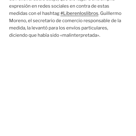
expresión en redes sociales en contra de estas
medidas con el hashtag
#Liberenloslibros
. Guillermo
Moreno, el secretario de comercio responsable de la
medida, la levantó para los envíos particulares,
diciendo que había sido «malinterpretada».