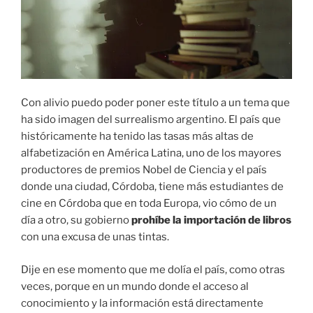
Con alivio puedo poder poner este título a un tema que
ha sido imagen del surrealismo argentino. El país que
históricamente ha tenido las tasas más altas de
alfabetización en América Latina, uno de los mayores
productores de premios Nobel de Ciencia y el país
donde una ciudad, Córdoba, tiene más estudiantes de
cine en Córdoba que en toda Europa, vio cómo de un
día a otro, su gobierno
prohíbe la importación de libros
con una excusa de unas tintas.
Dije en ese momento que me dolía el país, como otras
veces, porque en un mundo donde el acceso al
conocimiento y la información está directamente