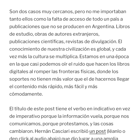
Son dos casos muy cercanos, pero no me importaban
tanto ellos como la falta de acceso de todo un país a
publicaciones que no se producen en Argentina. Libros
de estudio, obras de autores extranjeros,
publicaciones científicas, revistas de divulgación. El
conocimiento de nuestra civilización es global, y cada
vez más la cultura se multiplica. Estamos en una época
en la que casi podemos oír el ruido que hacen los libros
digitales al romper las fronteras físicas, donde los
soportes no tienen más valor que el de hacernos llegar
el contenido más rápido, más fácil y más
cómodamente.
El título de este post tiene el verbo en indicativo en vez
de imperativo porque la información vuela, porque nos
comunicamos, porque protestamos, y las cosas
cambiaron. Hernán Casciari escribió
un post
(léanlo o
den click al audio abajo) que dio lugar a una amplia