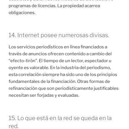
programas de licencias. La propiedad acarrea
obligaciones.
14. Internet posee numerosas divisas.
Los servicios periodísticos en línea financiados a
través de anuncios ofrecen contenido a cambio del
“efecto-tirón”. El tiempo de un lector, espectador u
oyente es valorable. En la industria del periodismo,
esta correlación siempre ha sido uno de los principios
fundamentales de la financiación. Otras formas de
refinanciación que son periodísticamente justificables
necesitan ser forjadas y evaluadas.
15. Lo que está en la red se queda en la
red.