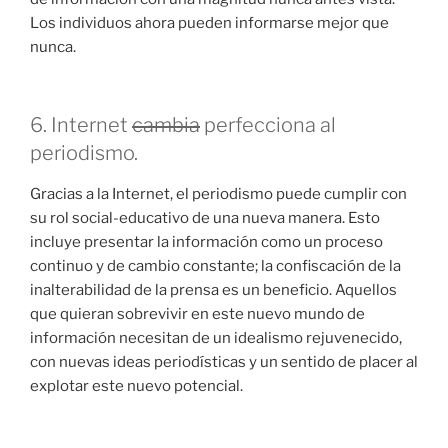
Los individuos ahora pueden informarse mejor que
nunca.
6. Internet
cambia
perfecciona al
periodismo.
Gracias a la Internet, el periodismo puede cumplir con
su rol social-educativo de una nueva manera. Esto
incluye presentar la información como un proceso
continuo y de cambio constante; la confiscación de la
inalterabilidad de la prensa es un beneficio. Aquellos
que quieran sobrevivir en este nuevo mundo de
información necesitan de un idealismo rejuvenecido,
con nuevas ideas periodísticas y un sentido de placer al
explotar este nuevo potencial.