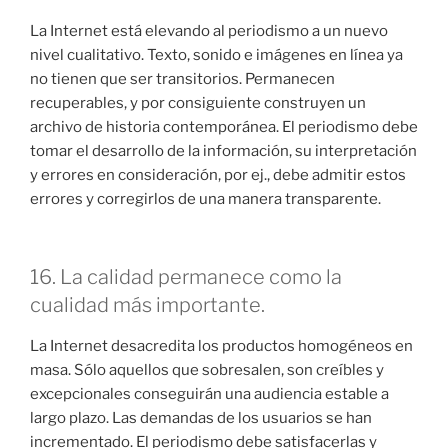
La Internet está elevando al periodismo a un nuevo
nivel cualitativo. Texto, sonido e imágenes en línea ya
no tienen que ser transitorios. Permanecen
recuperables, y por consiguiente construyen un
archivo de historia contemporánea. El periodismo debe
tomar el desarrollo de la información, su interpretación
y errores en consideración, por ej., debe admitir estos
errores y corregirlos de una manera transparente.
16. La calidad permanece como la
cualidad más importante.
La Internet desacredita los productos homogéneos en
masa. Sólo aquellos que sobresalen, son creíbles y
excepcionales conseguirán una audiencia estable a
largo plazo. Las demandas de los usuarios se han
incrementado. El periodismo debe satisfacerlas y