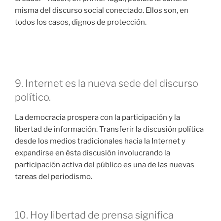
misma del discurso social conectado. Ellos son, en
todos los casos, dignos de protección.
9. Internet es la nueva sede del discurso
político.
La democracia prospera con la participación y la
libertad de información. Transferir la discusión política
desde los medios tradicionales hacia la Internet y
expandirse en ésta discusión involucrando la
participación activa del público es una de las nuevas
tareas del periodismo.
10. Hoy libertad de prensa significa