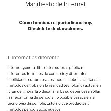
Manifiesto de Internet
Cómo funciona el periodismo hoy.
Diecisiete declaraciones.
1. Internet es diferente.
Internet genera diferentes esferas públicas,
diferentes términos de comercio y diferentes
habilidades culturales. Los medios deben adaptar sus
métodos de trabajo a la realidad tecnológica actual en
lugar de ignorarla o desafiarla. Es su deber desarrollar
la mejor forma de periodismo posible basada en la
tecnología disponible. Esto incluye productos y
métodos periodísticos nuevos.