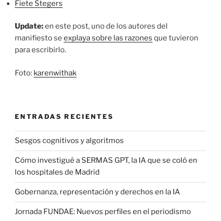
Fiete Stegers
Update:
en este post, uno de los autores del
manifiesto se
explaya sobre las razones
que tuvieron
para escribirlo.
Foto:
karenwithak
ENTRADAS RECIENTES
Sesgos cognitivos y algoritmos
Cómo investigué a SERMAS GPT, la IA que se coló en
los hospitales de Madrid
Gobernanza, representación y derechos en la IA
Jornada FUNDAE: Nuevos perfiles en el periodismo