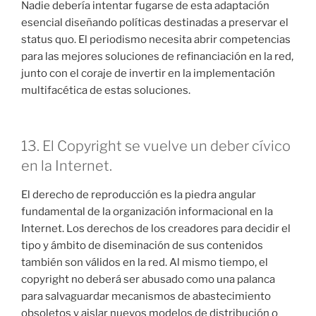
Nadie debería intentar fugarse de esta adaptación
esencial diseñando políticas destinadas a preservar el
status quo. El periodismo necesita abrir competencias
para las mejores soluciones de refinanciación en la red,
junto con el coraje de invertir en la implementación
multifacética de estas soluciones.
13. El Copyright se vuelve un deber cívico
en la Internet.
El derecho de reproducción es la piedra angular
fundamental de la organización informacional en la
Internet. Los derechos de los creadores para decidir el
tipo y ámbito de diseminación de sus contenidos
también son válidos en la red. Al mismo tiempo, el
copyright no deberá ser abusado como una palanca
para salvaguardar mecanismos de abastecimiento
obsoletos y aislar nuevos modelos de distribución o