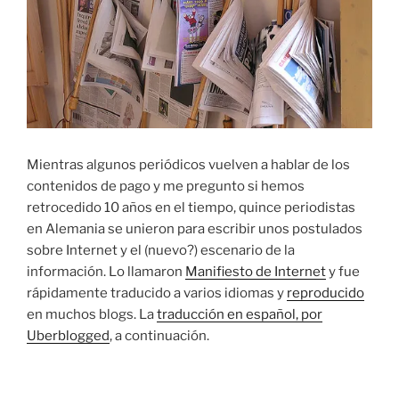
Mientras algunos periódicos vuelven a hablar de los
contenidos de pago y me pregunto si hemos
retrocedido 10 años en el tiempo, quince periodistas
en Alemania se unieron para escribir unos postulados
sobre Internet y el (nuevo?) escenario de la
información. Lo llamaron
Manifiesto de Internet
y fue
rápidamente traducido a varios idiomas y
reproducido
en muchos blogs. La
traducción en español, por
Uberblogged
, a continuación.