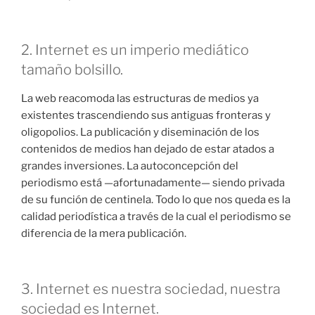
2. Internet es un imperio mediático
tamaño bolsillo.
La web reacomoda las estructuras de medios ya
existentes trascendiendo sus antiguas fronteras y
oligopolios. La publicación y diseminación de los
contenidos de medios han dejado de estar atados a
grandes inversiones. La autoconcepción del
periodismo está —afortunadamente— siendo privada
de su función de centinela. Todo lo que nos queda es la
calidad periodística a través de la cual el periodismo se
diferencia de la mera publicación.
3. Internet es nuestra sociedad, nuestra
sociedad es Internet.