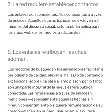
7. La red requiere establecer contactos.
Los enlaces son conexiones. Nos conocemos a través
de enlaces. Aquellos que no los usan se excluyen a sí
mismos del discurso social. Esto también aplica para
los sitios web de los medios tradicionales.
8. Los enlaces retribuyen, las citas
adornan.
Los motores de búsqueda y los agregadores facilitan el
periodismo de calidad: elevan el hallazgo de contenido
excepcional sobre una base a largo plazo y por lo tanto
son una parte integral de la nueva esfera pública
conectada. Las referencias a través de enlaces y
menciones —especialmente aquellas hechas sin
ningún consentimiento o siquiera remuneración de su
creador—hacen, en primer lugar, posible la cultura