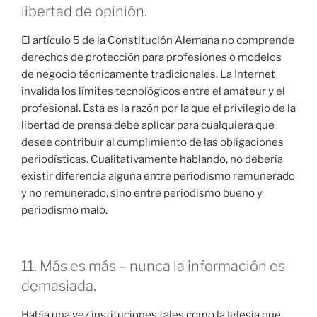
libertad de opinión.
El artículo 5 de la Constitución Alemana no comprende
derechos de protección para profesiones o modelos
de negocio técnicamente tradicionales. La Internet
invalida los límites tecnológicos entre el amateur y el
profesional. Esta es la razón por la que el privilegio de la
libertad de prensa debe aplicar para cualquiera que
desee contribuir al cumplimiento de las obligaciones
periodísticas. Cualitativamente hablando, no debería
existir diferencia alguna entre periodismo remunerado
y no remunerado, sino entre periodismo bueno y
periodismo malo.
11. Más es más – nunca la información es
demasiada.
Había una vez instituciones tales como la Iglesia que