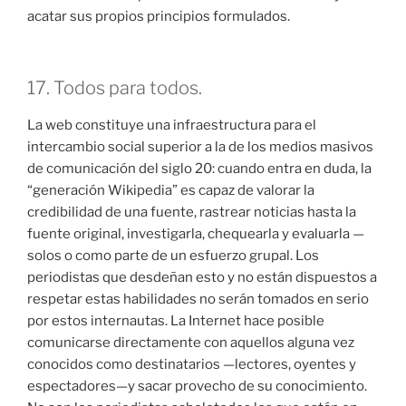
acatar sus propios principios formulados.
17. Todos para todos.
La web constituye una infraestructura para el
intercambio social superior a la de los medios masivos
de comunicación del siglo 20: cuando entra en duda, la
“generación Wikipedia” es capaz de valorar la
credibilidad de una fuente, rastrear noticias hasta la
fuente original, investigarla, chequearla y evaluarla —
solos o como parte de un esfuerzo grupal. Los
periodistas que desdeñan esto y no están dispuestos a
respetar estas habilidades no serán tomados en serio
por estos internautas. La Internet hace posible
comunicarse directamente con aquellos alguna vez
conocidos como destinatarios —lectores, oyentes y
espectadores—y sacar provecho de su conocimiento.