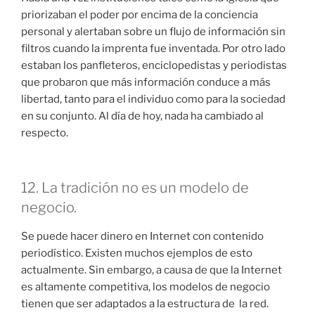
priorizaban el poder por encima de la conciencia
personal y alertaban sobre un flujo de información sin
filtros cuando la imprenta fue inventada. Por otro lado
estaban los panfleteros, enciclopedistas y periodistas
que probaron que más información conduce a más
libertad, tanto para el individuo como para la sociedad
en su conjunto. Al día de hoy, nada ha cambiado al
respecto.
12. La tradición no es un modelo de
negocio.
Se puede hacer dinero en Internet con contenido
periodístico. Existen muchos ejemplos de esto
actualmente. Sin embargo, a causa de que la Internet
es altamente competitiva, los modelos de negocio
tienen que ser adaptados a la estructura de la red.