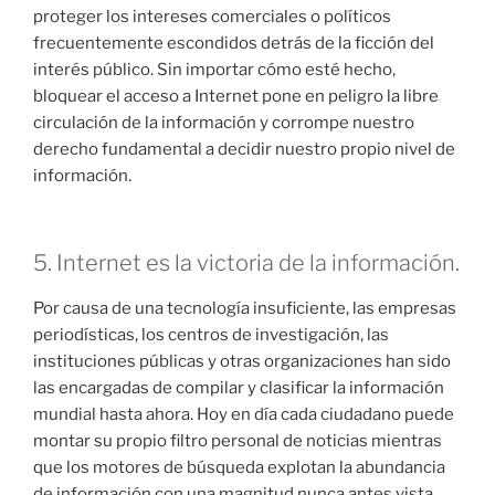
proteger los intereses comerciales o políticos
frecuentemente escondidos detrás de la ficción del
interés público. Sin importar cómo esté hecho,
bloquear el acceso a Internet pone en peligro la libre
circulación de la información y corrompe nuestro
derecho fundamental a decidir nuestro propio nivel de
información.
5. Internet es la victoria de la información.
Por causa de una tecnología insuficiente, las empresas
periodísticas, los centros de investigación, las
instituciones públicas y otras organizaciones han sido
las encargadas de compilar y clasificar la información
mundial hasta ahora. Hoy en día cada ciudadano puede
montar su propio filtro personal de noticias mientras
que los motores de búsqueda explotan la abundancia
de información con una magnitud nunca antes vista.