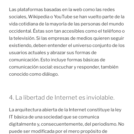
Las plataformas basadas en la web como las redes
sociales, Wikipedia o YouTube se han vuelto parte de la
vida cotidiana de la mayoría de las personas del mundo
occidental. Éstas son tan accesibles como el teléfono o
la televisión. Si las empresas de medios quieren seguir
existiendo, deben entender el universo conjunto de los
usuarios actuales y abrazar sus formas de
comunicación. Esto incluye formas básicas de
comunicación social: escuchar y responder, también
conocido como diálogo.
4. La libertad de Internet es inviolable.
La arquitectura abierta de la Internet constituye la ley
IT básica de una sociedad que se comunica
digitalmente y, consecuentemente, del periodismo. No
puede ser modificada por el mero propósito de