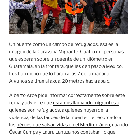
Un puente como un campo de refugiados, esa es la
imagen de la Caravana Migrante.
Cuatro mil personas
que esperan sobre un puente de un kilómetro en
Guatemala, en la frontera, que les den paso a México.
Les han dicho que lo harán a las 7 de la mañana.
Algunos se tiran al agua, 20 metros hacia abajo.
Alberto Arce pide informar correctamente sobre este
tema y advierte que
estamos llamando migrantes a
quienes son refugiados
, a quienes huyen de la
violencia, de las fauces de la muerte. He recordado a
los
héroes que salvan vidas en el Mediterráneo
, cuando
Óscar Camps y Laura Lanuza nos contaban lo que