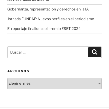
Gobernanza, representación y derechos en la IA
Jornada FUNDAE: Nuevos perfiles en el periodismo
El reportaje finalista del premio ESET 2024
Buscar
Buscar
por:
ARCHIVOS
Archivos