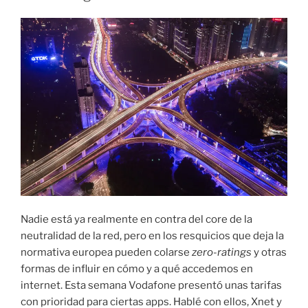
Nadie está ya realmente en contra del core de la
neutralidad de la red, pero en los resquicios que deja la
normativa europea pueden colarse
zero-ratings
y otras
formas de influir en cómo y a qué accedemos en
internet. Esta semana Vodafone presentó unas tarifas
con prioridad para ciertas apps. Hablé con ellos, Xnet y