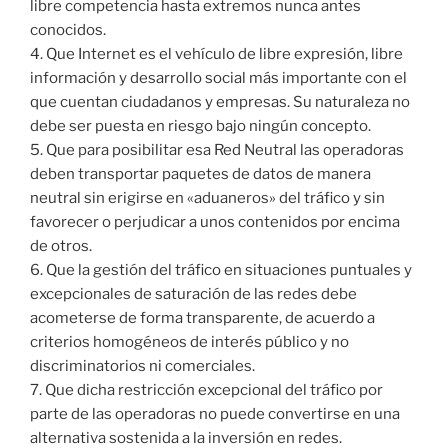
libre competencia hasta extremos nunca antes
conocidos.
4. Que Internet es el vehículo de libre expresión, libre
información y desarrollo social más importante con el
que cuentan ciudadanos y empresas. Su naturaleza no
debe ser puesta en riesgo bajo ningún concepto.
5. Que para posibilitar esa Red Neutral las operadoras
deben transportar paquetes de datos de manera
neutral sin erigirse en «aduaneros» del tráfico y sin
favorecer o perjudicar a unos contenidos por encima
de otros.
6. Que la gestión del tráfico en situaciones puntuales y
excepcionales de saturación de las redes debe
acometerse de forma transparente, de acuerdo a
criterios homogéneos de interés público y no
discriminatorios ni comerciales.
7. Que dicha restricción excepcional del tráfico por
parte de las operadoras no puede convertirse en una
alternativa sostenida a la inversión en redes.