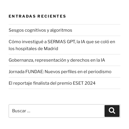
ENTRADAS RECIENTES
Sesgos cognitivos y algoritmos
Cómo investigué a SERMAS GPT, la IA que se coló en
los hospitales de Madrid
Gobernanza, representación y derechos en la IA
Jornada FUNDAE: Nuevos perfiles en el periodismo
El reportaje finalista del premio ESET 2024
Buscar
Buscar
por: