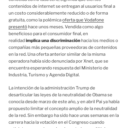
contenidos de internet se entregan al usuarios final a
un costo considerablemente reducido o de forma
gratuita, como la polémica
oferta que Vodafone
presentó
hace unos meses. Vendida como algo
beneficioso para el consumidor final, en
realidad
implica una discriminación
hacia los medios o
compañías más pequeñas proveedoras de contenidos
en la red. Una oferta anterior similar de la misma
operadora había sido denunciada por Xnet, que se
encuentra esperando respuesta del Ministerio de
Industria, Turismo y Agenda Digital.
La intención de la administración Trump de
desarticular las leyes de la neutralidad de Obama se
conocía desde marzo de este año, y en abril Pai ya había
propuesto limitar el concepto amplio de la neutralidad
de la red. Sin embargo ha sido hace unas semanas en la
carrera hacia la votación en el Congreso cuando