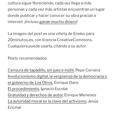
cultura sigue floreciendo, cada vez llega a más
personas y cada vez más artistas encuentran un lugar
donde publicar y hacer conocer su obra gracias a
internet. ¡Incluso
ganan mucho dinero
!
La imagen del post es una viñeta de Eneko, para
20minutos.es, con licencia CreativeCommons.
Cualquiera puede usarla, citando a su autor.
Posts recomendados:
Censura de tapadillo, sin juez e inútil
, Pepe Cervera
Involucionismo digital, la vergüenza de la democracia o
el gobierno de Los Otros
, Enrique Dans
El procedimiento
, Ignacio Escolar
Gratuidad y derechos de autor
, Enrique Meneses
La autoridad moral es la clave del activismo
, Jesús
Encinar