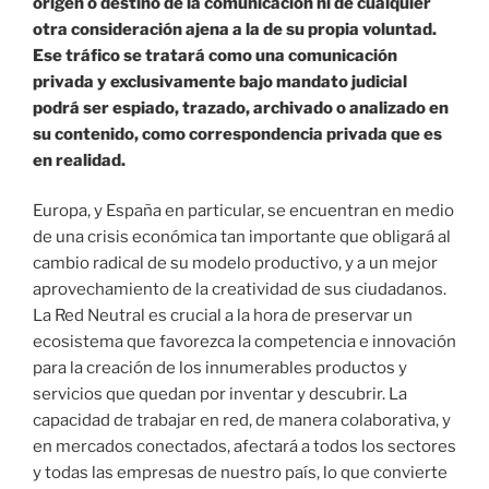
origen o destino de la comunicación ni de cualquier
otra consideración ajena a la de su propia voluntad.
Ese tráfico se tratará como una comunicación
privada y exclusivamente bajo mandato judicial
podrá ser espiado, trazado, archivado o analizado en
su contenido, como correspondencia privada que es
en realidad.
Europa, y España en particular, se encuentran en medio
de una crisis económica tan importante que obligará al
cambio radical de su modelo productivo, y a un mejor
aprovechamiento de la creatividad de sus ciudadanos.
La Red Neutral es crucial a la hora de preservar un
ecosistema que favorezca la competencia e innovación
para la creación de los innumerables productos y
servicios que quedan por inventar y descubrir. La
capacidad de trabajar en red, de manera colaborativa, y
en mercados conectados, afectará a todos los sectores
y todas las empresas de nuestro país, lo que convierte