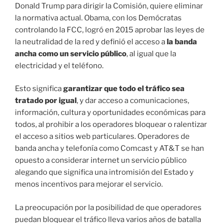
Donald Trump para dirigir la Comisión, quiere eliminar
la normativa actual. Obama, con los Demócratas
controlando la FCC, logró en 2015 aprobar las leyes de
la neutralidad de la red y definió el acceso a
la banda
ancha como un servicio público
, al igual que la
electricidad y el teléfono.
Esto significa
garantizar que todo el tráfico sea
tratado por igual
, y dar acceso a comunicaciones,
información, cultura y oportunidades económicas para
todos, al prohibir a los operadores bloquear o ralentizar
el acceso a sitios web particulares. Operadores de
banda ancha y telefonía como Comcast y AT&T se han
opuesto a considerar internet un servicio público
alegando que significa una intromisión del Estado y
menos incentivos para mejorar el servicio.
La preocupación por la posibilidad de que operadores
puedan bloquear el tráfico lleva varios años de batalla