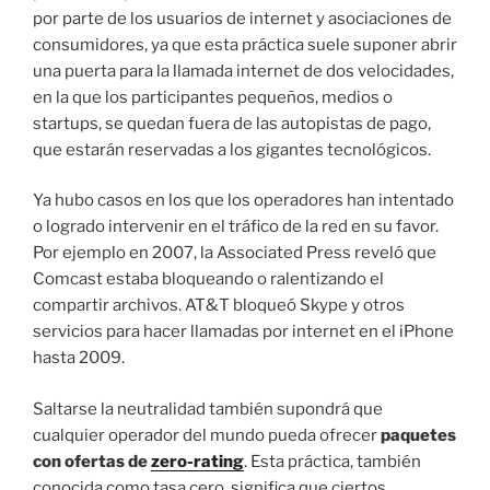
por parte de los usuarios de internet y asociaciones de
consumidores, ya que esta práctica suele suponer abrir
una puerta para la llamada internet de dos velocidades,
en la que los participantes pequeños, medios o
startups, se quedan fuera de las autopistas de pago,
que estarán reservadas a los gigantes tecnológicos.
Ya hubo casos en los que los operadores han intentado
o logrado intervenir en el tráfico de la red en su favor.
Por ejemplo en 2007, la Associated Press reveló que
Comcast estaba bloqueando o ralentizando el
compartir archivos. AT&T bloqueó Skype y otros
servicios para hacer llamadas por internet en el iPhone
hasta 2009.
Saltarse la neutralidad también supondrá que
cualquier operador del mundo pueda ofrecer
paquetes
con ofertas de
zero-rating
. Esta práctica, también
conocida como tasa cero, significa que ciertos