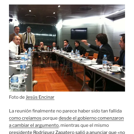
Foto de
Jesús Encinar
La reunión finalmente no parece haber sido tan fallida
como creíamos
porque
desde el gobierno comenzaron
a cambiar el argumento
, mientras que el mismo
presidente Rodríguez Zapatero salió a anunciar que «no