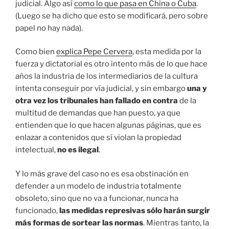
judicial. Algo así
como lo que pasa en China o Cuba
.
(Luego se ha dicho que esto se modificará, pero sobre
papel no hay nada).
Como bien
explica Pepe Cervera
, esta medida por la
fuerza y dictatorial es otro intento más de lo que hace
años la industria de los intermediarios de la cultura
intenta conseguir por vía judicial, y sin embargo
una y
otra vez los tribunales han fallado en contra
de la
multitud de demandas que han puesto, ya que
entienden que lo que hacen algunas páginas, que es
enlazar a contenidos que sí violan la propiedad
intelectual,
no es ilegal
.
Y lo más grave del caso no es esa obstinación en
defender a un modelo de industria totalmente
obsoleto, sino que no va a funcionar, nunca ha
funcionado,
las medidas represivas sólo harán surgir
más formas de sortear las normas
. Mientras tanto, la