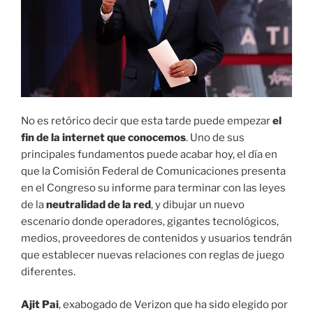
No es retórico decir que esta tarde puede empezar
el
fin de la internet que conocemos
. Uno de sus
principales fundamentos puede acabar hoy, el día en
que la Comisión Federal de Comunicaciones presenta
en el Congreso su informe para terminar con las leyes
de la
neutralidad de la red
, y dibujar un nuevo
escenario donde operadores, gigantes tecnológicos,
medios, proveedores de contenidos y usuarios tendrán
que establecer nuevas relaciones con reglas de juego
diferentes.
Ajit Pai
, exabogado de Verizon que ha sido elegido por