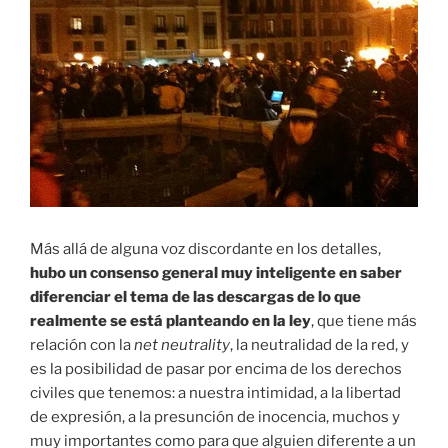
Más allá de alguna voz discordante en los detalles,
hubo un consenso general muy inteligente en saber
diferenciar el tema de las descargas de lo que
realmente se está planteando en la ley
, que tiene más
relación con la
net neutrality
, la neutralidad de la red, y
es la posibilidad de pasar por encima de los derechos
civiles que tenemos: a nuestra intimidad, a la libertad
de expresión, a la presunción de inocencia, muchos y
muy importantes como para que alguien diferente a un