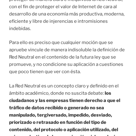
con el fin de proteger el valor de Internet de cara al
desarrollo de una economía más productiva, moderna,
eficiente y libre de injerencias e intromisiones
indebidas.
Para ello es preciso que cualquier moción que se
apruebe vincule de manera indisoluble la definición de
Red Neutral en el contenido de la futura ley que se
promueve, y no condicione su aplicación a cuestiones
que poco tienen que ver con ésta.
La Red Neutral es un concepto claro y definido en el
ámbito académico, donde no suscita debate:
los
ciudadanos y las empresas tienen derecho a que el
tráfico de datos recibido o generado no sea
manipulado, tergiversado, impedido, desviado,
priorizado o retrasado en función del tipo de
contenido, del protocolo o aplicación utilizado, del