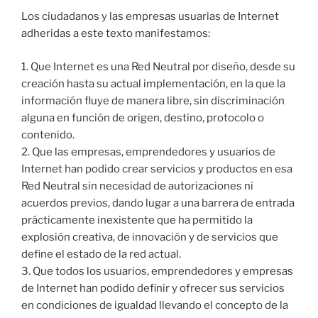
Los ciudadanos y las empresas usuarias de Internet
adheridas a este texto manifestamos:
1. Que Internet es una Red Neutral por diseño, desde su
creación hasta su actual implementación, en la que la
información fluye de manera libre, sin discriminación
alguna en función de origen, destino, protocolo o
contenido.
2. Que las empresas, emprendedores y usuarios de
Internet han podido crear servicios y productos en esa
Red Neutral sin necesidad de autorizaciones ni
acuerdos previos, dando lugar a una barrera de entrada
prácticamente inexistente que ha permitido la
explosión creativa, de innovación y de servicios que
define el estado de la red actual.
3. Que todos los usuarios, emprendedores y empresas
de Internet han podido definir y ofrecer sus servicios
en condiciones de igualdad llevando el concepto de la