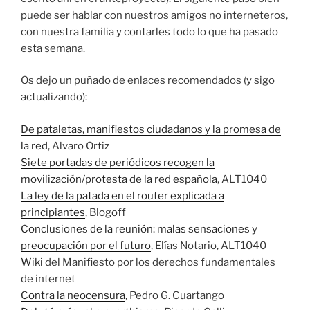
puede ser hablar con nuestros amigos no interneteros,
con nuestra familia y contarles todo lo que ha pasado
esta semana.
Os dejo un puñado de enlaces recomendados (y sigo
actualizando):
De pataletas, manifiestos ciudadanos y la promesa de
la red
, Alvaro Ortiz
Siete portadas de periódicos recogen la
movilización/protesta de la red española
, ALT1040
La ley de la patada en el router explicada a
principiantes
, Blogoff
Conclusiones de la reunión: malas sensaciones y
preocupación por el futuro
, Elías Notario, ALT1040
Wiki
del Manifiesto por los derechos fundamentales
de internet
Contra la neocensura
, Pedro G. Cuartango