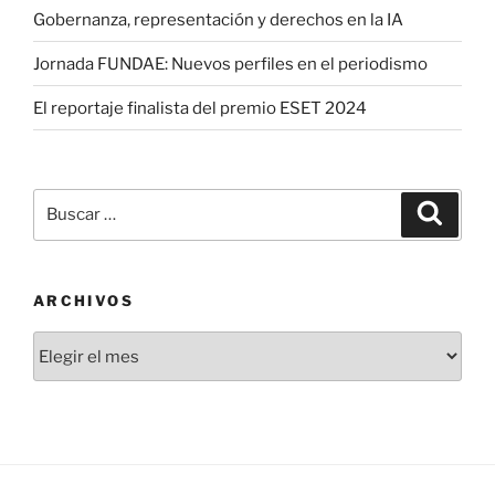
Gobernanza, representación y derechos en la IA
Jornada FUNDAE: Nuevos perfiles en el periodismo
El reportaje finalista del premio ESET 2024
Buscar
Buscar
por:
ARCHIVOS
Archivos