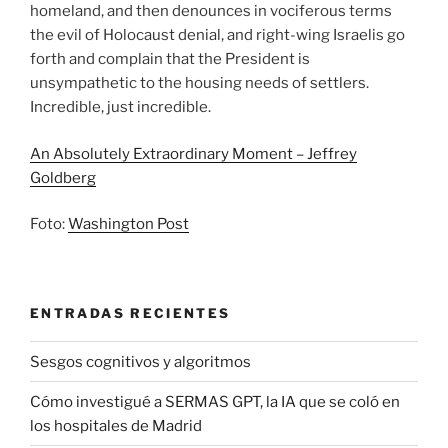
homeland, and then denounces in vociferous terms
the evil of Holocaust denial, and right-wing Israelis go
forth and complain that the President is
unsympathetic to the housing needs of settlers.
Incredible, just incredible.
An Absolutely Extraordinary Moment – Jeffrey
Goldberg
Foto:
Washington Post
ENTRADAS RECIENTES
Sesgos cognitivos y algoritmos
Cómo investigué a SERMAS GPT, la IA que se coló en
los hospitales de Madrid