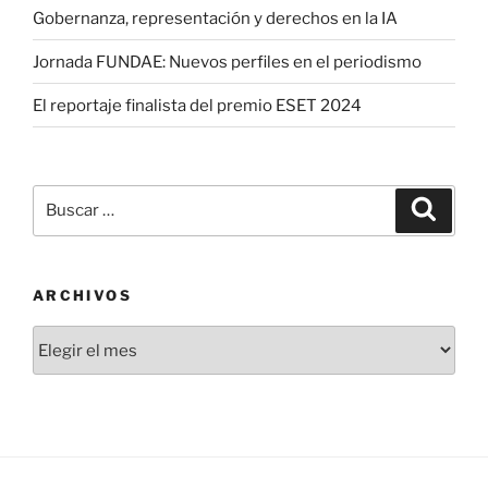
Gobernanza, representación y derechos en la IA
Jornada FUNDAE: Nuevos perfiles en el periodismo
El reportaje finalista del premio ESET 2024
Buscar
Buscar
por:
ARCHIVOS
Archivos