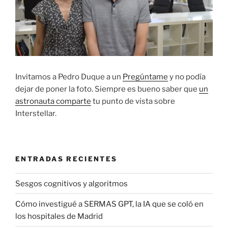
Invitamos a Pedro Duque a un
Pregúntame
y no podía
dejar de poner la foto. Siempre es bueno saber que
un
astronauta comparte
tu punto de vista sobre
Interstellar.
ENTRADAS RECIENTES
Sesgos cognitivos y algoritmos
Cómo investigué a SERMAS GPT, la IA que se coló en
los hospitales de Madrid