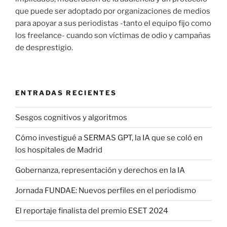
que puede ser adoptado por organizaciones de medios
para apoyar a sus periodistas -tanto el equipo fijo como
los freelance- cuando son víctimas de odio y campañas
de desprestigio.
ENTRADAS RECIENTES
Sesgos cognitivos y algoritmos
Cómo investigué a SERMAS GPT, la IA que se coló en
los hospitales de Madrid
Gobernanza, representación y derechos en la IA
Jornada FUNDAE: Nuevos perfiles en el periodismo
El reportaje finalista del premio ESET 2024