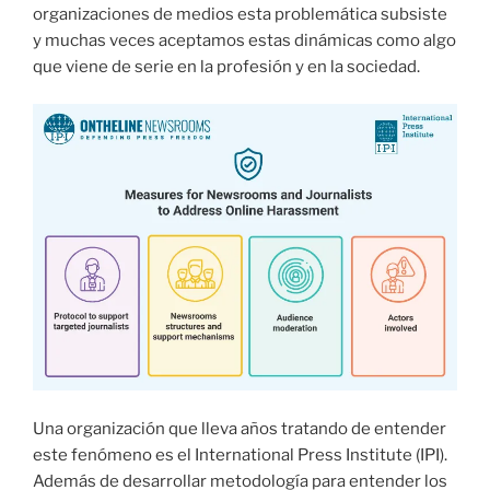
organizaciones de medios esta problemática subsiste
y muchas veces aceptamos estas dinámicas como algo
que viene de serie en la profesión y en la sociedad.
Una organización que lleva años tratando de entender
este fenómeno es el International Press Institute (IPI).
Además de desarrollar metodología para entender los