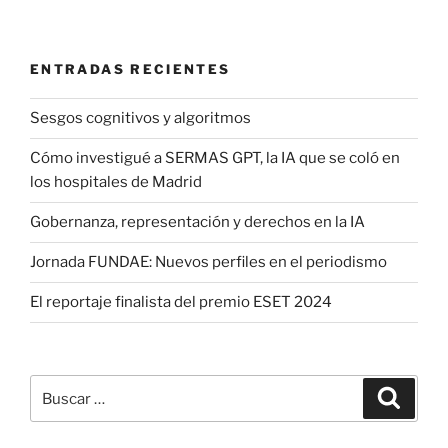
ENTRADAS RECIENTES
Sesgos cognitivos y algoritmos
Cómo investigué a SERMAS GPT, la IA que se coló en
los hospitales de Madrid
Gobernanza, representación y derechos en la IA
Jornada FUNDAE: Nuevos perfiles en el periodismo
El reportaje finalista del premio ESET 2024
Buscar
Buscar
por: