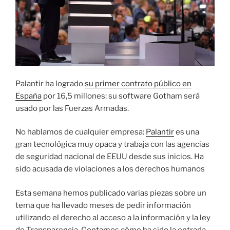
Palantir ha logrado
su primer contrato público en
España
por 16,5 millones: su software Gotham será
usado por las Fuerzas Armadas.
No hablamos de cualquier empresa:
Palantir
es una
gran tecnológica muy opaca y trabaja con las agencias
de seguridad nacional de EEUU desde sus inicios. Ha
sido acusada de violaciones a los derechos humanos
Esta semana hemos publicado varias piezas sobre un
tema que ha llevado meses de pedir información
utilizando el derecho al acceso a la información y la ley
de Transparencia. Contamos cómo ha sido la entrada