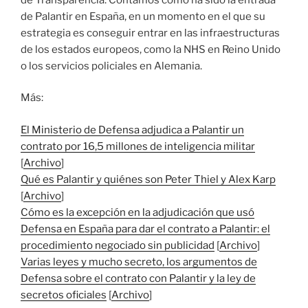
de Palantir en España, en un momento en el que su
estrategia es conseguir entrar en las infraestructuras
de los estados europeos, como la NHS en Reino Unido
o los servicios policiales en Alemania.
Más:
El Ministerio de Defensa adjudica a Palantir un
contrato por 16,5 millones de inteligencia militar
[
Archivo
]
Qué es Palantir y quiénes son Peter Thiel y Alex Karp
[
Archivo
]
Cómo es la excepción en la adjudicación que usó
Defensa en España para dar el contrato a Palantir: el
procedimiento negociado sin publicidad
[
Archivo
]
Varias leyes y mucho secreto, los argumentos de
Defensa sobre el contrato con Palantir y la ley de
secretos oficiales
[
Archivo
]