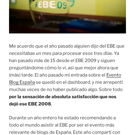
Me acuerdo que el año pasado alguien dijo del EBE que
necesitabas un mes para procesar esos tres días
. Ya
han pasado más de 15 desde el EBE 2009 y siguen
preguntándome cómo lo vi, así que mejor ahora que
(más) tarde. El año pasado mi entrada sobre el
Evento
Blog España
se quedó en el
dashboard
, y me arrepentí
muchas veces de no haber publicado algo. Sobre todo
por la sensación de absoluta satisfacción que nos
dejó ese EBE 2008
.
Durante un año entero he estado recomendando a
todo el mundo asistir al EBE por ser el evento más
relevante de blogs de España. Este año compartí con