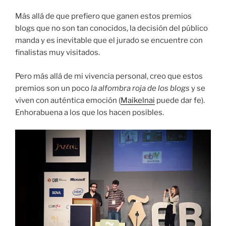
Más allá de que prefiero que ganen estos premios
blogs que no son tan conocidos, la decisión del público
manda y es inevitable que el jurado se encuentre con
finalistas muy visitados.
Pero más allá de mi vivencia personal, creo que estos
premios son un poco
la alfombra roja de los blogs
y se
viven con auténtica emoción (
Maikelnai
puede dar fe).
Enhorabuena a los que los hacen posibles.