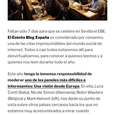
Faltan sólo 7 días para que se celebre en Sevilla el EBE.
El Evento Blog España
es considerado por consenso
una de las citas imprescindibles del mundo social de
internet. Todos o casi todos estaremos allí para
desvirtualizarnos, para conocer a quienes leemos y a
quienes nos leen durante todo el año.
Este año
tengo la inmensa responsabilidad de
moderar
uno de los paneles más difíciles e
interesantes: Una visión desde Europa
. En ella, Luca
Conti (Italia), Nicole Simon (Alemania), Robin Wauters
(Bélgica) y Mark Hanson (UK), nos darán su punto de
vista sobre otros países cercanos hacia los que no
estamos muy acostumbrados a mirar cuando