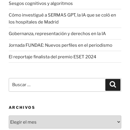
Sesgos cognitivos y algoritmos
Cómo investigué a SERMAS GPT, la IA que se coló en
los hospitales de Madrid
Gobernanza, representación y derechos en la IA
Jornada FUNDAE: Nuevos perfiles en el periodismo
El reportaje finalista del premio ESET 2024
Buscar
Buscar
por:
ARCHIVOS
Archivos