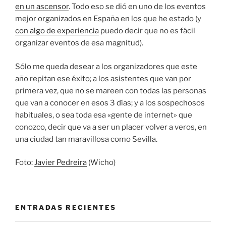
en un ascensor
. Todo eso se dió en uno de los eventos
mejor organizados en España en los que he estado (y
con algo de experiencia
puedo decir que no es fácil
organizar eventos de esa magnitud).
Sólo me queda desear a los organizadores que este
año repitan ese éxito; a los asistentes que van por
primera vez, que no se mareen con todas las personas
que van a conocer en esos 3 días; y a los sospechosos
habituales, o sea toda esa «gente de internet» que
conozco, decir que va a ser un placer volver a veros, en
una ciudad tan maravillosa como Sevilla.
Foto:
Javier Pedreira
(Wicho)
ENTRADAS RECIENTES