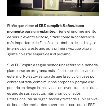
El año que viene
el EBE cumplirá 5 años, buen
momento para un replanteo
. Tiene el enorme mérito
de ser un evento exitoso, citado como la conferencia
más importante de España en el ámbito de los blogs e
internet, pero este año es la primera vez que oigo a
gente no estar segura de ir al próximo.
Si el EBE aspira a seguir siendo una referencia, debería
plantearse un programa más sólido que el que vimos
este año. No estoy segura de que la solución pase por
cobrar entrada, como muchos proponen, porque eso
pondría en riesgo la masividad del evento, que sin duda
es uno de sus aspectos más promocionados.
Profesionalizar su organización y tratar de subir el nivel
de las conferencias, dos sugerencias para que el EBE