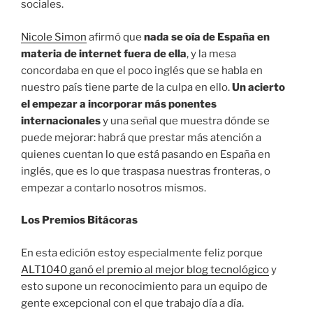
sociales.
Nicole Simon
afirmó que
nada se oía de España en
materia de internet fuera de ella
, y la mesa
concordaba en que el poco inglés que se habla en
nuestro país tiene parte de la culpa en ello.
Un acierto
el empezar a incorporar más ponentes
internacionales
y una señal que muestra dónde se
puede mejorar: habrá que prestar más atención a
quienes cuentan lo que está pasando en España en
inglés, que es lo que traspasa nuestras fronteras, o
empezar a contarlo nosotros mismos.
Los Premios Bitácoras
En esta edición estoy especialmente feliz porque
ALT1040 ganó el premio al mejor blog tecnológico
y
esto supone un reconocimiento para un equipo de
gente excepcional con el que trabajo día a día.