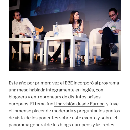
Este año por primera vez el EBE incorporó al programa
una mesa hablada íntegramente en inglés, con
bloggers y entrepreneurs de distintos países
europeos. El tema fue
Una visión desde Europa
, y tuve
el inmenso placer de moderarla y preguntar los puntos
de vista de los ponentes sobre este evento y sobre el
panorama general de los blogs europeos y las redes