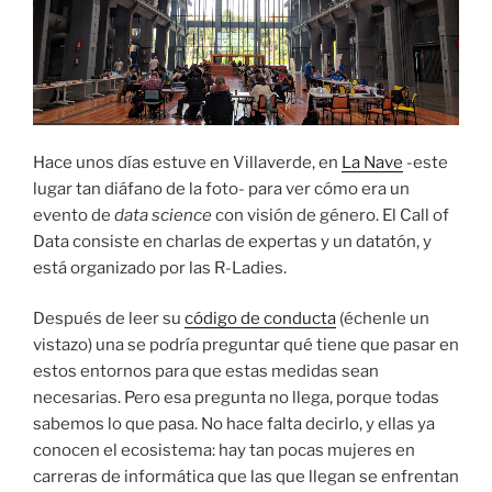
Hace unos días estuve en Villaverde, en
La Nave
-este
lugar tan diáfano de la foto- para ver cómo era un
evento de
data science
con visión de género. El Call of
Data consiste en charlas de expertas y un datatón, y
está organizado por las R-Ladies.
Después de leer su
código de conducta
(échenle un
vistazo) una se podría preguntar qué tiene que pasar en
estos entornos para que estas medidas sean
necesarias. Pero esa pregunta no llega, porque todas
sabemos lo que pasa. No hace falta decirlo, y ellas ya
conocen el ecosistema: hay tan pocas mujeres en
carreras de informática que las que llegan se enfrentan