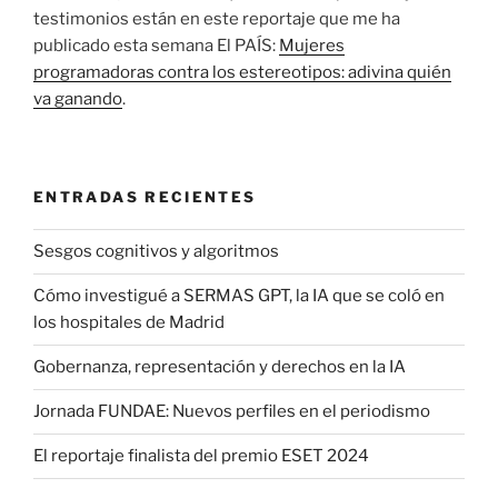
testimonios están en este reportaje que me ha
publicado esta semana El PAÍS:
Mujeres
programadoras contra los estereotipos: adivina quién
va ganando
.
ENTRADAS RECIENTES
Sesgos cognitivos y algoritmos
Cómo investigué a SERMAS GPT, la IA que se coló en
los hospitales de Madrid
Gobernanza, representación y derechos en la IA
Jornada FUNDAE: Nuevos perfiles en el periodismo
El reportaje finalista del premio ESET 2024