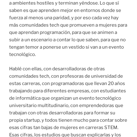
a ambientes hostiles y terminan yéndose. Lo que sí
saben es que aprenden mejor en entornos donde se
fuerza al menos una paridad, y por eso cada vez hay
más comunidades tech que promueven a mujeres para
que aprendan programación, para que se animen a
subir a un escenario a contar lo que saben, para que no
tengan temor a ponerse un vestido si van a un evento
tecnológico.
Hablé con ellas, con desarrolladoras de otras
comunidades tech, con profesoras de universidad de
estas carreras, con programadoras que llevan 20 años
trabajando para diferentes empresas, con estudiantes
de informática que organizan un evento tecnológico
universitario multitudinario, con emprendedoras que
trabajan con otras desarrolladoras para formar su
propia startup, y todos tienen mucho para contar sobre
esas cifras tan bajas de mujeres en carreras STEM.
Esas cifras, los estudios que buscan explicarlas y los