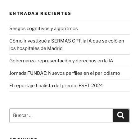
ENTRADAS RECIENTES
Sesgos cognitivos y algoritmos
Cómo investigué a SERMAS GPT, la IA que se coló en
los hospitales de Madrid
Gobernanza, representación y derechos en la IA
Jornada FUNDAE: Nuevos perfiles en el periodismo
El reportaje finalista del premio ESET 2024
Buscar
Buscar
por: