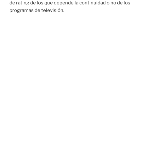
de rating de los que depende la continuidad o no de los
programas de televisión.