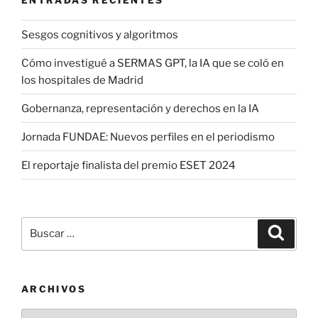
Sesgos cognitivos y algoritmos
Cómo investigué a SERMAS GPT, la IA que se coló en
los hospitales de Madrid
Gobernanza, representación y derechos en la IA
Jornada FUNDAE: Nuevos perfiles en el periodismo
El reportaje finalista del premio ESET 2024
Buscar
Buscar
por:
ARCHIVOS
Archivos