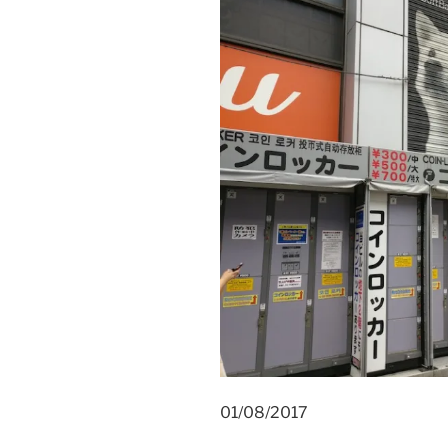
01/08/2017